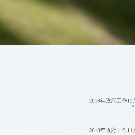
2018年政府工作1
2018年政府工作1