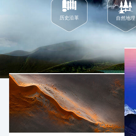
历史沿革
自然地理