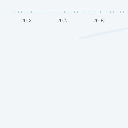
2018
2017
2016