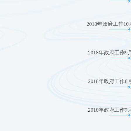
2018年政府工作1
2018年政府工作
2018年政府工作
2018年政府工作