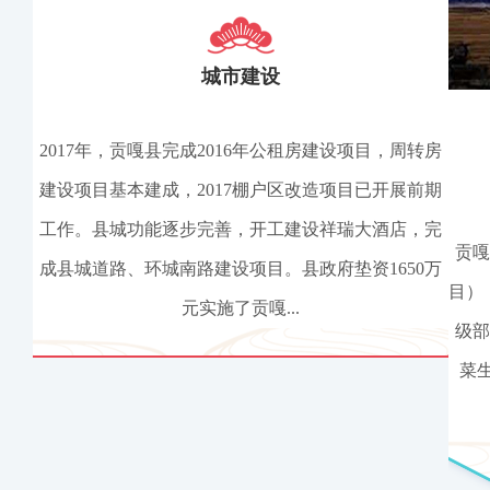
城市建设
2017年，贡嘎县完成2016年公租房建设项目，周转房
建设项目基本建成，2017棚户区改造项目已开展前期
工作。县城功能逐步完善，开工建设祥瑞大酒店，完
贡嘎
成县城道路、环城南路建设项目。县政府垫资1650万
目）
元实施了贡嘎...
级部
菜