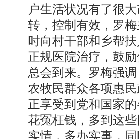
户生活状况有了很大
转，控制有效，罗梅
时向村干部和乡帮扶
正规医院治疗，鼓励
总会到来。罗梅强调
农牧民群众各项惠民
正享受到党和国家的
花冤枉钱，多到这些
实情，多办实事，同