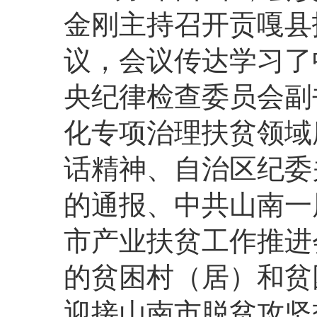
金刚主持召开贡嘎县
议，会议传达学习了
央纪律检查委员会副
化专项治理扶贫领域
话精神、自治区纪委
的通报、中共山南一
市产业扶贫工作推进
的贫困村（居）和贫
迎接山南市脱贫攻坚