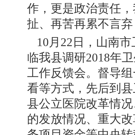
作，更是政治责任，
扯、再苦再累不言弃
10月22日，山南
临我县调研2018
工作反馈会。督导组
看等方式，先后到县
县公立医院改革情况
的发放情况、重大改
务项目资金等中央转