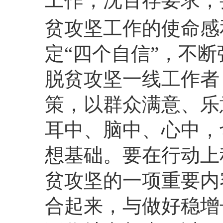
工作，沈百存要求，
贫攻坚工作的使命感
定“四个自信”，不
脱贫攻坚一线工作者
策，以群众满意、乐
耳中、脑中、心中，
想基础。要在行动上
贫攻坚的一项重要内
合起来，与做好稳增