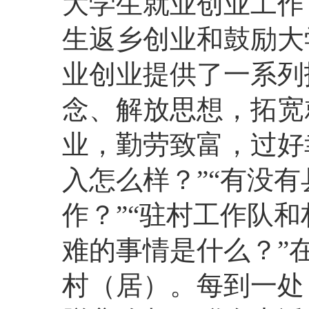
大学生就业创业工作
生返乡创业和鼓励大
业创业提供了一系列
念、解放思想，拓宽
业，勤劳致富，过好
入怎么样？”“有没
作？”“驻村工作队
难的事情是什么？”
村（居）。每到一处