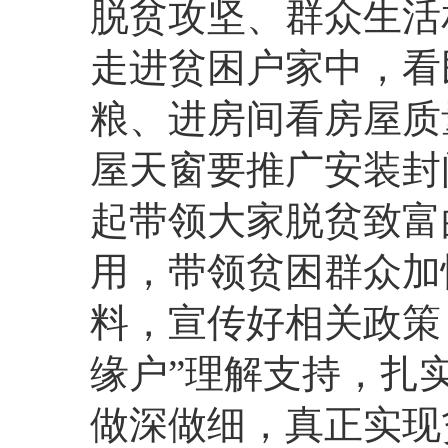
脱贫攻坚、群众生活
走进贫困户家中，看
粮、进房间看房屋质
屋天窗要推广安装封
起带领大家脱贫致富
用，带领贫困群众加
料，宣传好相关政策
缘户”理解支持，扎
做深做细，真正实现