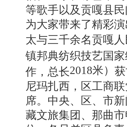
等歌手以及贡嘎县民
为大家带来了精彩演
太与三千余名贡嘎人
镇邦典纺织技艺国家
2018米）
获
作，总长
尼玛扎西，区工商联
席。中央、区、市新
藏文旅集团、那曲市