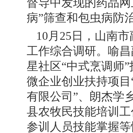
督导中发现的药品网
病”筛查和包虫病防
10月25日，山南
工作综合调研。喻昌
星社区“中式烹调师”
微企业创业扶持项目
有限公司”、朗杰学
县农牧民技能培训工
参训人员技能掌握等