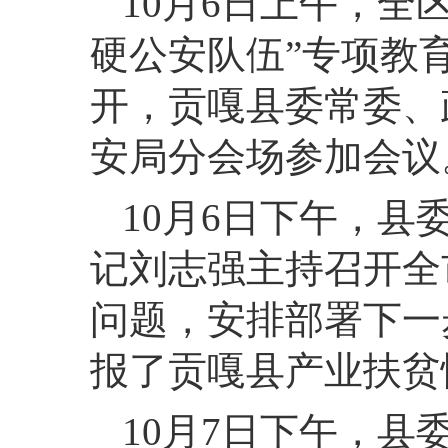
10月6日上午，全
硬公安队伍”专项教
开，贡嘎
县委常委、
安局分会场参加会议
10月6日下午，
记刘志强主持召开全
问题，安排部署下一
报了贡嘎县
产业扶贫
10月7日下午，