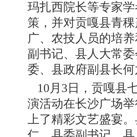
玛扎西院长等专家学
策，并对贡嘎县青稞
广、农技人员的培养
副书记、县人大常委
委、县政府副县长何
10月3日，贡嘎
演活动在长沙广场举
上了精彩文艺盛宴。
仁，县委副书记、县