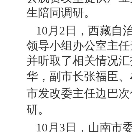
生陪同调研。
10月2日，西藏
领导小组办公室主任
并听取了相关情况汇
华，副市长张福臣、
市发改委主任边巴次
研。
10月3日，山南