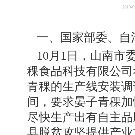
2019-0
一、国家部委、自
10月1日，
山南市
稞食品科技有限公司
青稞的生产线安装调
间，要求晏子青稞加
尽快生产出有自主品
县脱贫攻坚提供产业