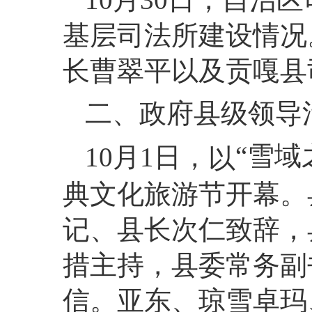
基层司法所建设情况
长曹翠平以及贡嘎县
二、政府县级领导
“雪域
10月1日，
以
典文化旅游节开幕。
记、县长次仁致辞，
措主持，县委常务副
信。亚东、琼雪卓玛