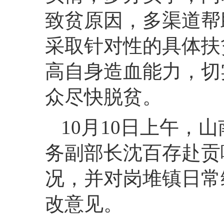
致贫原因，多渠道帮
采取针对性的具体扶
高自身造血能力，切
众尽快脱贫。
10月10日上午，
务副部长沈百存赴贡
况，并对岗堆镇日常
改意见。