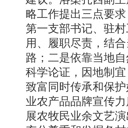
略工作提出三点要求
第一支部书记、驻村
用、履职尽责，结合
路；二是依靠当地自
科学论证，因地制宜
致富同时传承和保护
业农产品品牌宣传力
展农牧民业余文艺演