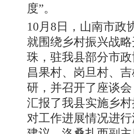
度”。
10月8日，山南市
就围绕乡村振兴战略
珠，驻我县部分市政
昌果村、岗旦村、吉
研，并召开了座谈会
汇报了我县实施乡村
对工作进展情况进行
建议。洛桑扎西副主