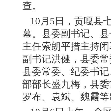
查。
10月5日，贡嘎
幕。县委副书记、县
主任索朗平措主持闭
副书记洪健，县委常
县委常委、纪委书记
部部长盛九梅，县委
罗布、袁斌、魏霞等