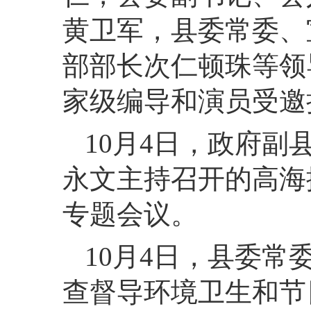
黄卫军，县委常委、
部部长次仁顿珠等领
家级编导和演员受邀
10月4日，政府
永文主持召开的高海
专题会议。
10月4日，县委
查督导环境卫生和节