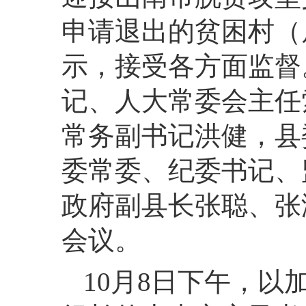
申请退出的贫困村（
示，接受各方面监督
记、人大常委会主任
常务副书记洪健，县
委常委、纪委书记、
政府副县长张聪、张
会议。
10月8日下午，