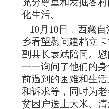
充分尊重和发掘各村
化生活。
10月10日，西藏
乡看望慰问建档立卡
副县长袁斌陪同。慰
一一询问了他们的身
前遇到的困难和生活
和诉求等，同时为老
贫困户送上大米、清