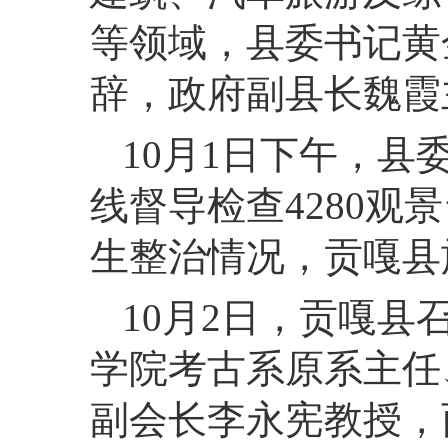
等领域，县委书记黄
辞，政府副县长魏霞
10月1日下午，
线督导检查4280观
生整治情况，贡嘎县
10月2日，贡嘎
学院考古系原系主任
副会长李永宪教授，