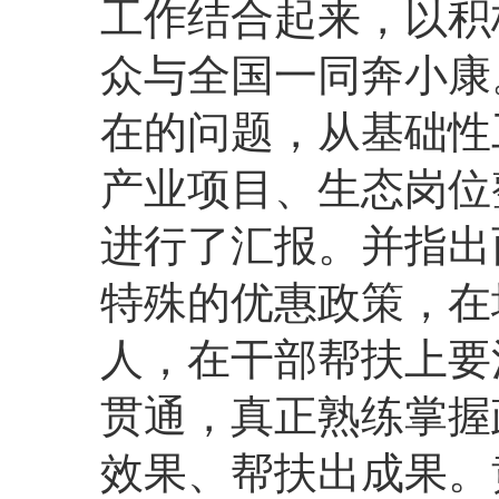
工作结合起来，以积
众与全国一同奔小康
在的问题，从基础性
产业项目、生态岗位
进行了汇报。并指出
特殊的优惠政策，在
人，在干部帮扶上要
贯通，真正熟练掌握
效果、帮扶出成果。