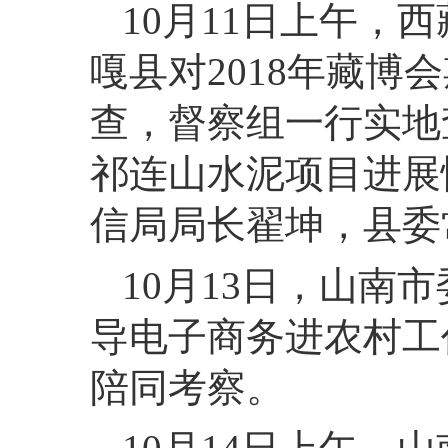
10月11日上午，
嘎县对2018年藏博
查，督察组一行实地
祁连山水泥项目进展
信局局长翟坤，
县委
10月13日，山南
导电子商务进农村工
陪同考察。