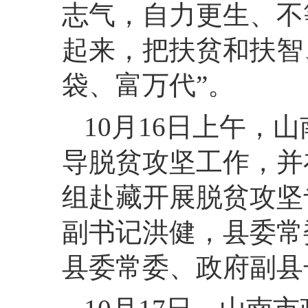
志气，自力更生、不
起来，把扶贫和扶智
袋、富万代”。
10月16日上午，
导脱贫攻坚工作，并
组赴藏开展脱贫攻坚
副书记洪健，县委常
县委常委、政府副县