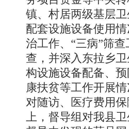
镇、村居两级基层卫
配套设施设备使用情
治工作、“三病”筛
查，并深入东拉乡卫
构设施设备配备、预
康扶贫等工作开展情
对随访、医疗费用保
上，督导组对我县卫