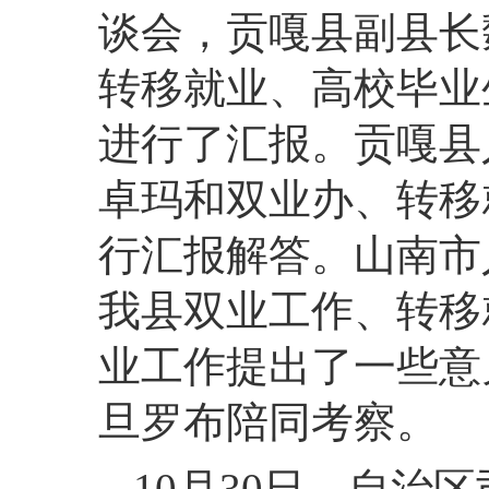
谈会，贡嘎县副县长
转移就业、高校毕业
进行了汇报。贡嘎县
卓玛和双业办、转移
行汇报解答。山南市
我县双业工作、转移
业工作提出了一些意
旦罗布陪同考察。
10月30日，自治