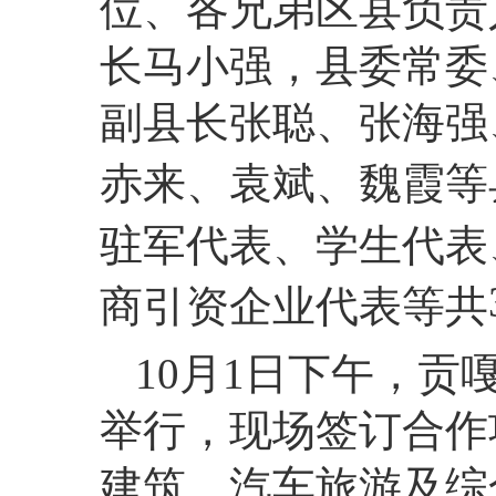
位、各兄弟区县负责
长马小强，县委常委
副县长张聪、张海强
赤来、袁斌、魏霞等
驻军代表、学生代表
商引资企业代表等共
10月1日下午，
举行，现场签订合作
建筑、汽车旅游及综