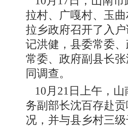
10月17日，山南
拉村、广嘎村、玉曲
拉乡政府召开了入户
记洪健，县委常委、
常委、政府副县长张
同调查
。
10月21日上午，
务副部长沈百存赴贡
况，并与县乡村三级