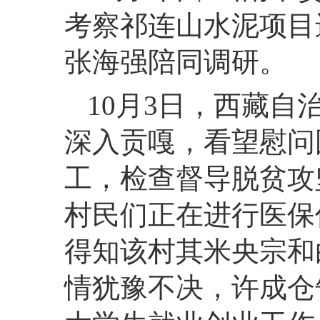
考察祁连山水泥项目
张海强陪同调研。
10月3日，西藏
深入贡嘎，看望慰问
工，检查督导脱贫攻
村民们正在进行医保
得知该村其米央宗和
情犹豫不决，许成仓