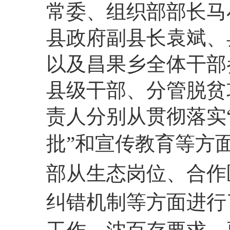
常委、组织部部长马
县政府副县长袁斌、
以及昌果乡全体干部
县级干部、分管脱贫
责人分别从贯彻落实“
批”和宣传教育等方
部从生态岗位、合作
纠错机制等方面进行