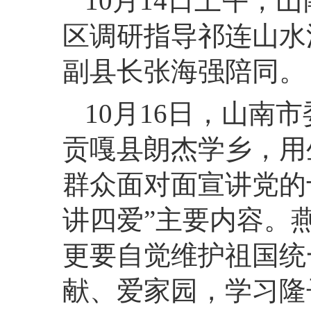
10月14日上午，
区调研指导祁连山水
副县长张海强陪同。
10月16日，山南
贡嘎县朗杰学乡，用
群众面对面宣讲党的
讲四爱”主要内容。
更要自觉维护祖国统
献、爱家园，学习隆