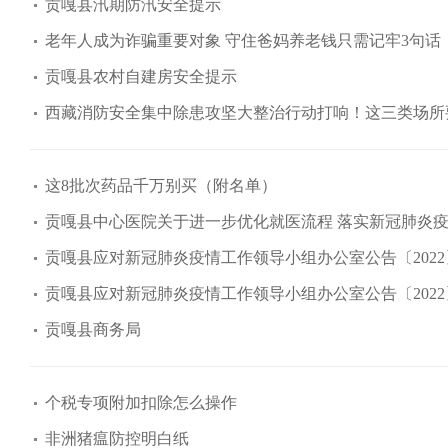
贡嘎县汛期防汛安全提示
老年人成为诈骗重要对象 守住爸妈养老钱只需记牢3句话
贡嘎县农村自建房安全提示
西藏消防安全集中除患攻坚大整治行动打响！这三类场所
这8批次药品千万别买（附名单）
贡嘎县中心医院关于进一步优化就医流程 落实新冠肺炎
贡嘎县应对新冠肺炎疫情工作领导小组办公室公告〔2022
贡嘎县应对新冠肺炎疫情工作领导小组办公室公告〔2022
贡嘎县商务局
个税专项附加扣除怎么操作
非洲猪瘟防控明白纸