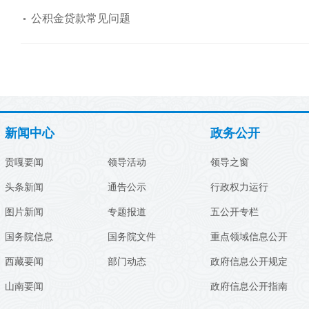
公积金贷款常见问题
新闻中心
政务公开
贡嘎要闻
领导活动
领导之窗
头条新闻
通告公示
行政权力运行
图片新闻
专题报道
五公开专栏
国务院信息
国务院文件
重点领域信息公开
西藏要闻
部门动态
政府信息公开规定
山南要闻
政府信息公开指南