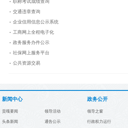
职称考试成绩查询
交通违章查询
企业信用信息公示系统
工商网上全程电子化
政务服务办件公示
社保网上服务平台
公共资源交易
新闻中心
政务公开
贡嘎要闻
领导活动
领导之窗
头条新闻
通告公示
行政权力运行