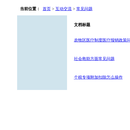
当前位置：
首页
>
互动交流
>
常见问题
文档标题
农牧区医疗制度医疗报销政策
社会救助方面常见问题
个税专项附加扣除怎么操作