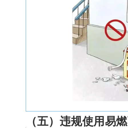
（五）
违规使用易燃