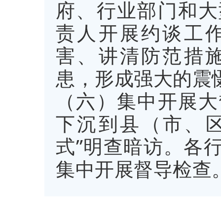
府、行业部门和大
责人开展约谈工
害、讲清防范措
患，形成强大的震
（六）集中开展大
下沉到县（市、区
式”明查暗访。各
集中开展督导检查