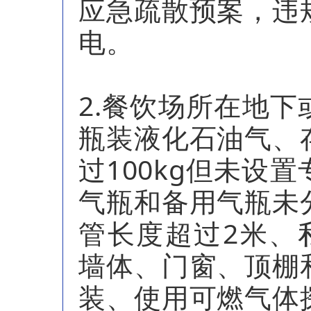
应急疏散预案，违
电。
2.餐饮场所在地
瓶装液化石油气、
过100kg但未设
气瓶和备用气瓶未
管长度超过2米、
墙体、门窗、顶棚
装、使用可燃气体