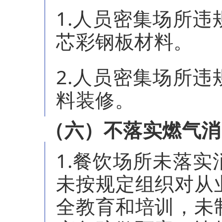
1.人员密集场所
芯彩钢板材料。
2.人员密集场所
料装修。
（六）不落实燃气消
1.餐饮场所未落
未按规定组织对从
全教育和培训，未