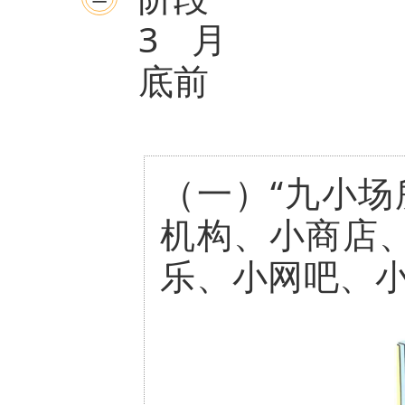
3月
底前
（一）“九小场
机构、小商店
乐、小网吧、