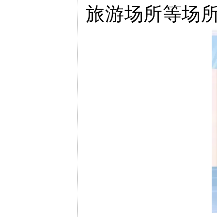
旅游场所等场