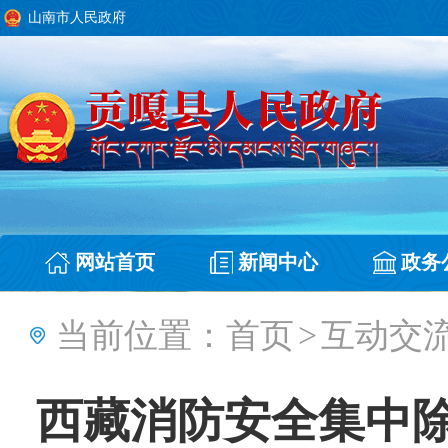
山南市人民政府
网站首页
新闻中心
政务
当前位置：
首页
>
互动交
西藏消防安全集中