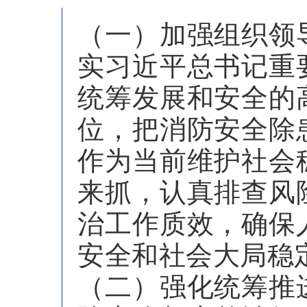
（一）加强组织领
实习近平总书记重
统筹发展和安全的
位，把消防安全除
作为当前维护社会
来抓，认真排查风
治工作质效，确保
安全和社会大局稳
（二）强化统筹推