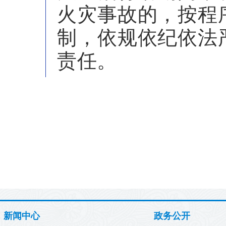
火灾事故的，按程
制，依规依纪依法
责任。
新闻中心
政务公开