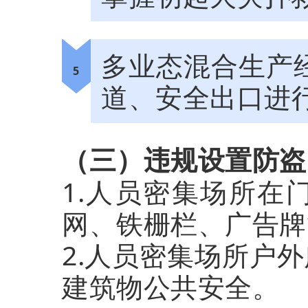
多业态混合生产
5
道、安全出口进
（三）违规设置防盗
1.人员密集场所在
网、铁栅栏、广告牌
2.人员密集场所户
建筑物公共安全。