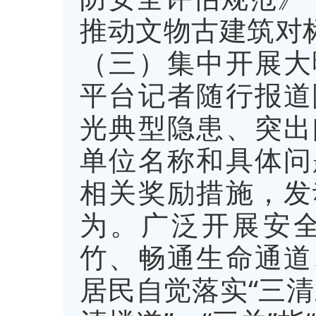
推动文物古建筑对
（三）集中开展大
平台记者随行报道
光典型隐患、突出
单位名称和具体问
相关奖励措施，发
为。广泛开展安
竹、畅通生命通道
居民自觉落实“三清