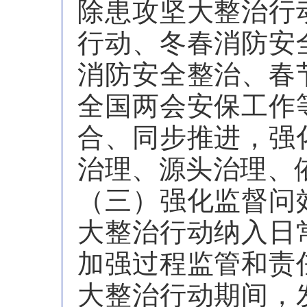
除患攻坚大整治行
行动、冬春消防安
消防安全整治、春
全国两会安保工作
合、同步推进，强
治理、源头治理、
（三）强化监督问
大整治行动纳入日
加强过程监管和责
大整治行动期间，