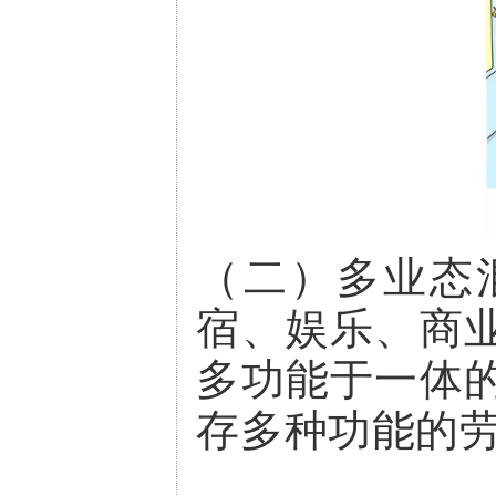
（二）多业态
宿、娱乐、商
多功能于一体
存多种功能的