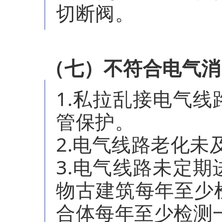
切断阀。
（七）不符合电气消
1.私拉乱接电气
管保护。
2.电气线路老化未
3.电气线路未定
物古建筑每年至少
合体每年至少检测