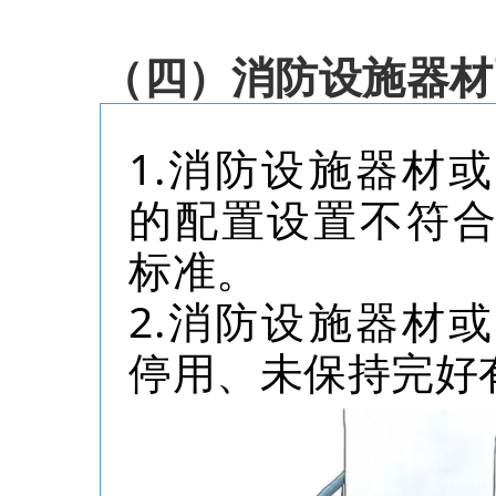
（四）消防设施器材
1.消防设施器材
的配置设置不符
标准。
2.消防设施器材
停用、未保持完好