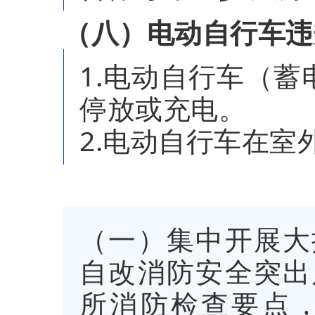
（八）电动自行车违
1.电动自行车（
停放或充电。
2.电动自行车在室
（一）集中开展大
自改消防安全突出
所消防检查要点