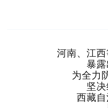
河南、江西
暴露
为全力
坚决
西藏自