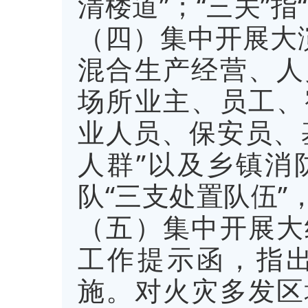
清楼道”；“三关”
（四）集中开展大
混合生产经营、人
场所业主、员工、
业人员、保安员、
人群”以及乡镇消
队“三支处置队伍
（五）集中开展大
工作提示函，指
施。对火灾多发区