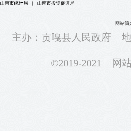
山南市统计局
|
山南市投资促进局
网站简
主办：贡嘎县人民政府 地址
©2019-2021 