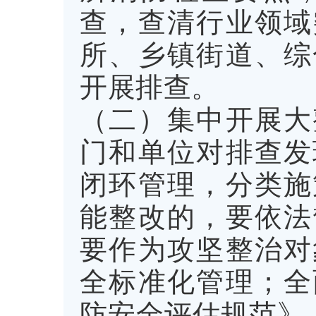
查，查清行业领域
所、乡镇街道、综
开展排查。
（二）集中开展大
门和单位对排查发
闭环管理，分类施
能整改的，要依法
要作为攻坚整治对
全标准化管理；全
防安全评估规范》