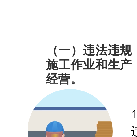
（一）违法违规
施工作业和生产
经营。