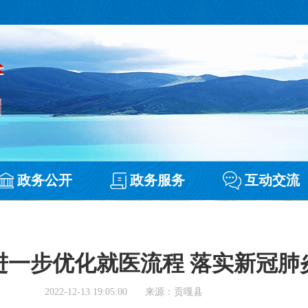
政务公开
政务服务
互动交流
进一步优化就医流程 落实新冠肺
2022-12-13 19:05:00
来源：贡嘎县