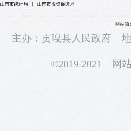
山南市统计局
|
山南市投资促进局
网站简
主办：贡嘎县人民政府 地址
©2019-2021 