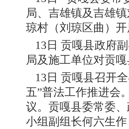
局、吉雄镇及吉雄镇
琼村（刘琼区曲）开
13日 贡嘎县政
局及施工单位对贡嘎
13日 贡嘎县召开全
五”普法工作推进会
议。贡嘎县委常委、
小组副组长何六生作《