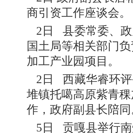
商引资工作座谈会。
2日 县委常委、
国土局等相关部门负
加工产业园项目。
2日 西藏华睿环
堆镇托噶高原紫青稞
作，政府副县长陪同
5日 贡嘎县举行