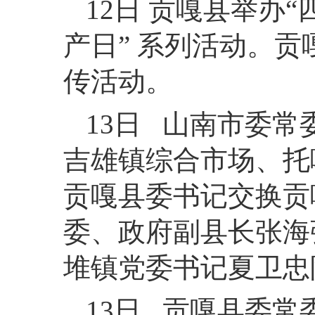
12日 贡嘎县举办
产日” 系列活动。
传活动。
13日 山南市委
吉雄镇综合市场、托
贡嘎县委书记交换贡
委、政府副县长张海
堆镇党委书记夏卫忠
13日 贡嘎县委