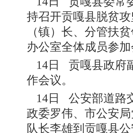
14日 贡嘎县委常
持召开贡嘎县脱贫攻
（镇）长、分管扶贫
办公室全体成员参加
14日 贡嘎县政
作会议。
14日 公安部道
政委罗伟、市公安局
队长李雄到贡嘎县公