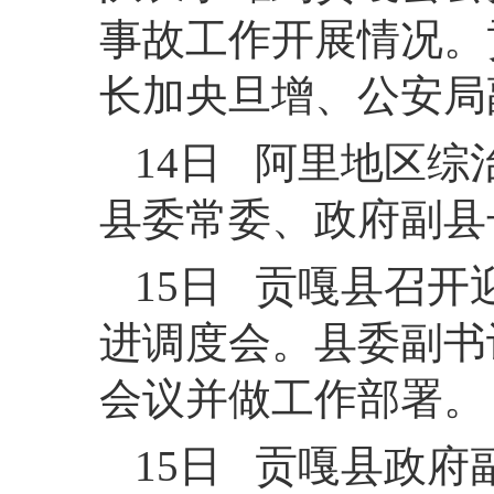
事故工作开展情况。
长加央旦增、公安局
14日 阿里地区
县委常委、政府副县
15日 贡嘎县召
进调度会。县委副书
会议并做工作部署。
15日 贡嘎县政