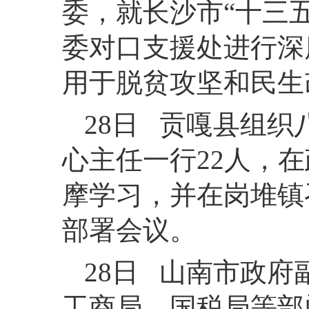
委，就长沙市“十三
委对口支援处进行深
用于脱贫攻坚和民生
28日 贡嘎县组织
心主任一行22人，
摩学习，并在岗堆镇
部署会议。
28日 山南市政
工商局、国税局等部