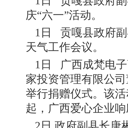
1日 贡嘎县政府
庆“六一”活动。
1日 贡嘎县政府
天气工作会议。
1日 广西成梵电
家投资管理有限公司
举行捐赠仪式。该活
起，广西爱心企业响
2日 政府副县长唐