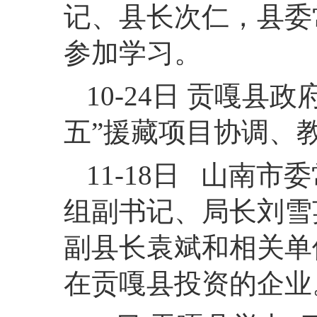
记、县长次仁，县委
参加学习。
10-24日 贡嘎
五”援藏项目协调、
11-18日 山南
组副书记、局长刘雪
副县长袁斌和相关单
在贡嘎县投资的企业