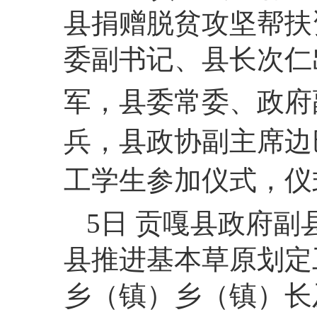
县捐赠脱贫攻坚帮扶
委副书记、县长次仁
军，县委常委、政府
兵，县政协副主席边
工学生参加仪式，仪
5日 贡嘎县政府副
县推进基本草原划定
乡（镇）乡（镇）长