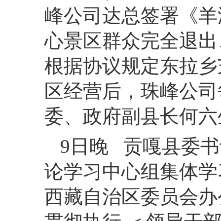
峰公司达总签署《羊
心景区群众完全退出
根据协议规定东拉乡
区经营后，珠峰公司
委、政府副县长何六
9日晚 贡嘎县委书
论学习中心组集体学
西藏自治区委员会办