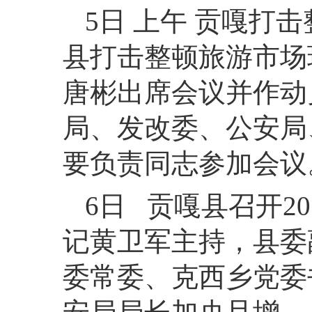
5日 上午 贡嘎打
县打击整顿旅游市场
唐彬出席会议并作动
局、发改委、公安局
要负责同志参加会议
6日 贡嘎县召开2
记黄卫军主持，县委
委常委、克西乡党委