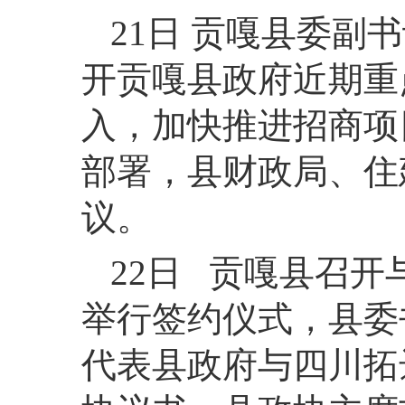
21日 贡嘎县委副
开贡嘎县政府近期重
入，加快推进招商项
部署，县财政局、住
议。
22日 贡嘎县召
举行签约仪式，县委
代表县政府与四川拓