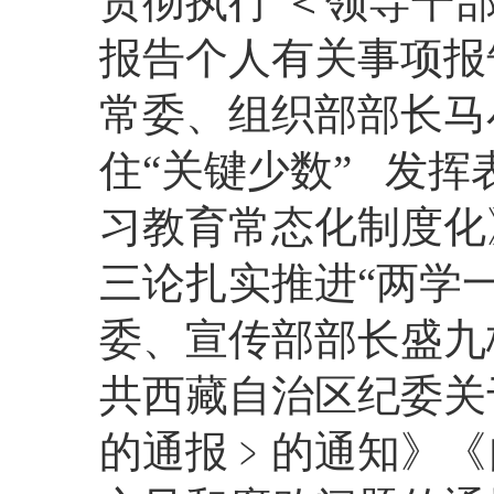
贯彻执行 ＜领导干
报告个人有关事项报
常委、组织部部长马
住“关键少数” 发挥
习教育常态化制度化
三论扎实推进“两学
委、宣传部部长盛九
共西藏自治区纪委关
的通报﹥的通知》《