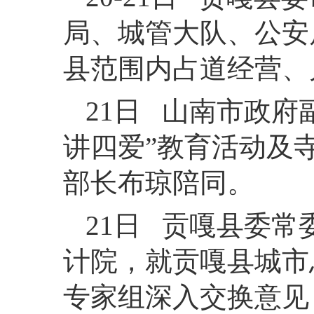
局、城管大队、公安
县范围内占道经营、
21日 山南市政
讲四爱”教育活动及
部长布琼陪同。
21日 贡嘎县委
计院，就贡嘎县城市
专家组深入交换意见