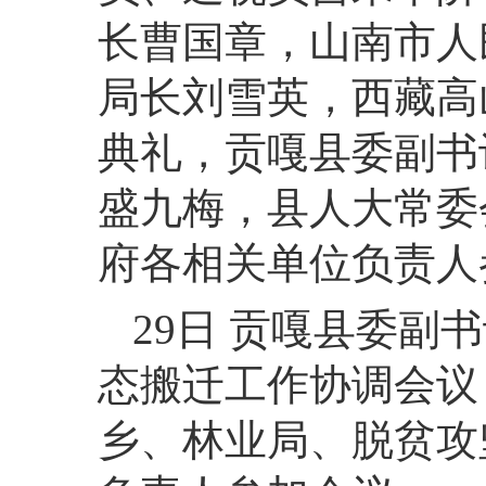
长曹国章，山南市人
局长刘雪英，西藏高
典礼，贡嘎县委副书
盛九梅，县人大常委
府各相关单位负责人
29日 贡嘎县委副
态搬迁工作协调会议
乡、林业局、脱贫攻