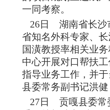
一同考察。
26日 湖南省长
省知名外科专家、长
国潢教授率相关业务
中心开展对口帮扶工
指导业务工作，并于
县委常务副书记洪健
27日 贡嘎县委