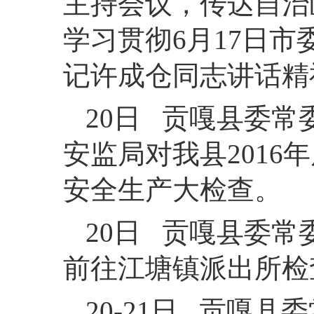
主持会议，传达自治
学习贯彻6月17日
记许成仓同志讲话精
20日 贡嘎县委
安监局对我县201
安全生产大检查。
20日 贡嘎县委
前往江塘镇派出所检
20-21日 贡嘎