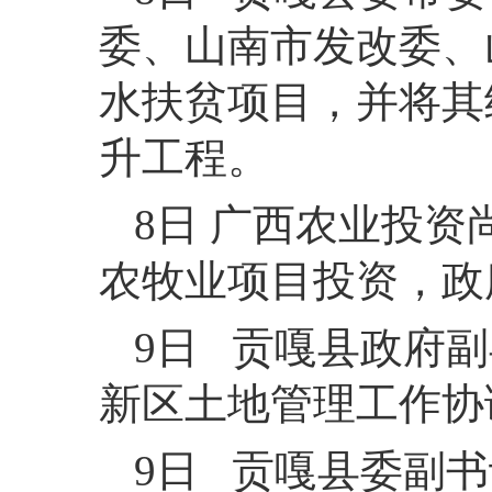
委、山南市发改委、
水扶贫项目，并将其
升工程。
8日 广西农业投
农牧业项目投资，政
9日 贡嘎县政府
新区土地管理工作协
9日 贡嘎县委副