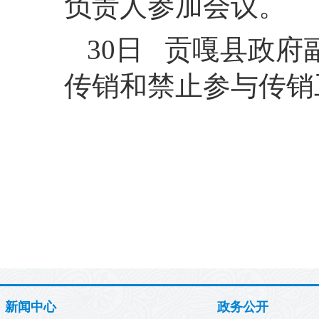
负责人参加会议。
30日 贡嘎县政
传销和禁止参与传销
新闻中心
政务公开