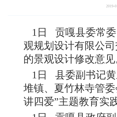
2019-0
1日 贡嘎县委常
观规划设计有限公司
的景观设计修改意见
1日 县委副书记
堆镇、夏竹林寺管委
讲四爱”主题教育实