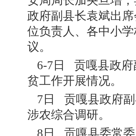
安局局长加央旦增，
政府副县长袁斌出席
位负责人、各中小学
议。
6-7日 贡嘎县
贫工作开展情况。
7日 贡嘎县政府
涉农综合调研。
8日 贡嘎县委常