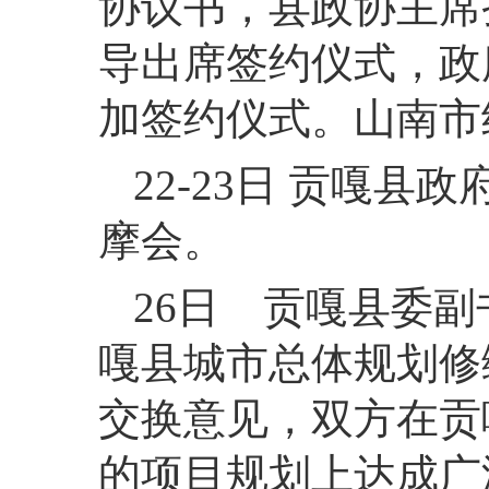
协议书，县政协主席
导出席签约仪式，政
加签约仪式。山南市
22-23日 贡嘎
摩会。
26日 贡嘎县委
嘎县城市总体规划修
交换意见，双方在贡
的项目规划上达成广