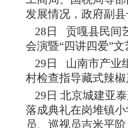
发展情况，政府副县
28日 贡嘎县民
会演暨“四讲四爱”
29日 山南市产
村检查指导藏式辣椒
29日 北京城建
落成典礼在岗堆镇小
员、巡视员吉米平阶