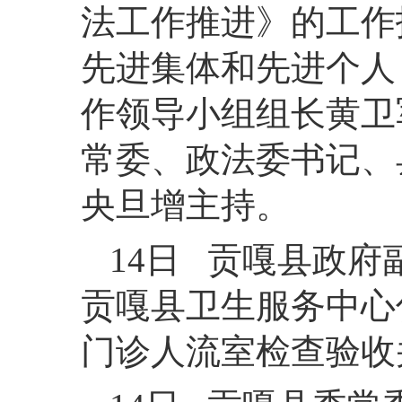
法工作推进》的工作
先进集体和先进个人
作领导小组组长黄卫
常委、政法委书记、
央旦增主持。
14日 贡嘎县政
贡嘎县卫生服务中心
门诊人流室检查验收