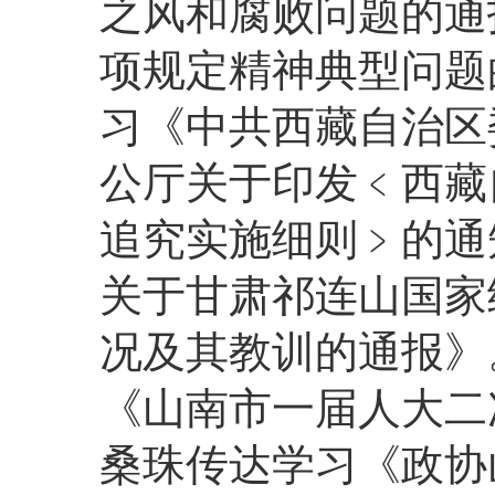
之风和腐败问题的通
项规定精神典型问题
习《中共西藏自治区
公厅关于印发﹤西藏
追究实施细则﹥的通
关于甘肃祁连山国家
况及其教训的通报》
《山南市一届人大二
桑珠传达学习《政协