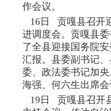
作会议。
16日 贡嘎县召
进调度会。贡嘎县委
了全县迎接国务院安
汇报。县委副书记、
委、政法委书记加央
海强、何六生出席会
19日 贡嘎县召