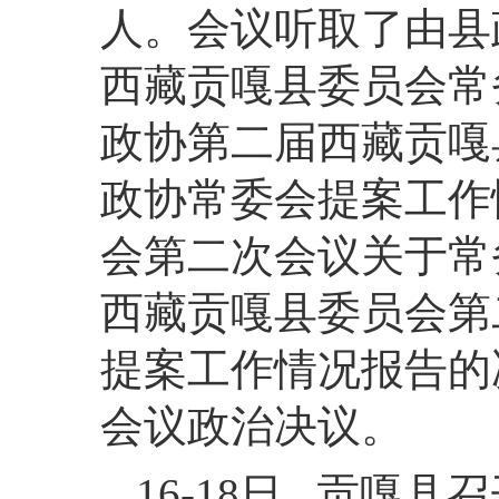
人。会议听取了由县
西藏贡嘎县委员会常
政协第二届西藏贡嘎
政协常委会提案工作
会第二次会议关于常
西藏贡嘎县委员会第
提案工作情况报告的
会议政治决议。
16-18日 贡嘎