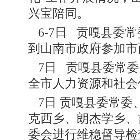
兴宝陪同。
6-7日 贡嘎县
到山南市政府参加市
7日 贡嘎县委常委
全市人力资源和社会
7日 贡嘎县委常
克西乡、朗杰学乡、
委会进行维稳督导检