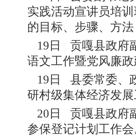
实践活动宣讲员培训
的目标、步骤、方法
19日 贡嘎县政府
语文工作暨党风廉政
19日 县委常委
研村级集体经济发展
20日 贡嘎县政
参保登记计划工作会