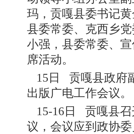
玛，贡嘎县委书记黄
县委常委、克西乡党
小强，县委常委、宣
席活动。
15日 贡嘎县政
出版广电工作会议。
15-16日 贡嘎
议，会议应到政协委员