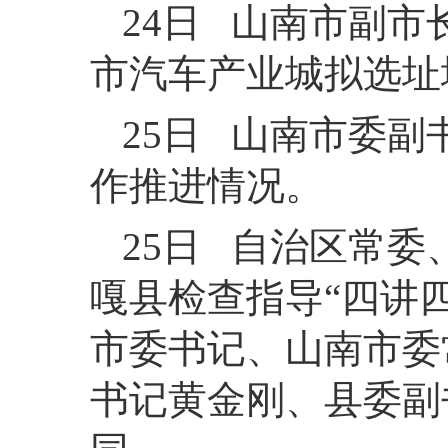
24日 山南市副
市汽车产业城拟选址
25日 山南市委
作推进情况。
25日 自治区常
嘎县检查指导“四讲
市委书记、山南市委
书记黄金刚、县委副