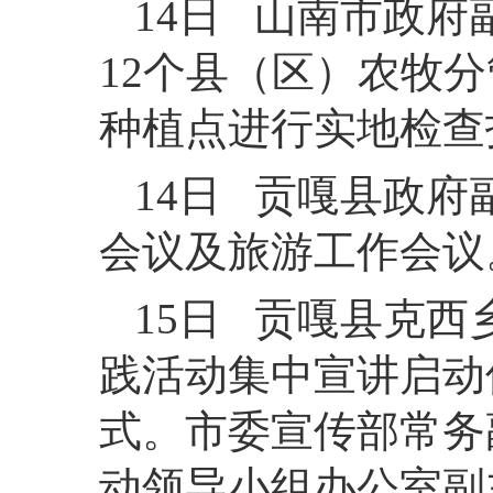
14日 山南市政
12个县（区）农牧
种植点进行实地检查
14日 贡嘎县政
会议及旅游工作会议
15日 贡嘎县克西
践活动集中宣讲启动
式。市委宣传部常务
动领导小组办公室副