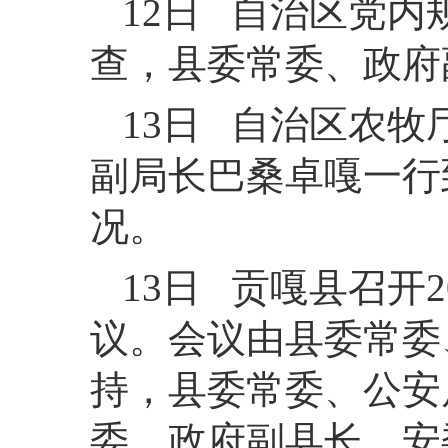
12日 自治区党
查，县委常委、政府
13日 自治区农
副局长巴桑卓嘎一行
况。
13日 贡嘎县召开
议。会议由县委常委
持，县委常委、公安
委、政府副县长、安