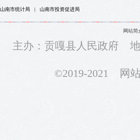
山南市统计局
|
山南市投资促进局
网站简
主办：贡嘎县人民政府 地址
©2019-2021 