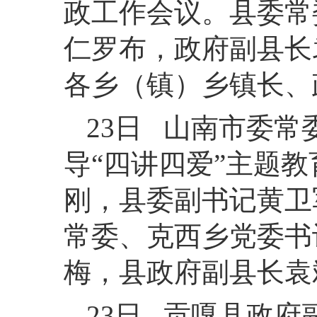
政工作会议。县委常
仁罗布，政府副县长
各乡（镇）乡镇长、
23日 山南市委
导“四讲四爱”主题
刚，县委副书记黄卫
常委、克西乡党委书
梅，县政府副县长袁
23日 贡嘎县政