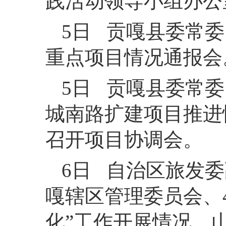
践活动领导小组办公
5日 贡嘎县委常
重点项目情况通报会
5日 贡嘎县委常
城南路扩建项目推进
召开项目协调会。
6日 自治区旅发
嘎辖区管理委员会、4
化”工作开展情况，