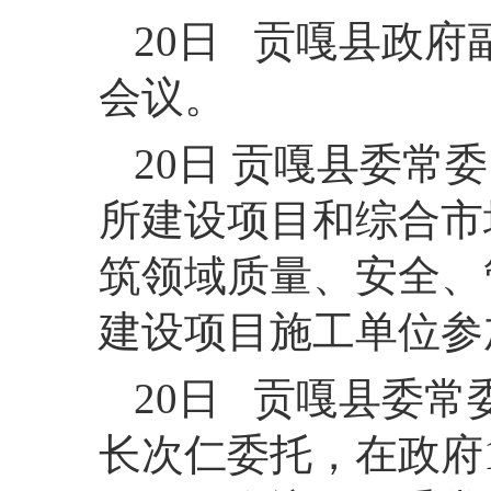
20日 贡嘎县政
会议。
20日 贡嘎县委
所建设项目和综合市
筑领域质量、安全、
建设项目施工单位参
20日 贡嘎县委
长次仁委托，在政府1