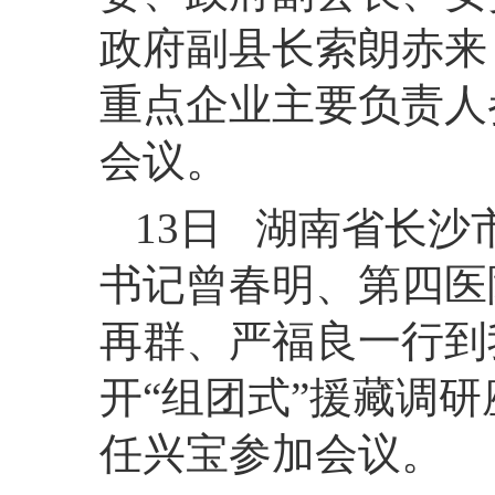
政府副县长索朗赤来
重点企业主要负责人
会议。
13日 湖南省长
书记曾春明、第四医
再群、严福良一行到
开“组团式”援藏调
任兴宝参加会议。