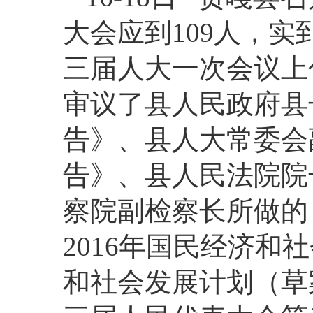
大会应到109人，实
三届人大一次会议上
审议了县人民政府县
告》、县人大常委会
告》、县人民法院院
察院副检察长所做的
2016年国民经济和
和社会发展计划（草