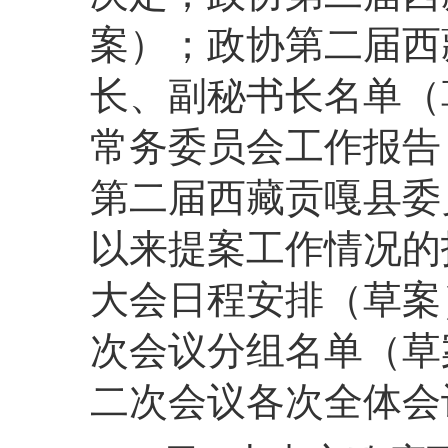
案）；政协第二届西
长、副秘书长名单（
常务委员会工作报告
第二届西藏贡嘎县委
以来提案工作情况的
大会日程安排（草案
次会议分组名单（草
二次会议各次全体会