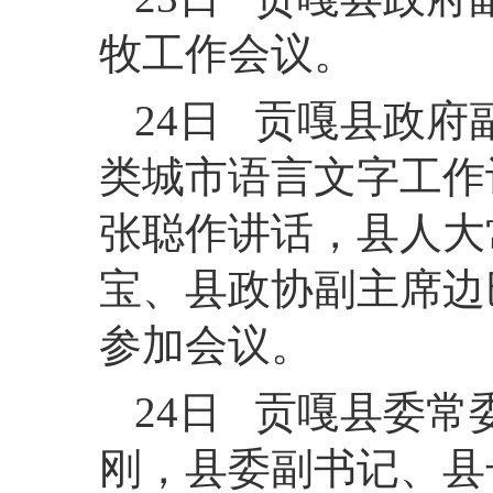
牧工作会议。
24日 贡嘎县政
类城市语言文字工作
张聪作讲话，县人大
宝、县政协副主席边
参加会议。
24日 贡嘎县委
刚，县委副书记、县