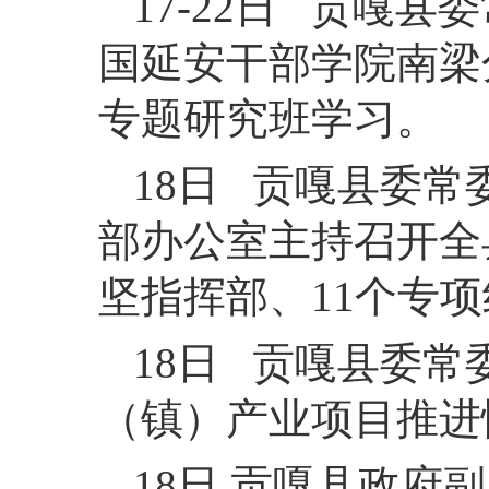
17-22日 贡嘎
国延安干部学院南梁
专题研究班学习。
18日 贡嘎县委
部办公室主持召开全
坚指挥部、11个专
18日 贡嘎县委
（镇）产业项目推进
18日 贡嘎县政