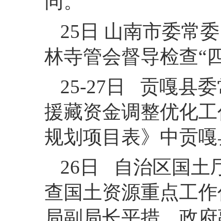
同。
25日 山南市委
林寺管会督导检查“
25-27日 贡嘎
援藏资金调整优化工
规划项目表》中贡嘎
26日 自治区国
查国土资源重点工作
局副局长平措、政府