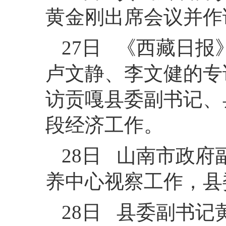
黄金刚出席会议并作
27日 《西藏日报
卢文静、李文健的专
访贡嘎县委副书记、
段经济工作。
28日 山南市政
养中心视察工作，县
28日 县委副书记