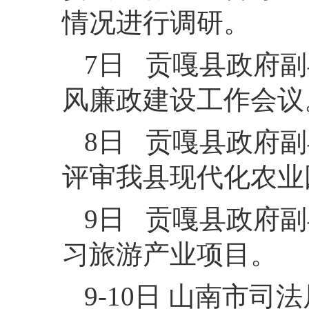
情况进行调研。
7日 贡嘎县政府
风廉政建设工作会议
8日 贡嘎县政府
评审我县现代化农业
9日 贡嘎县政府
习旅游产业项目。
9-10日 山南市