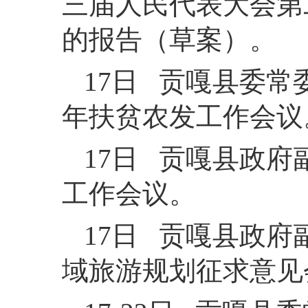
三届人民代表大会第
的报告（草案）。
17日 贡嘎县委常
年扶贫农发工作会议
17日 贡嘎县政
工作会议
17日 贡嘎县政
域旅游规划征求意见