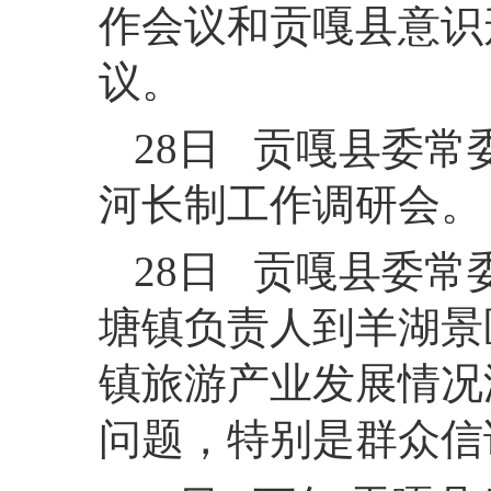
作会议和贡嘎县意识
议。
28日 贡嘎县委
河长制工作调研会。
28日 贡嘎县委
塘镇负责人到羊湖景
镇旅游产业发展情况
问题，特别是群众信