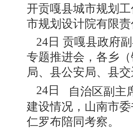
开贡嘎县城市规划工
市规划设计院有限责
24日 贡嘎县政
专题推进会，各乡（
局、县公安局、县交
24日
自治区副主
建设情况，山南市委
仁罗布陪同考察。