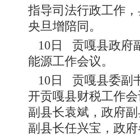
指导司法行政工作，
央旦增陪同。
10日 贡嘎县政
能源工作会议。
10日 贡嘎县委副
开贡嘎县财税工作会
副县长袁斌，政府副
副县长任兴宝，政府