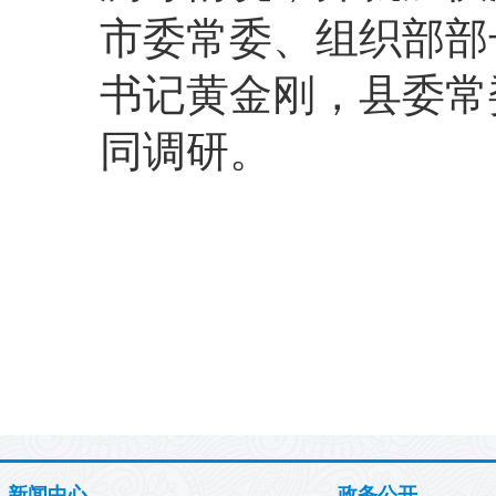
市委常委、组织部部
书记黄金刚，县委常
同调研。
新闻中心
政务公开