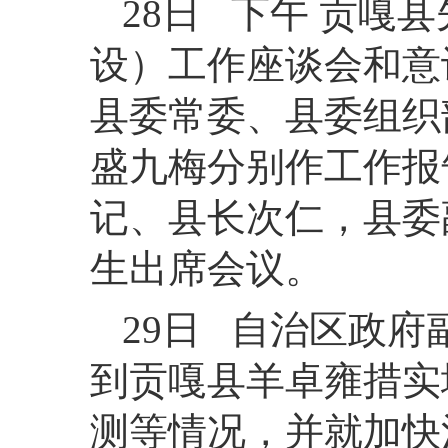
28日 下午 贡嘎
设）工作座谈会和意
县委常委、县委组织
盛九梅分别作工作报
记、县长次仁，县委
生出席会议。
29日 自治区政
到贡嘎县羊卓雍措实
测等情况，并就加快