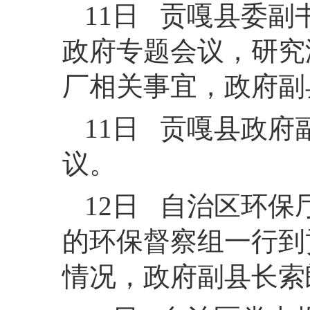
11日 贡嘎县委副
政府专题会议，研究
厂相关事宜，政府副
11日 贡嘎县政
议。
12日 自治区环
的环保督察组一行到
情况，政府副县长索