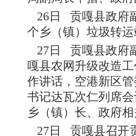
26日 贡嘎县政
个乡（镇）垃圾转运
27日 贡嘎县政府
嘎县农网升级改造工
作讲话，空港新区管
书记达瓦次仁列席会
乡（镇）长、政府相
27日 贡嘎县召开