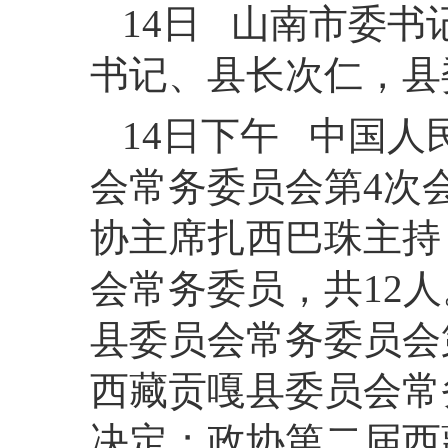
14日 山南市委
书记、县长次仁，县
14日下午 中国
会常务委员会第4次
协主席扎西巴珠主持
会常务委员，共12
县委员会常务委员会
西藏贡嘎县委员会常
决定；政协第二届西