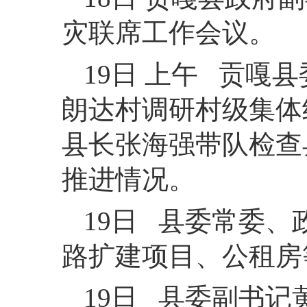
灾联席工作会议。
19日 上午 贡嘎
朗达村调研村级集体
县长张海强带队检查
推进情况。
19日 县委常委
路扩建项目、公租房
19日 县委副书记