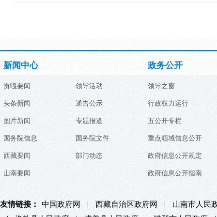
新闻中心
政务公开
贡嘎要闻
领导活动
领导之窗
头条新闻
通告公示
行政权力运行
图片新闻
专题报道
五公开专栏
国务院信息
国务院文件
重点领域信息公开
西藏要闻
部门动态
政府信息公开规定
山南要闻
政府信息公开指南
友情链接：
中国政府网
|
西藏自治区政府网
|
山南市人民