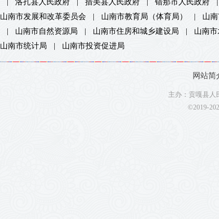
|
洛扎县人民政府
|
措美县人民政府
|
错那市人民政府
|
山南市发展和改革委员会
|
山南市教育局（体育局）
|
山南
|
山南市自然资源局
|
山南市住房和城乡建设局
|
山南市
山南市统计局
|
山南市投资促进局
网站简
主办：贡嘎县人民
©2019-