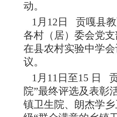
动。
1月12日 贡嘎
各村（居）委会党支
在县农村实验中学会
议。
1月11日至15 
院”最终评选及表彰
镇卫生院、朗杰学乡