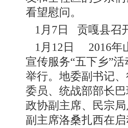
看望慰问。
1月7日 贡嘎县
1月12日 201
宣传服务“五下乡”
举行。地委副书记、
委员、统战部部长巴
政协副主席、民宗局
副主席洛桑扎西在启