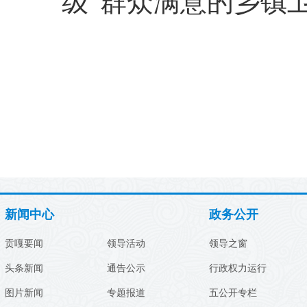
级“群众满意的乡镇
新闻中心
政务公开
贡嘎要闻
领导活动
领导之窗
头条新闻
通告公示
行政权力运行
图片新闻
专题报道
五公开专栏