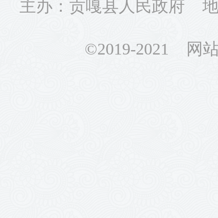
主办：贡嘎县人民政府 地址
©2019-2021 