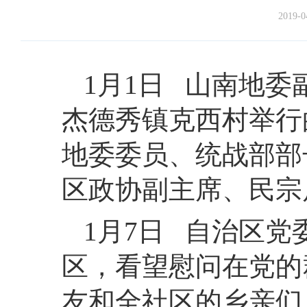
2019-0
1月1日 山南地
杰德秀镇克西村举行
地委委员、统战部部
区政协副主席、民宗
1月7日 自治区
区，看望慰问在党的
友和全社区的乡亲们