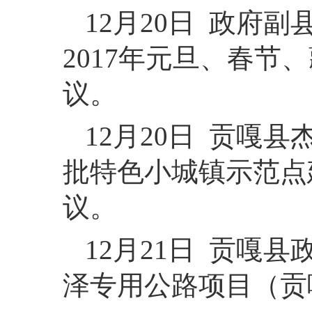
12月20日 政府
2017年元旦、春
议。
12月20日 贡嘎
批特色小城镇示范点
议。
12月21日 贡嘎
泽专用公路项目（贡