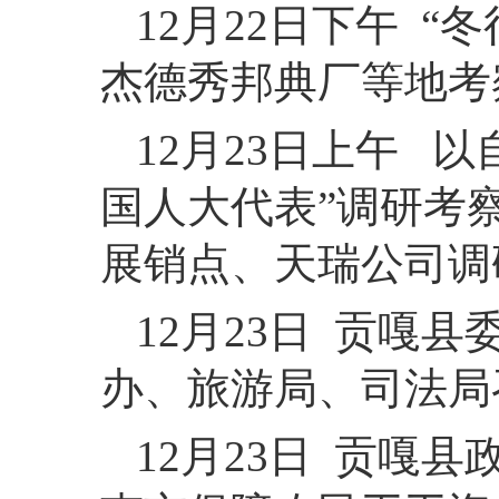
12月22日下午 
杰德秀邦典厂等地考
12月23日上午 
国人大代表”调研考
展销点、天瑞公司调
12月23日 贡嘎
办、旅游局、司法局
12月23日 贡嘎