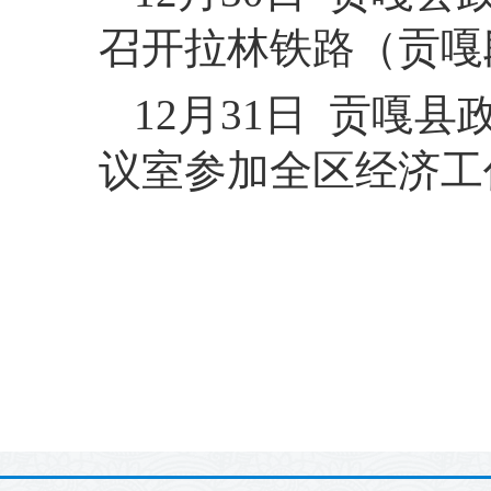
召开拉林铁路（贡嘎
12月31日 贡嘎
议室参加全区经济工