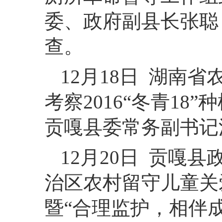
委、政府副县长张聪
查。
12月18日 湖南
考察2016“冬青1
贡嘎县委常务副书记
12月20日 贡嘎
治区农村留守儿童关
暨“合理监护，相伴