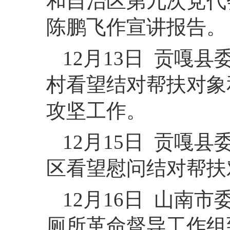
和自治区第九次党代
陈鹏飞作宣讲报告。
12月13日 贡嘎
村看望结对帮扶对象
攻坚工作。
12月15日 贡嘎
区看望慰问结对帮扶
12月16日 山南
厕所革命督导工作组