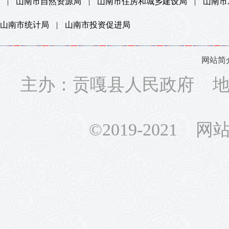
|
山南市自然资源局
|
山南市住房和城乡建设局
|
山南市
山南市统计局
|
山南市投资促进局
网站简
主办：贡嘎县人民政府 地址
©2019-2021 