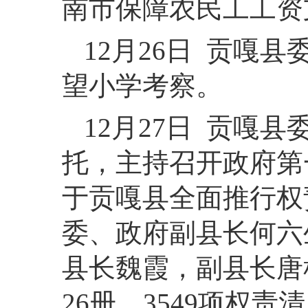
南市保障农民工工资
12月26日 贡嘎
望小学考察。
12月27日 贡嘎
托，主持召开政府第
于贡嘎县全面推行权
委、政府副县长何六
县长魏霞，副县长唐
26册、3549项权责