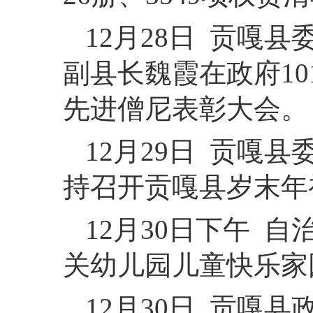
12月28日 贡嘎
副县长魏霞在政府1
先进僧尼表彰大会。
12月29日 贡嘎
持召开贡嘎县岁末年
12月30日下午 
关幼儿园儿童快乐家
12月30日 贡嘎