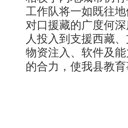
工作队将一如既往地
对口援藏的广度何深
人投入到
支援西藏、
物资注入、软件及能
的合力，使我县教育