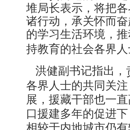
堆局长表示，将把各
诸行动，承关怀而奋
的学习生活环境，推
持教育的社会各界人
洪健副书记指出，
各界人士的共同关注
展，援藏干部也一直
口援建多年的促进下
相较于内地城市仍有