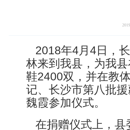
2019
2018年4月4日
林来到我县，为我县
鞋2400双，并在
记、长沙市第八批援
魏霞参加仪式。
在捐赠仪式上，县