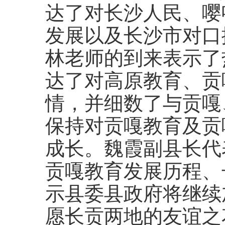
达了对长沙人民、嘤
发展以及长沙市对口
林老师的到来表示了
达了对高原教育、贡
情，并细数了与贡嘎
保持对贡嘎教育及贡
成长。魏霞副县长代
贡嘎教育发展历程、
示县委县政府将继续
愿长贡两地的友谊之