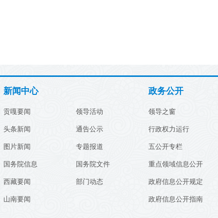
新闻中心
政务公开
贡嘎要闻
领导活动
领导之窗
头条新闻
通告公示
行政权力运行
图片新闻
专题报道
五公开专栏
国务院信息
国务院文件
重点领域信息公开
西藏要闻
部门动态
政府信息公开规定
山南要闻
政府信息公开指南