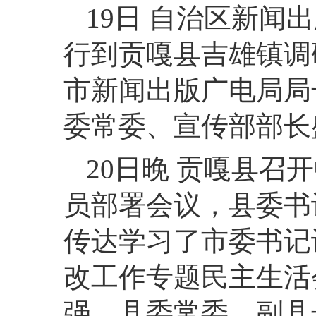
19日 自治区新闻
行到贡嘎县吉雄镇调
市新闻出版广电局局
委常委、宣传部部长
20日晚 贡嘎县
员部署会议，县委书
传达学习了市委书记
改工作专题民主生活
强，县委常委、副县