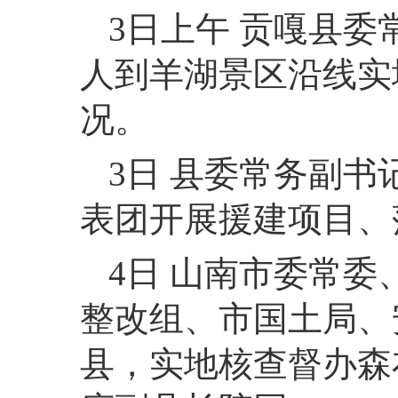
3日上午 贡嘎县
人到羊湖景区沿线实
况。
3日 县委常务副
表团开展援建项目、
4日 山南市委常
整改组、市国土局、
县，实地核查督办森