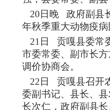
20日晚 政府副县
年秋季重大动物疫病
21日 贡嘎县委
市委常委、副市长方
调价协商会。
22日 贡嘎县召
委副书记、县长、县
长次仁，政府副县长