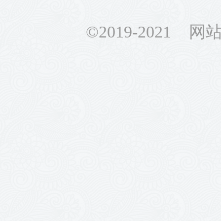
©2019-2021 