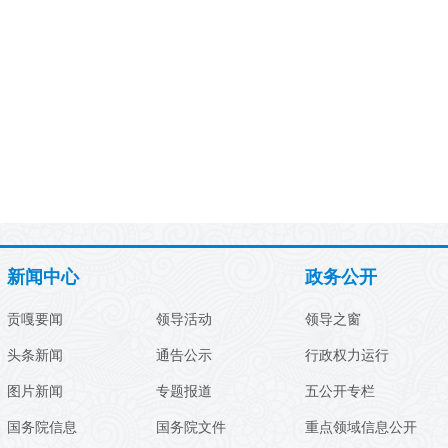
新闻中心
政务公开
贡嘎要闻
领导活动
领导之窗
头条新闻
通告公示
行政权力运行
图片新闻
专题报道
五公开专栏
国务院信息
国务院文件
重点领域信息公开