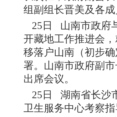
组副组长晋美及各成
25日 山南市政
开藏地工作推进会，
移落户山南（初步确
署。山南市政府副市
出席会议。
25日 湖南省长
卫生服务中心考察指