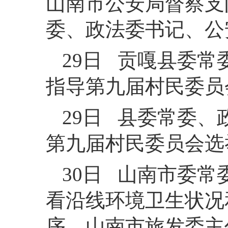
山南市公安局督察支
委、政法委书记、公
29日 贡嘎县委
指导第九届村民委员
29日 县委常委
第九届村民委员会选
30日 山南市委
看沿线环境卫生状况
序。山南市旅发委主