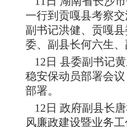
11日 湖南省长
一行到贡嘎县考察交
副书记洪健、贡嘎县
委、副县长何六生、
12日 县委副书
稳安保动员部署会议
部署。
12日 政府副县长
风廉政建设暨业务工