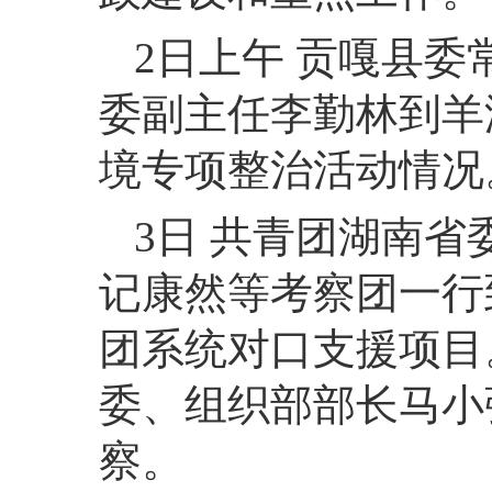
2日上午 贡嘎县
委副主任李勤林到羊
境专项整治活动情况
3日 共青团湖南
记康然等考察团一行
团系统对口支援项目
委、组织部部长马小
察。