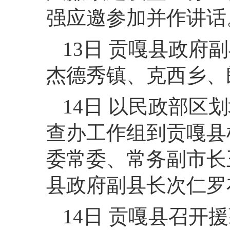
强应邀参加并作讲话
13日 贡嘎县政
杰德秀镇、克西乡、
14日 以民政部
查办工作组到贡嘎县
委常委、常务副市长
县政府副县长次仁罗
14日 贡嘎县召