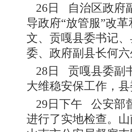
26日 自治区政
导政府“放管服”改
文、贡嘎县委书记、
委、政府副县长何六
28日 贡嘎县委
大维稳安保工作，县
29日下午 公安
进行了实地检查。山