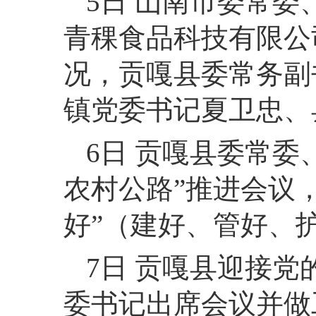
5日 山南市委常
青稞食品科技有限公
况，贡嘎县委常务副
镇党委书记夏卫忠、
6日 贡嘎县委常
农村公路”推进会议
好”（建好、管好、
7日 贡嘎县迎接
委书记出席会议并做