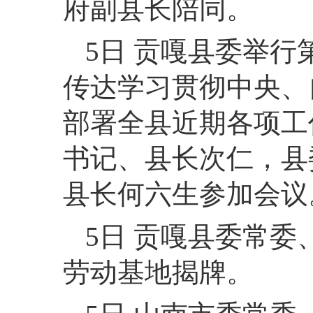
府副县长陪同。
5日 贡嘎县委举
传达学习贯彻中央、
部署全县近期各项工
书记、县长次仁，县
县长何六生参加会议
5日 贡嘎县委常
劳动基地揭牌。