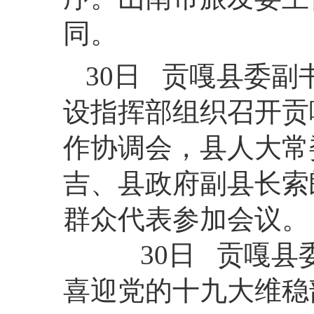
同。
30日 贡嘎县委
设指挥部组织召开贡
作协调会，县人大常
吉、县政府副县长索
群众代表参加会议。
30日 贡嘎县委
喜迎党的十九大维稳