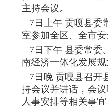
主持会议。
7日上午 贡嘎县
室参加全区、全市安
7日下午 县委常
南经济一体化发展规
7日晚 贡嘎县召开
持会议并讲话，会议
人事安排等相关事宜