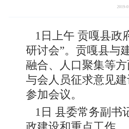
2019-0
1日上午 贡嘎县
研讨会”。贡嘎县与
融合、人口聚集等方
与会人员征求意见建
参加会议。
1日 县委常务副
政建设和重点工作。