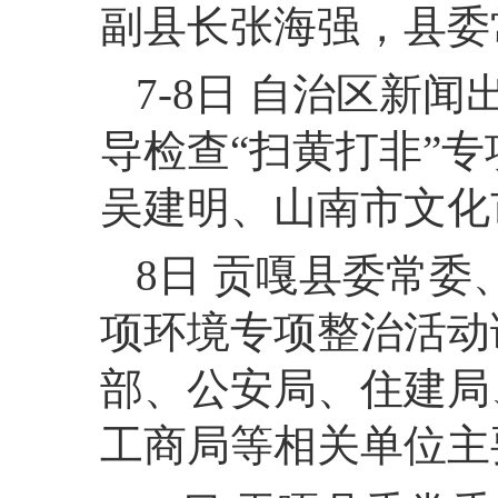
副县长张海强，县委
7-8日 自治区新
导检查“扫黄打非”
吴建明、山南市文化
8日 贡嘎县委常
项环境专项整治活动
部、公安局、住建局
工商局等相关单位主