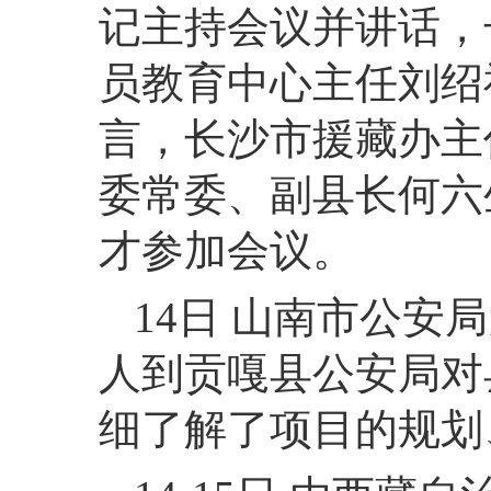
记主持会议并讲话，
员教育中心主任刘绍
言，长沙市援藏办主
委常委、副县长何六
才参加会议。
14日 山南市公安
人到贡嘎县公安局对
细了解了项目的规划