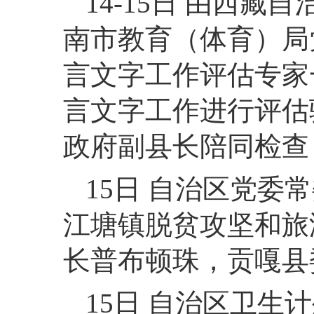
14-15日 由西
南市教育（体育）局
言文字工作评估专家
言文字工作进行评估
政府副县长陪同检查
15日 自治区党
江塘镇脱贫攻坚和旅
长普布顿珠，贡嘎县
15日 自治区卫