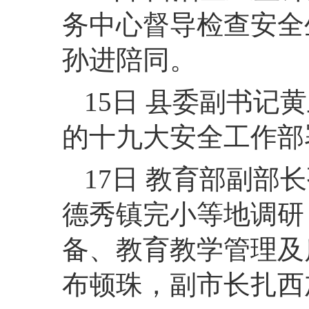
务中心督导检查安全
孙进陪同。
15日 县委副书
的十九大安全工作部
17日 教育部副
德秀镇完小等地调研
备、教育教学管理及
布顿珠，副市长扎西