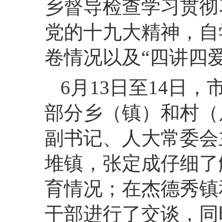
乡督导检查学习贯彻
党的十九大精神，自
卷情况以及“四讲四
6月13日至14日
部分乡（镇）和村（
副书记、人大常委会
堆镇，张定成仔细了
育情况；在杰德秀镇
干部进行了交谈，同