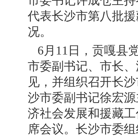
市委书记许成仓主持
代表长沙市第八批援
况。
6月11日，贡嘎
市委副书记、市长、
见，并组织召开长沙
沙市委副书记徐宏源
济社会发展和援藏工
席会议。长沙市委组