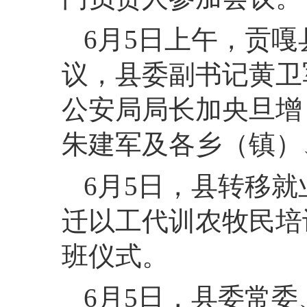
6月5日上午，贡
议，县委副书记黄卫
公安局局长加央旦增
朱建军及各乡（镇）
6月5日，县转移
迁以工代训农牧民培
班仪式。
6月5日，县委常