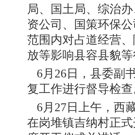
局、国土局、综治办
资公司、国策环保公
范围内对占道经营、
放等影响县容县貌等
6月26日，县委
复工作进行督导检查
6月27日上午，
在岗堆镇吉纳村正式