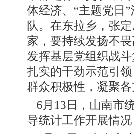
体经济、“主题党日
队。在东拉乡，张定
家，要持续发扬不畏
发挥基层党组织战斗
扎实的干劲示范引领
群众积极性，凝聚各
6月13日，山南
导统计工作开展情况