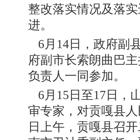
整改落实情况及落实
进。
6月14日，政府
府副市长索朗曲巴主
负责人一同参加。
6月15日至17日
审专家，对贡嘎县人
日上午，贡嘎县召开