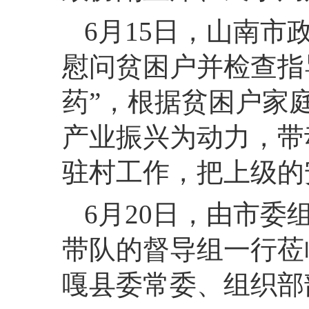
6月15日，山南
慰问贫困户并检查指
药”，根据贫困户家
产业振兴为动力，带
驻村工作，把上级的
6月20日，由市委
带队的督导组一行莅
嘎县委常委、组织部