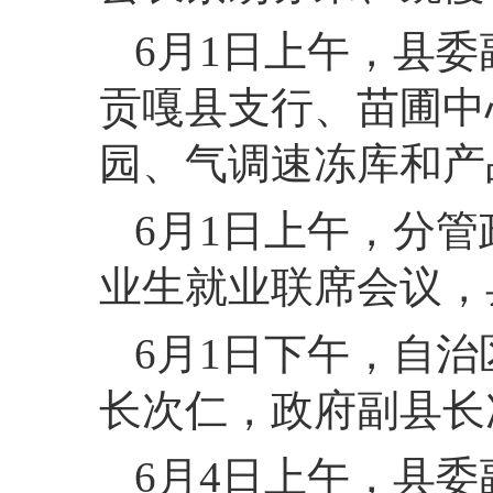
6月1日上午，县
贡嘎县支行、苗圃中
园、气调速冻库和产
6月1日上午，分
业生就业联席会议，
6月1日下午，自
长次仁，政府副县长
6月4日上午，县