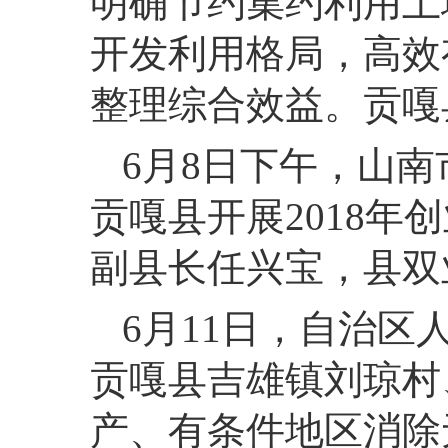
明确节约集约利用土
开发利用格局，高效
整理综合效益。贡嘎
6月8日下午，山
贡嘎县开展2018
副县长任兴宝，县双
6月11日，自治
贡嘎县吉雄镇刘琼村
产、有条件地区消除