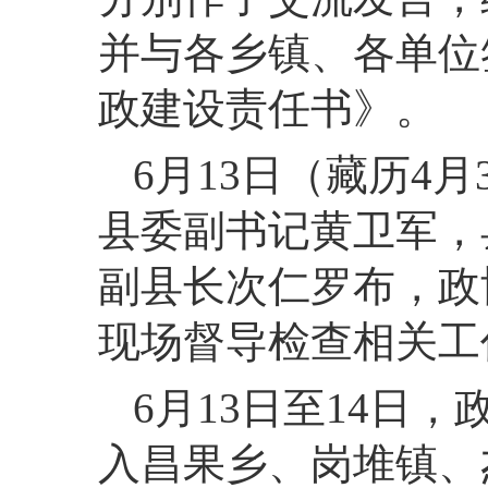
并与各乡镇、各单位
政建设责任书》。
6月13日（藏历4
县委副书记黄卫军，
副县长次仁罗布，政
现场督导检查相关工
6月13日至14日
入昌果乡、岗堆镇、