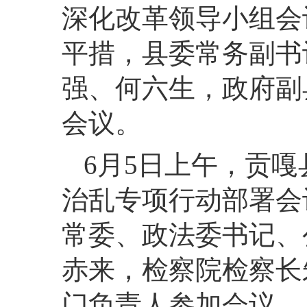
深化改革领导小组会
平措，县委常务副书
强、何六生，政府副
会议。
6月5日上午，贡
治乱专项行动部署会
常委、政法委书记、
赤来，检察院检察长
门负责人参加会议。