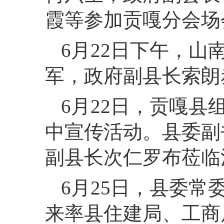
霞等参加贡嘎分会场
6月22日下午，
军，政府副县长索朗
6月22日，贡嘎县
中宣传活动。县委副
副县长次仁罗布莅临
6月25日，县委
来率县住建局、工商