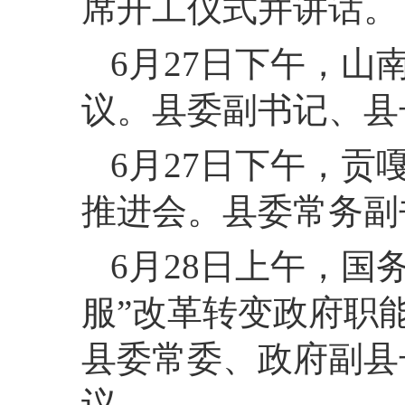
席开工仪式并讲话。
6月27日下午，
议。县委副书记、县
6月27日下午，贡
推进会。县委常务副
6月28日上午，国
服”改革转变政府职
县委常委、政府副县
议。