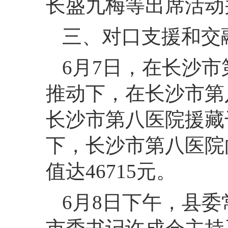
长盛九梅等出席活动
三、对口支援和交
6月7日，在长沙
推动下，在长沙市第
长沙市第八医院援藏
下，长沙市第八医院
值达46715元。
6月8日下午，县