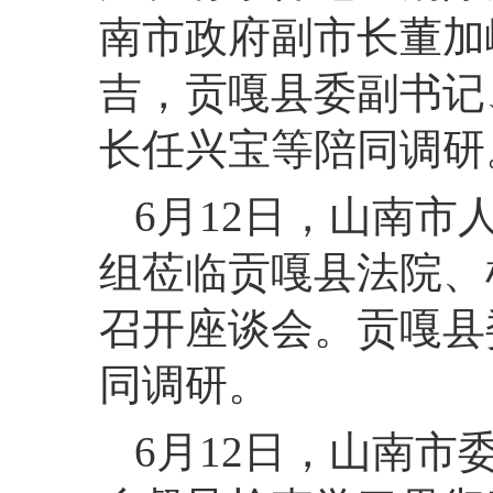
南市政府副市长董加
吉，贡嘎县委副书记
长任兴宝等陪同调研
6月12日，山南
组莅临贡嘎县法院、
召开座谈会。贡嘎县
同调研。
6月12日，山南