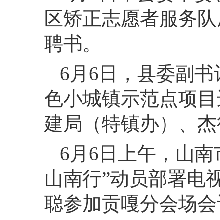
区矫正志愿者服务队
聘书。
6月6日，县委副
色小城镇示范点项目
建局（特镇办）、杰
6月6日上午，山南
山南行”动员部署电
聪参加贡嘎分会场会