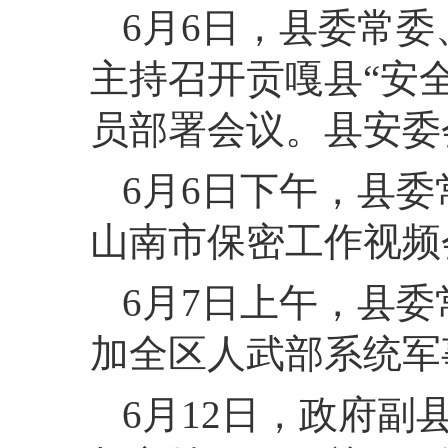
6月6日，县委常
主持召开贡嘎县“安
员部署会议。县安委
6月6日下午，县委
山南市保密工作视频
6月7日上午，县
加全区人武部系统军
6月12日，政府