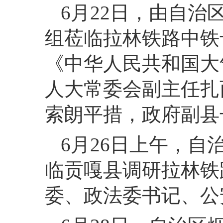
6月22日，由自
组莅临拉林铁路中铁
《中华人民共和国大
人大常委会副主任扎
索朗平措，政府副县
6月26日上午，
临贡嘎县调研拉林铁
委、政法委书记、公