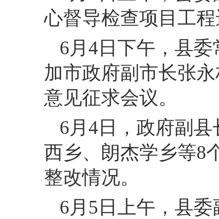
心督导检查项目工程
6月4日下午，县
加市政府副市长张永
意见征求会议。
6月4日，政府副
西乡、朗杰学乡等8
整改情况。
6月5日上午，县