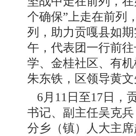
坚战中走在前列，在
个确保”上走在前列
列，助力贡嘎县如期
午，代表团一行前往
学、金桂社区、有机
朱东铁，区领导黄文
6月11日至17日
书记、副主任吴克兵
分乡（镇）人大主席