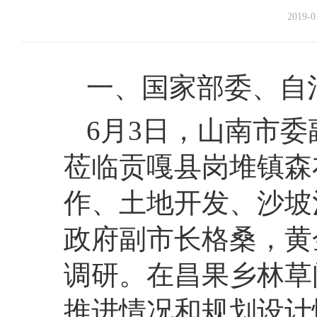
2019-0
一、国家部委、自
6月3日，山南市
莅临贡嘎县岗堆镇森
作、土地开发、沙坡
政府副市长格桑，黄
调研。在昌果乡林草
推进情况和规划设计