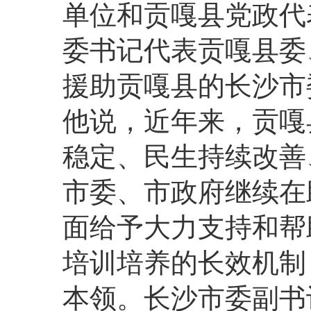
单位和贡嘎县党政代
委书记代表贡嘎县委
援助贡嘎县的长沙市
他说，近年来，贡嘎
稳定、民生持续改善
市委、市政府继续在
面给予大力支持和帮
培训培养的长效机制
本领。长沙市委副书