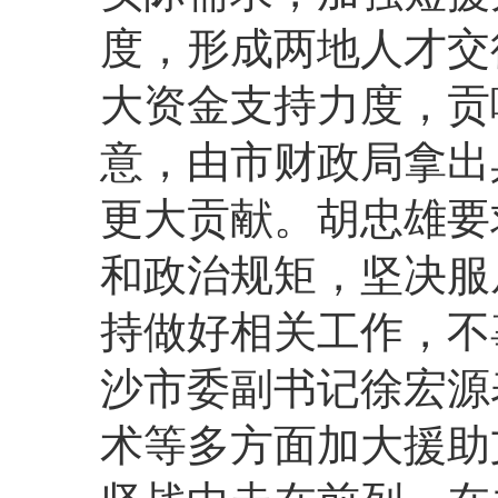
度，形成两地人才交
大资金支持力度，贡
意，由市财政局拿出
更大贡献。胡忠雄要
和政治规矩，坚决服
持做好相关工作，不
沙市委副书记徐宏源
术等多方面加大援助