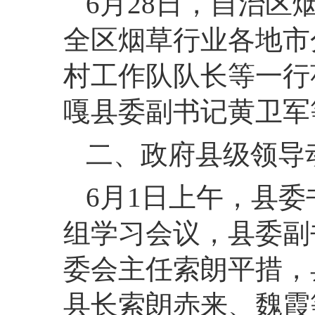
6月28日，自治
全区烟草行业各地市
村工作队队长等一行
嘎县委副书记黄卫军
二、政府县级领导
6月1日上午，县
组学习会议，县委副
委会主任索朗平措，
县长索朗赤来、魏霞