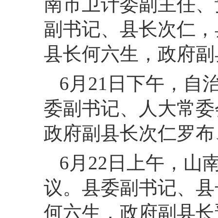
南市卫计委副主任、
副书记、县长次仁，
县长何六生，政府副
6月21日下午，
委副书记、人大常委
政府副县长次仁罗布
6月22日上午，山
议。县委副书记、县
何六生，政府副县长