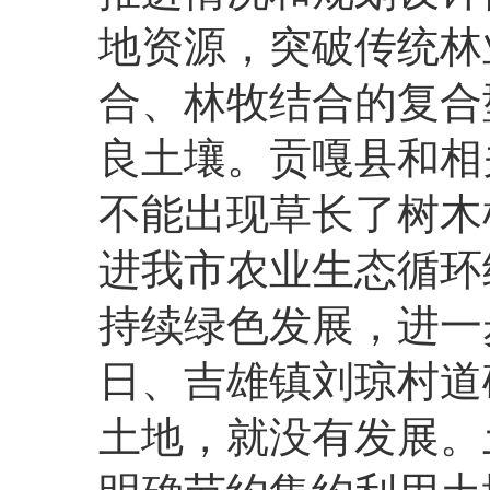
地资源，突破传统林
合、林牧结合的复合
良土壤。贡嘎县和相
不能出现草长了树木
进我市农业生态循环
持续绿色发展，进一
日、吉雄镇刘琼村道
土地，就没有发展。