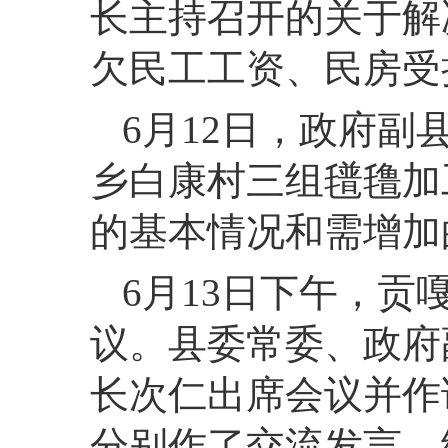
长主持召开的关于解
欠民工工资、民房受
6月12日，政府
乡白康村三组氆氇加
的基本情况和需增加
6月13日下午，贡
议。县委常委、政府
长次仁出席会议并作
分别作了交流发言，