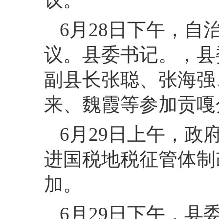
6月28日下午，
议。县委书记。，县
副县长张聪、张海强
来、魏霞等参加贡嘎
6月29日上午，
进国税地税征管体制
加。
6月29日下午，县