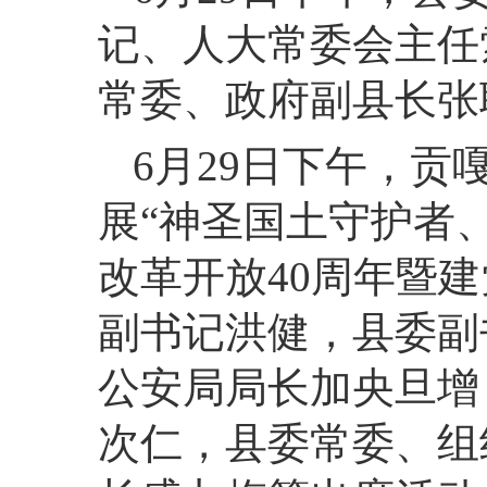
记、人大常委会主任
常委、政府副县长张
6月29日下午，贡
展“神圣国土守护者
改革开放40周年暨
副书记洪健，县委副
公安局局长加央旦增
次仁，县委常委、组