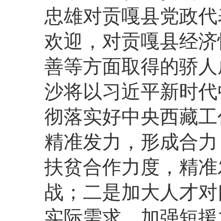
忠雄对贡嘎县党政代
欢迎，对贡嘎县经济
善等方面取得的骄人
沙将以习近平新时代
彻落实好中央西藏工
精准发力，形成合力
扶贫合作力度，精准
战；二是加大人才对
实际需求，加强短援