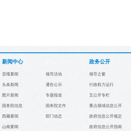
新闻中心
政务公开
贡嘎要闻
领导活动
领导之窗
头条新闻
通告公示
行政权力运行
图片新闻
专题报道
五公开专栏
国务院信息
国务院文件
重点领域信息公开
西藏要闻
部门动态
政府信息公开规定
山南要闻
政府信息公开指南