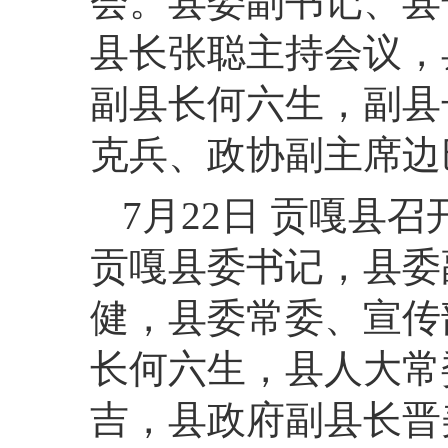
会。县委副书记、县
县长张聪主持会议，
副县长何六生，副县
克兵、政协副主席边
7月22日 贡嘎县
贡嘎县委书记，县委
健，县委常委、宣传
长何六生，县人大常
吉，县政府副县长晋