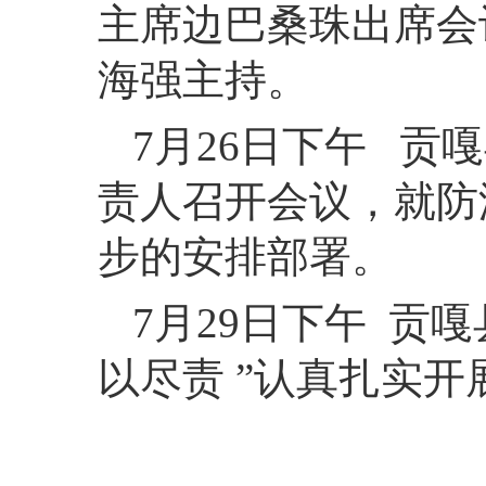
主席边巴桑珠出席会
海强主持。
7月26日下午 
责人召开会议，就防
步的安排部署。
7月29日下午 贡
以尽责 ”认真扎实开