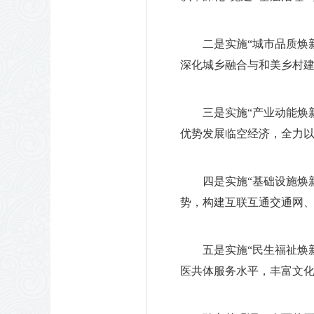
二是实施“城市品质焕
深化城乡融合与和美乡村
三是实施“产业动能焕
优势发展临空经济，全力
四是实施“基础设施焕
势，构建互联互通交通网、
五是实施“民生福祉焕
医共体服务水平，丰富文