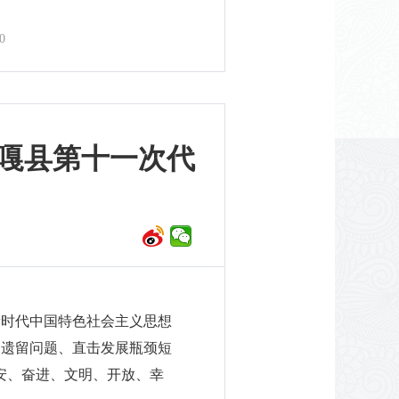
0
贡嘎县第十一次代
新时代中国特色社会主义思想
史遗留问题、直击发展瓶颈短
安、奋进、文明、开放、幸