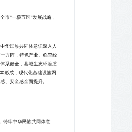
全市“一极五区”发展战略，
，中华民族共同体意识深入人
第一方阵，特色产业、临空经
度体系健全，县域生态环境质
基本形成，现代化基础设施网
福感、安全感全面提升。
观，铸牢中华民族共同体意