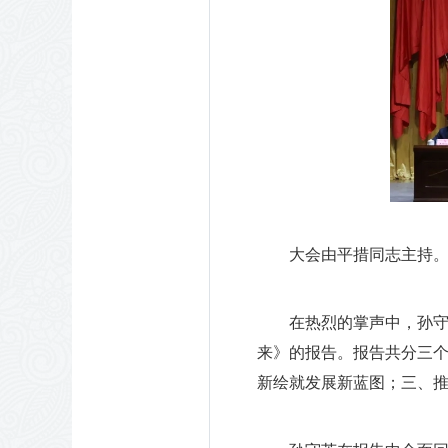
大会由平措同志主持。
在热烈的掌声中，孙守
来》的报告。报告共分三
新绘就发展新蓝图；三、