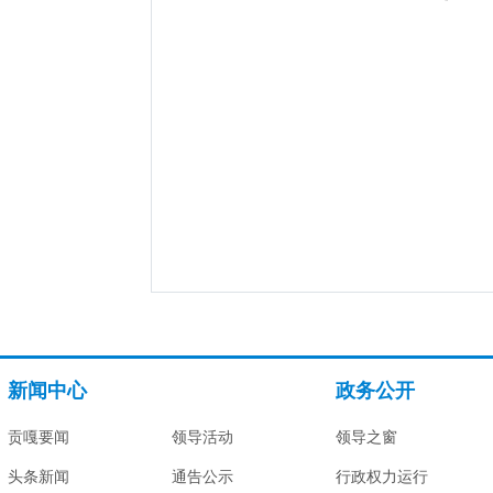
新闻中心
政务公开
贡嘎要闻
领导活动
领导之窗
头条新闻
通告公示
行政权力运行