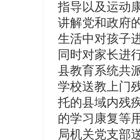
指导以及运动
讲解党和政府
生活中对孩子
同时对家长进行
县教育系统共派
学校送教上门残
托的县域内残
的学习康复等用
局机关党支部送