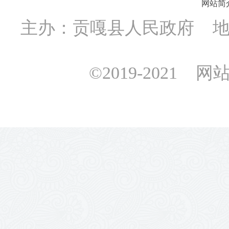
网站简
主办：贡嘎县人民政府 地址
©2019-2021 