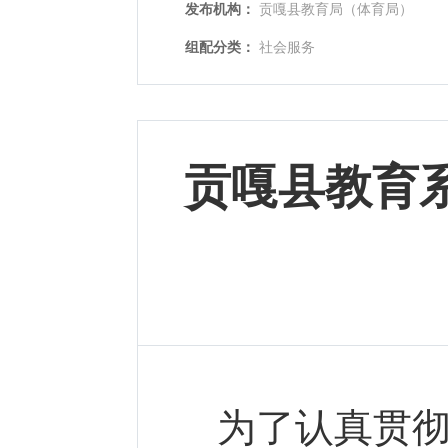
发布机构：
贡嘎县教育局（体育局）
组配分类：
社会服务
贡嘎县教育
为了认真贯