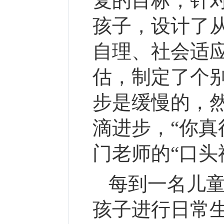
复的目标，针
孩子，设计了
自理、社会适
估，制定了个
步是缓慢的，
滴进步，“你真
门老师的“口头
每到一名儿
孩子进行日常