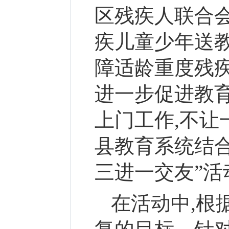
区残疾人联合
疾儿童少年送
障适龄重度残
进一步促进教
上门工作,不让
县教育系统结合
三进一交友”
在活动中,根