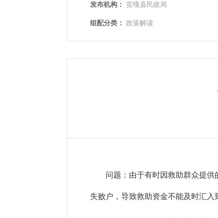
发布机构：
贡嘎县民政局
组配分类：
政策解读
问题：由于有时因救助群众提供
失败户，导致救助资金不能及时汇入