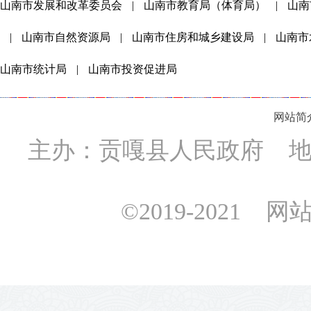
山南市发展和改革委员会
|
山南市教育局（体育局）
|
山南
|
山南市自然资源局
|
山南市住房和城乡建设局
|
山南市
山南市统计局
|
山南市投资促进局
网站简
主办：贡嘎县人民政府 地址
©2019-2021 