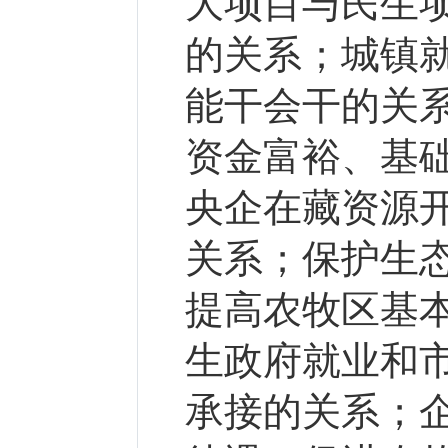
大项目与民生
的关系；城镇
能干会干的关
资金富裕、基
央企在藏资源
关系；保护生
提高农牧区基
生政府就业和
承接的关系；