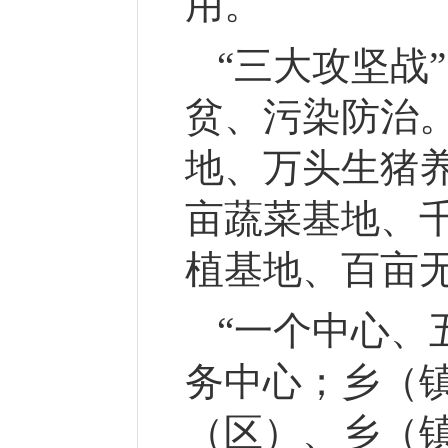
用。
“三大攻坚战
贫、污染防治
地、万头生猪
亩蔬菜基地、
植基地、百亩
“一个中心、
务中心；乡（
（区）、乡（