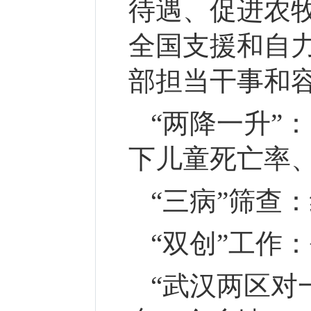
待遇、促进农
全国支援和自
部担当干事和
“两降一升”：
下儿童死亡率
“三病”筛查：
“双创”工作：
“武汉两区对