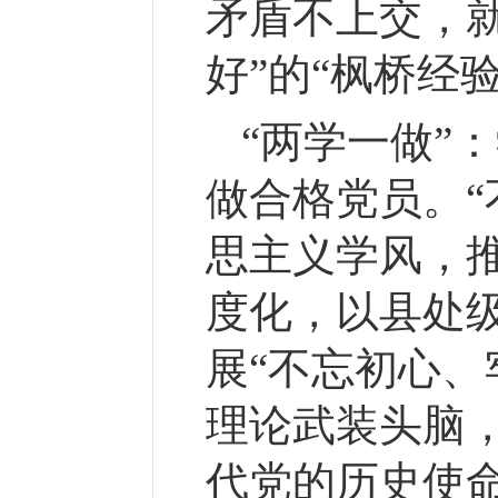
矛盾不上交，
好”的“枫桥经验
“两学一做”：
做合格党员。
思主义学风，推
度化，以县处
展“不忘初心、
理论武装头脑
代党的历史使