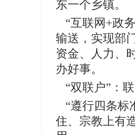
东一个乡镇。
“互联网+政
输送，实现部
资金、人力、
办好事。
“双联户”：
联
“遵行四条标
住、宗教上有