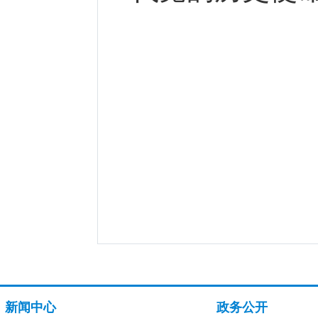
新闻中心
政务公开