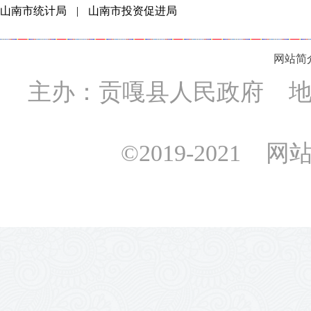
山南市统计局
|
山南市投资促进局
网站简
主办：贡嘎县人民政府 地址
©2019-2021 