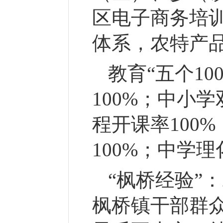
区电子商务培
体系，农特产
教育“五个10
100%；中小
程开课率100
100%；中学
“枫桥经验”：
枫桥镇干部群