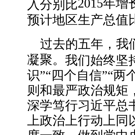
2015年增
入分别比
预计地区生产总值比2
过去的五年，我
凝聚
。
我们始终坚
识”“四个自信”“
则和最严政治规矩
深学笃行习近平总
上政治上行动上同