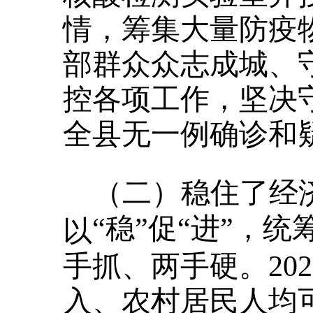
情，筹集大量防疫
部群众众志成城、
控各项工作，坚决
全县无一例确诊和
（二）稳住了经
“稳”促“进”，
以
手抓、两手硬。
2
入、农村居民人均可