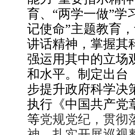
育、“两学一做”学
记使命”主题教育
讲话精神，掌握其
强运用其中的立场
和水平。制定出台
步提升政府科学决
执行《中国共产党
等
党规
党纪，贯彻
神，扎实开展巡视