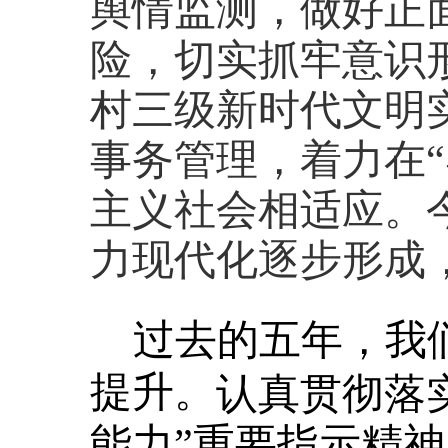
舆情监测，做好正
险，切实抓牢意识
村三级新时代文明
事务管理，着力在
主义社会相适应。
力现代化逐步形成
过去的五年，我
提升
。
认真贯彻落
能力”重要指示精神