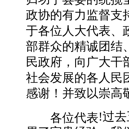
政协的有力监督支
于各位人大代表、
部群众的精诚团结
民政府，向广大干
社会发展的各人民
感谢！并致以崇高
!过
各位代表