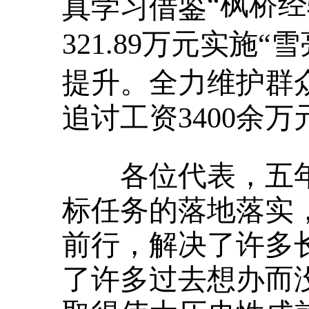
“枫桥经
真学习借鉴
321.89万元实施“
提升。全力维护群
追讨工资3400余万
各位代表，五年
标任务的落地落实
前行，解决了许多
了许多过去想办而