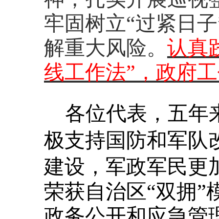
牢固树立“过紧日
解重大风险。
认真
线工作法”，政府
各位代表，五年
极支持国防和军队
建设，军政军民更
荣获自治区“双拥
政务公开和应急管