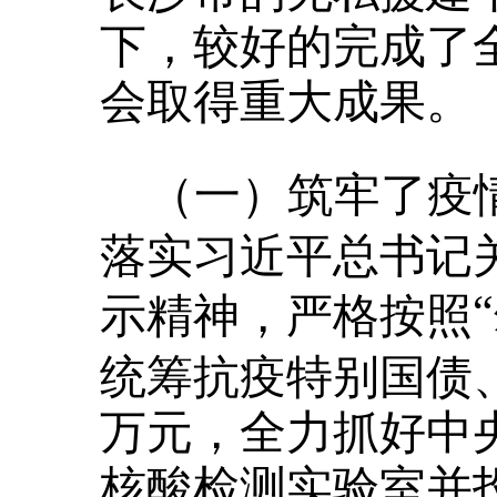
下，较好的完成了
会取得重大成果。
（一）筑牢了疫
落实习近平总书记
示精神，严格按照
统筹抗疫特别国债
万元，全力抓好中
核酸检测实验室并