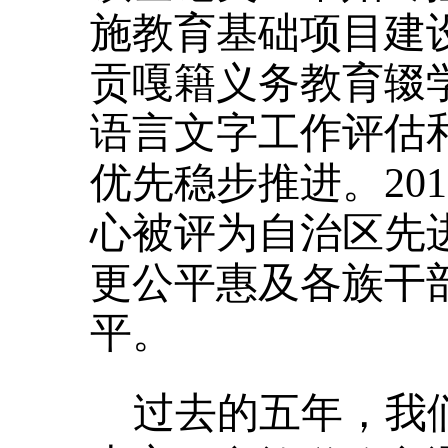
施教育基础项目建设
贡嘎籍义务教育辍
语言文字工作评估
优先稳步推进。20
心被评为自治区先
更公平惠及各族干
平。
过去的五年，我