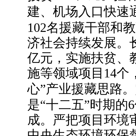
建、机场入口快速
102名援藏干部和
济社会持续发展。长
亿元，实施扶贫、
施等领域项目14个
心”产业援藏思路。
是“十二五”时期的
成。严把项目环境审
中央生态环境环保