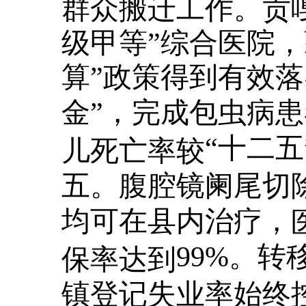
群众搬迁工作。贡
级甲等”综合医院
算”政策得到有效
金”，完成包虫病患
“十二
儿死亡率较
五。腹腔镜阑尾切
均可在县内治疗，
99%。转
保率达到
镇登记失业率始终控制