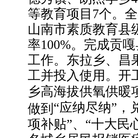
等教育项目7个。
山南市素质教育县
率100%。完成贡
工作。东拉乡、昌
工并投入使用。开
乡高海拔供氧供暖
“应纳尽纳”，
做到
项补贴”、“十大民心