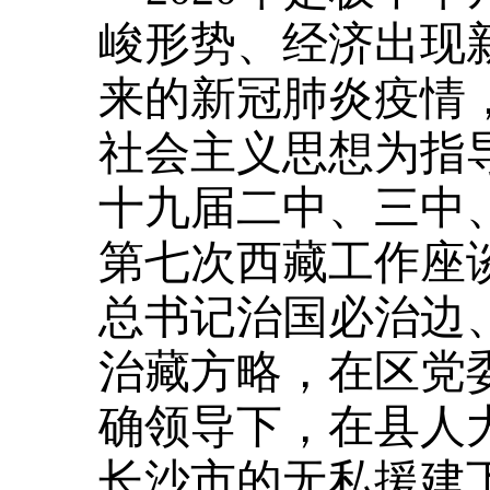
峻形势、经济出现新
来的新冠肺炎疫情
社会主义思想为指
十九届二中、三中
第七次西藏工作座
总书记治国必治边
治藏方略，在区党
确领导下，在县人
长沙市的无私援建