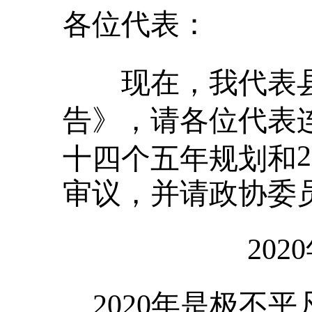
各位代表：
现在，我代表
告》，请各位代表
十四个五年规划和
审议，并请政协委
20
2020年是极不