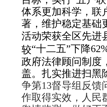
体系更加科学，联
著，维护稳定基础更
活动荣获全区先进
“十二五”下降62
较
政府法律顾问制度
盖。扎实推进扫黑
争
第13督导组反
作取得实效，人民