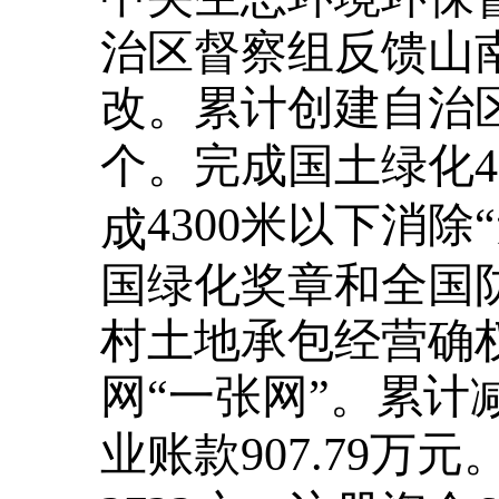
治区督察组反馈山
改。累计创建自治区
个。完成国土绿化43
4300米以下消
成
国绿化奖章和全国
村土地承包经营确
网“一张网”。累计
业账款907.79万元