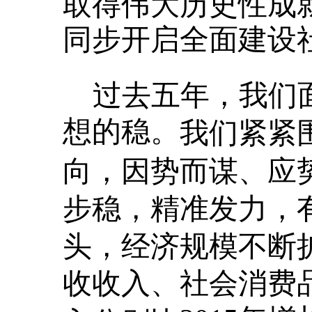
取得伟大历史性成
同步开启全面建设
过去五年，我们
想的稳。
我们紧紧
向，因势而谋、应
步稳，精准发力，
头，经济规模不断
收收入、社会消费