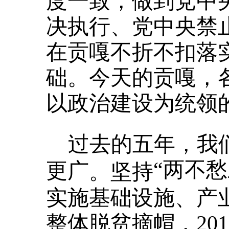
度一致，做到党中
决执行、党中央禁
在贡嘎不折不扣落
础。
今天的贡嘎，
以政治建设为统领
过去的五年，我
“两不愁
更广
。坚持
实施基础设施、产业
整体脱贫摘帽，20