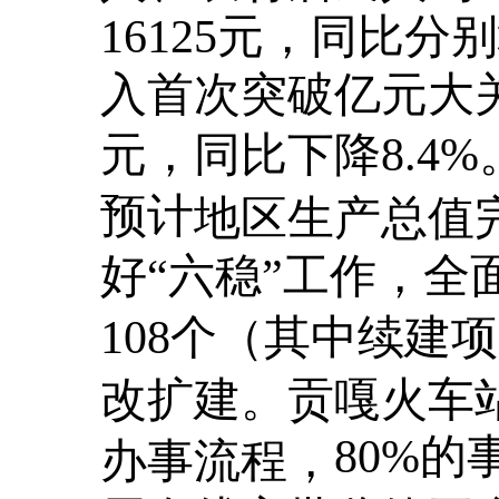
16125元，同比分别
入首次突破亿元大
元，同比下降8.4
预计
地区生产总值
好“六稳”工作，全
108个（其中续建项
改扩建。贡嘎火车
80%
办事流程，