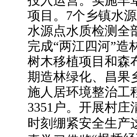
投入运营。实施羊
项目。7个乡镇水源
水源点水质检测全
完成“两江四河”
树木移植项目和森
期造林绿化、昌果
施人居环境整治工
3351户。开展村庄
时刻绷紧安全生产