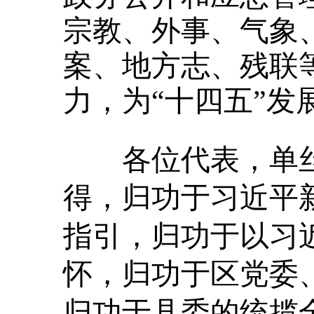
宗教、外事、气象
案、地方志、残联
力，为“十四五”发
各位代表，单
得，归功于习近平
指引，归功于以习
怀，归功于区党委
归功于县委的统揽