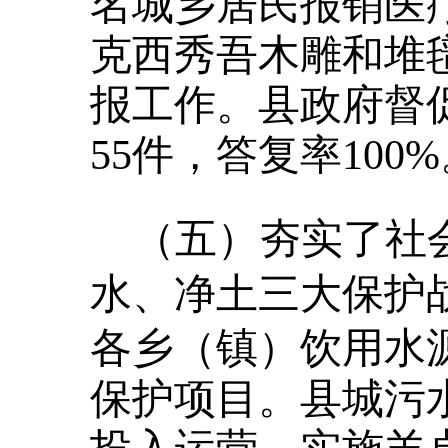
名城乡居民报销医疗
克西秀吾木雕和堆
报工作。县政府督
55件，答复率100
（五）夯实了社
水、净土三大保护
各乡（镇）饮用水
保护项目。县城污