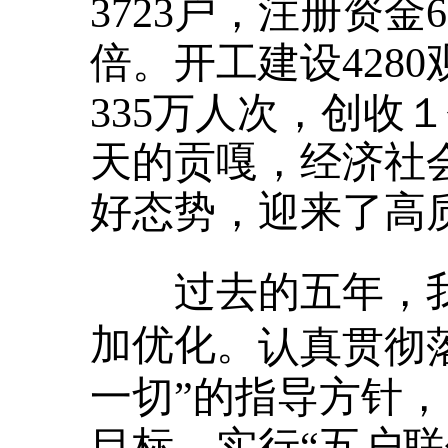
3723户，注册资金6
倍。开工建设428
335万人次，创收
天的贡嘎，经济社
好态势，迎来了高
过去的五年，我
加优化
。
认真贯彻
一切”的指导方针，
目标，实行“五户联