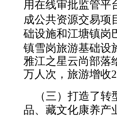
用在线审批监管平台
成公共资源交易项
础设施和江塘镇岗
镇雪岗旅游基础设
雅江之星云尚部落给排
万人次，旅游增收26
（三）打造了转
品、藏文化康养产