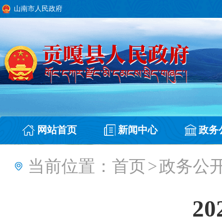
山南市人民政府
网站首页
新闻中心
政务
当前位置：
首页
>
政务公
2