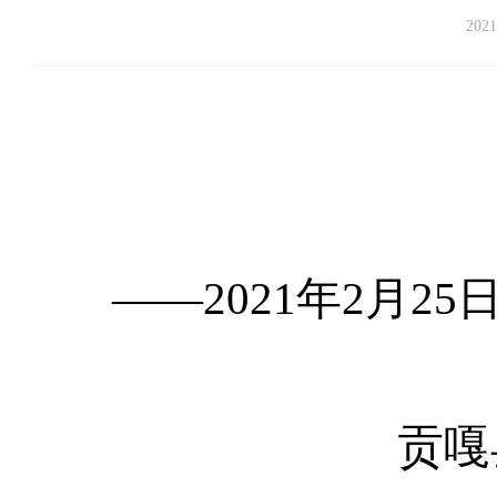
2021
——
2021年2月
贡嘎