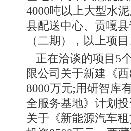
4000吨以上大型
县配送中心、贡嘎县
（二期），以上项目1
正在洽谈的项目5
限公司关于新建《西
8000万元;用研智
全服务基地》计划投
关于《新能源汽车租