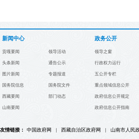
新闻中心
政务公开
贡嘎要闻
领导活动
领导之窗
头条新闻
通告公示
行政权力运行
图片新闻
专题报道
五公开专栏
国务院信息
国务院文件
重点领域信息公开
西藏要闻
部门动态
政府信息公开规定
山南要闻
政府信息公开指南
友情链接：
中国政府网
|
西藏自治区政府网
|
山南市人民