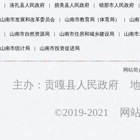
|
洛扎县人民政府
|
措美县人民政府
|
错那市人民政府
|
山南市发展和改革委员会
|
山南市教育局（体育局）
|
山南
|
山南市自然资源局
|
山南市住房和城乡建设局
|
山南市
山南市统计局
|
山南市投资促进局
网站简
主办：贡嘎县人民政府 地址
©2019-2021 