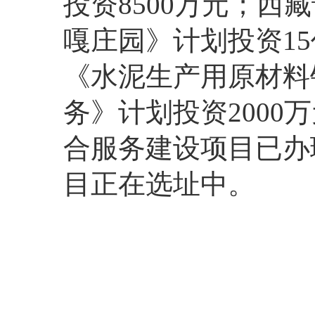
投资8500万元；
嘎庄园》计划投资1
《水泥生产用原材料
务》计划投资200
合服务建设项目已办
目正在选址中。