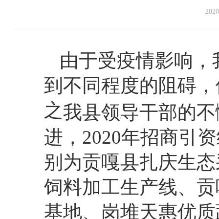
2020
由于受疫情影响，
到不同程度的阻碍，
之
我县领导干部的不
进，2020年招商引
别为贡嘎县扎庆生态
饲料加工生产线、贡
基地、岗堆天惠优质