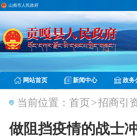
山南市人民政府
网站首页
新闻中心
政务
当前位置：
首页
>
招商引
做阻挡疫情的战士冲