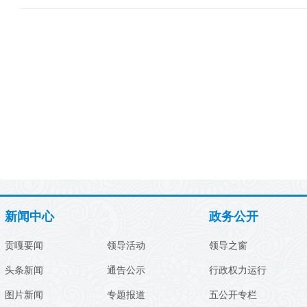
新闻中心
政务公开
贡嘎要闻
领导活动
领导之窗
头条新闻
通告公示
行政权力运行
图片新闻
专题报道
五公开专栏