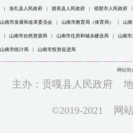
|
洛扎县人民政府
|
措美县人民政府
|
错那市人民政府
|
山南市发展和改革委员会
|
山南市教育局（体育局）
|
山南
|
山南市自然资源局
|
山南市住房和城乡建设局
|
山南市
山南市统计局
|
山南市投资促进局
网站简
主办：贡嘎县人民政府 地址
©2019-2021 