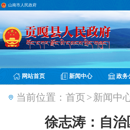
山南市人民政府
网站首页
新闻中心
政务
当前位置：
首页
>
新闻中
徐志涛：自治