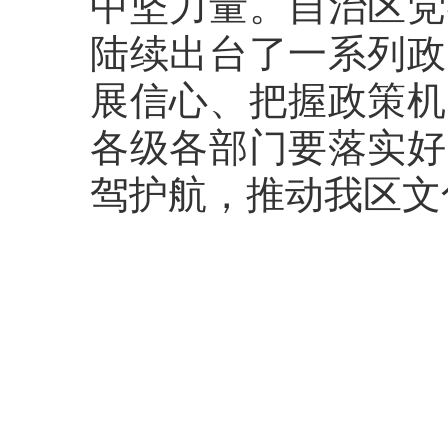
中坚力量。自治区党
陆续出台了一系列政
展信心、把握政策机
各级各部门要落实好
驾护航，推动我区文