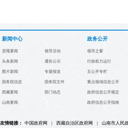
新闻中心
政务公开
贡嘎要闻
领导活动
领导之窗
头条新闻
通告公示
行政权力运行
图片新闻
专题报道
五公开专栏
国务院信息
国务院文件
重点领域信息公开
西藏要闻
部门动态
政府信息公开规定
山南要闻
政府信息公开指南
友情链接：
中国政府网
|
西藏自治区政府网
|
山南市人民