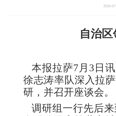
2026-07
自治区
本报拉萨7月3日
徐志涛率队深入拉萨
研，并召开座谈会。
调研组一行先后来