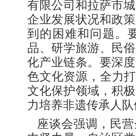
有限公司和拉萨市城
企业发展状况和政策
到的困难和问题。
品、研学旅游、民俗
化产业链条。要深度
色文化资源，全力打
文化保护领域，积极
力培养非遗传承人队
座谈会强调，民营