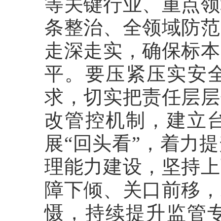
等关键行业、重点领
条整治、全领域防范
走深走实，确保标本
平。要压紧压实安全
求，切实把责任层层
改管控机制，建立
展“回头看”，着力
理能力建设，坚持上
障下倾、关口前移，
慑，持续提升监管