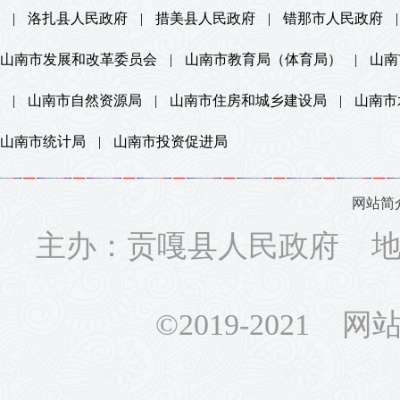
|
洛扎县人民政府
|
措美县人民政府
|
错那市人民政府
|
山南市发展和改革委员会
|
山南市教育局（体育局）
|
山南
|
山南市自然资源局
|
山南市住房和城乡建设局
|
山南市
山南市统计局
|
山南市投资促进局
网站简
主办：贡嘎县人民政府 地址
©2019-2021 