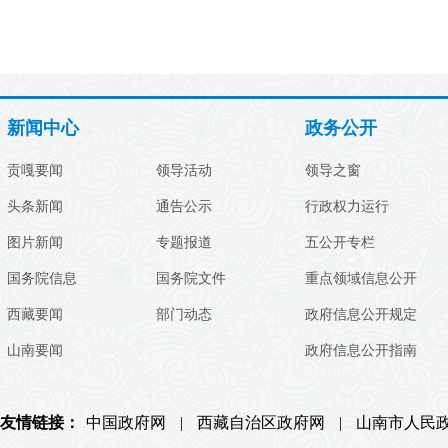
新闻中心
政务公开
贡嘎要闻
领导活动
领导之窗
头条新闻
通告公示
行政权力运行
图片新闻
专题报道
五公开专栏
国务院信息
国务院文件
重点领域信息公开
西藏要闻
部门动态
政府信息公开规定
山南要闻
政府信息公开指南
友情链接：
中国政府网
|
西藏自治区政府网
|
山南市人民