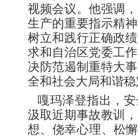
视频会议。他强调，
生产的重要指示精神
树立和践行正确政绩
求和自治区党委工作
决防范遏制重特大事
全和社会大局和谐稳
嘎玛泽登指出，安
汲取近期事故教训，
想、侥幸心理、松懈