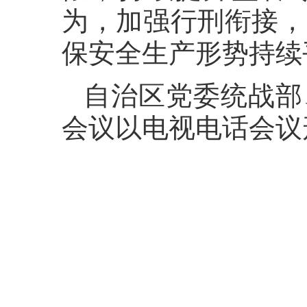
为，加强行刑衔接，
保安全生产形势持续
自治区党委统战部
会议以电视电话会议