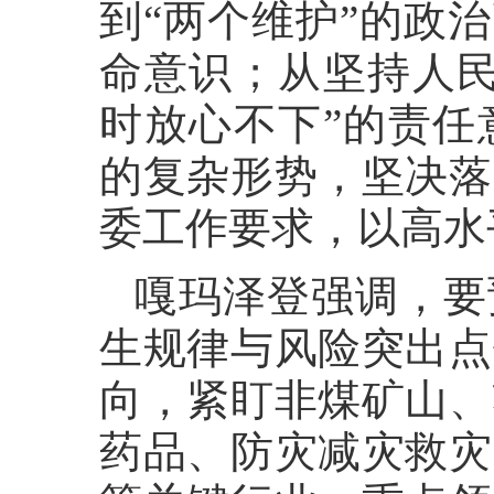
到“两个维护”的政
命意识；从坚持人民
时放心不下”的责任
的复杂形势，坚决落
委工作要求，以高水
嘎玛泽登强调，要
生规律与风险突出点
向，紧盯非煤矿山、
药品、防灾减灾救灾