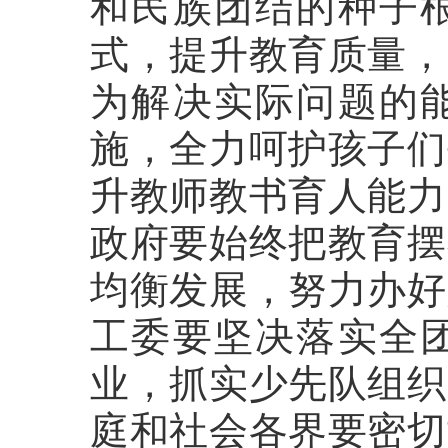
和民族团结的种子
式，提升教育质量，
为解决实际问题的
施，全力呵护孩子们
升教师教书育人能力
政府要始终把教育摆
均衡发展，努力办好
工委要坚决落实全
业，抓实少先队组织
庭和社会各界要密切