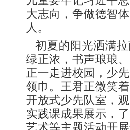
儿童要牢记习近平总
大志向，争做德智体
人。
初夏的阳光洒满拉
绿正浓，书声琅琅、
正一走进校园，少先
领巾。王君正微笑着
开放式少先队室，观
实践课成果展示，了
艺术等主题活动开展