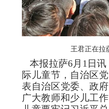
王君正在拉
本报拉萨6月1日讯
际儿童节，自治区党
表自治区党委、政府
广大教师和少儿工作