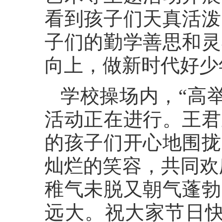
看到孩子们天真活泼
子们的勤学善思和灵
向上，做新时代好少
学校操场内，“高
活动正在进行。王君
的孩子们开心地围拢
灿烂的笑容，共同欢
稚气未脱又朝气蓬勃
远大。祝大家节日快