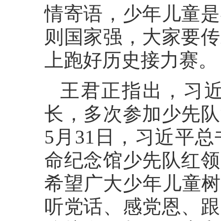
情寄语，少年儿童是
则国家强，大家要传
上跑好历史接力赛。
王君正指出，习
长，多次参加少先队
5月31日，习近平
命纪念馆少先队红领
希望广大少年儿童树
听党话、感党恩、跟