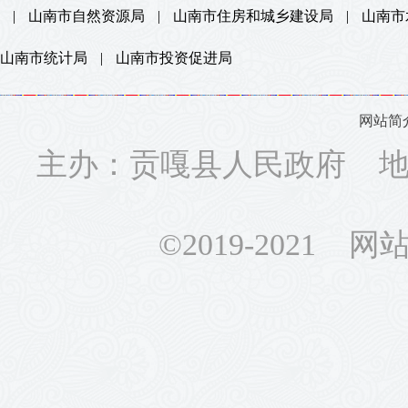
|
山南市自然资源局
|
山南市住房和城乡建设局
|
山南市
山南市统计局
|
山南市投资促进局
网站简
主办：贡嘎县人民政府 地址
©2019-2021 