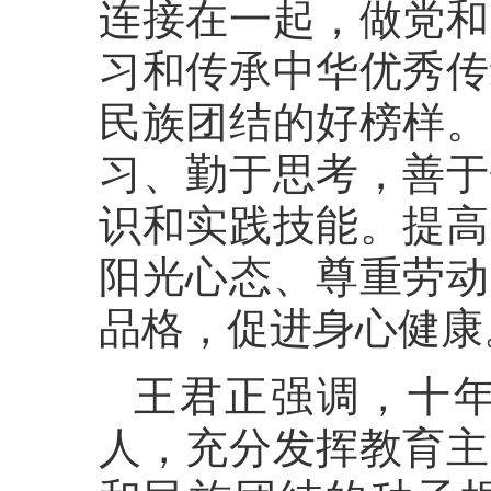
连接在一起，做党和
习和传承中华优秀传
民族团结的好榜样。
习、勤于思考，善于
识和实践技能。提高
阳光心态、尊重劳动
品格，促进身心健康
王君正强调，十
人，充分发挥教育主