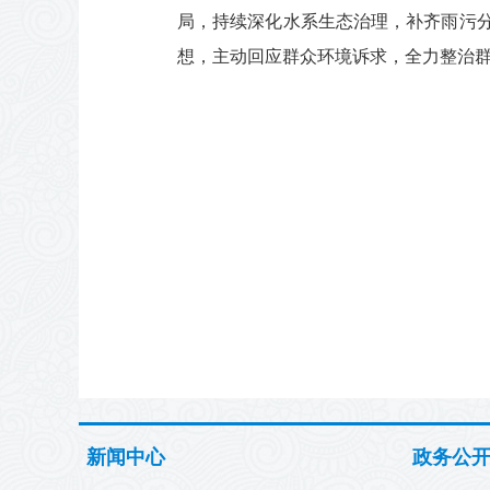
局，持续深化水系生态治理，补齐雨污
想，主动回应群众环境诉求，全力整治
新闻中心
政务公