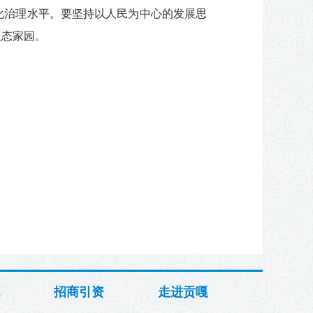
化治理水平。要坚持以人民为中心的发展思
生态家园。
招商引资
走进贡嘎