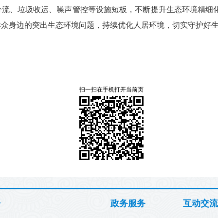
分流、垃圾收运、噪声管控等设施短板，不断提升生态环境精细
群众身边的突出生态环境问题，持续优化人居环境，切实守护好
扫一扫在手机打开当前页
开
政务服务
互动交流