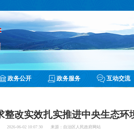
政务公开
政务服务
互动交流
求整改实效扎实推进中央生态环
2026-06-02 10:07:30
来源：自治区人民政府网站