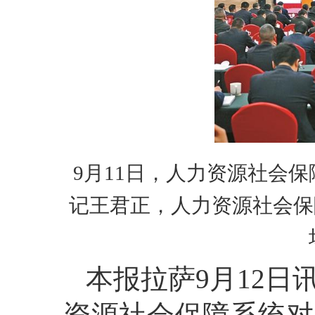
9月11日，人力资源社会
记王君正，人力资源社会保
本报拉萨9月12日
资源社会保障系统对