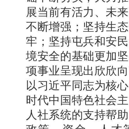
展当前有活力、未来
不断增强；坚持生态
牢；坚持屯兵和安民
境安全的基础更加坚
项事业呈现出欣欣向
以习近平同志为核心
时代中国特色社会主
人社系统的支持帮助