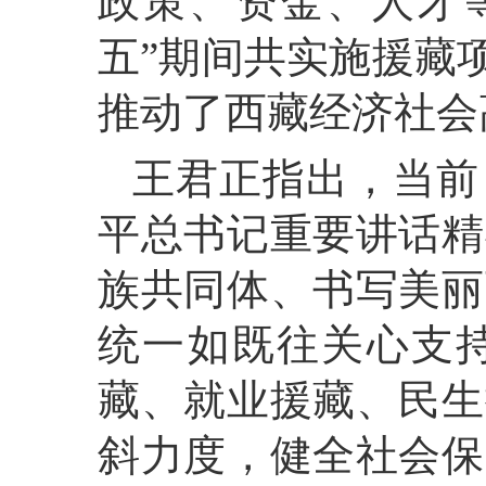
政策、资金、人才
五”期间共实施援藏项
推动了西藏经济社会
王君正指出，当前
平总书记重要讲话精
族共同体、书写美丽
统一如既往关心支
藏、就业援藏、民生
斜力度，健全社会保