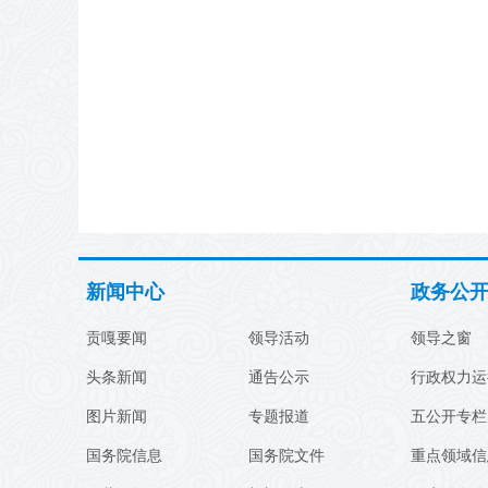
新闻中心
政务公
贡嘎要闻
领导活动
领导之窗
头条新闻
通告公示
行政权力运
图片新闻
专题报道
五公开专栏
国务院信息
国务院文件
重点领域信