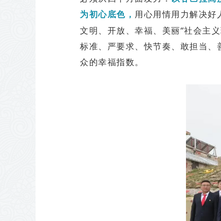
用心用情用力解决好
为初心底色，
文明、开放、幸福、美丽”社会主
标准、严要求、快节奏、敢担当、
众的幸福指数。