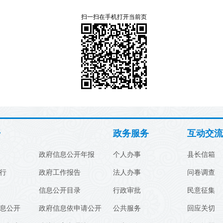
扫一扫在手机打开当前页
开
政务服务
互动交流
政府信息公开年报
个人办事
县长信箱
行
政府工作报告
法人办事
问卷调查
信息公开目录
行政审批
民意征集
息公开
政府信息依申请公开
公共服务
回应关切