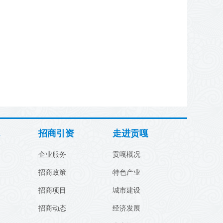
招商引资
走进贡嘎
企业服务
贡嘎概况
招商政策
特色产业
招商项目
城市建设
招商动态
经济发展