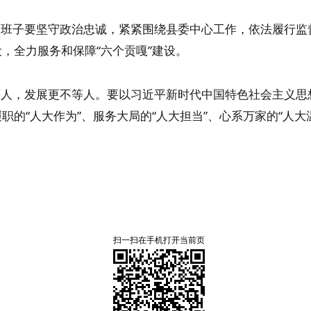
大班子要坚守政治忠诚，紧紧围绕县委中心工作，依法履行监
，全力服务和保障“六个贡嘎”建设。
等人，发展更不等人。要以习近平新时代中国特色社会主义思
职的“人大作为”、服务大局的“人大担当”、心系万家的“人
。
扫一扫在手机打开当前页