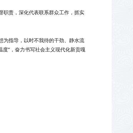
督职责，深化代表联系群众工作，抓实
想为指导，以时不我待的干劲、静水流
大温度”，奋力书写社会主义现代化新贡嘎