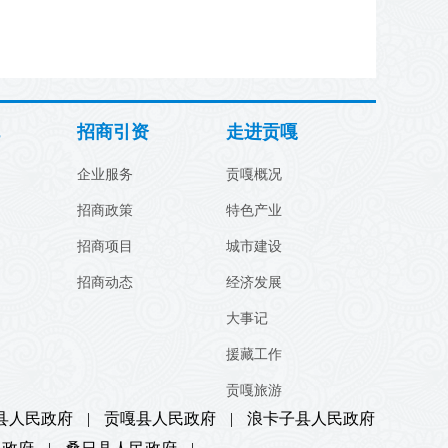
招商引资
走进贡嘎
企业服务
贡嘎概况
招商政策
特色产业
招商项目
城市建设
招商动态
经济发展
大事记
援藏工作
贡嘎旅游
县人民政府
|
贡嘎县人民政府
|
浪卡子县人民政府