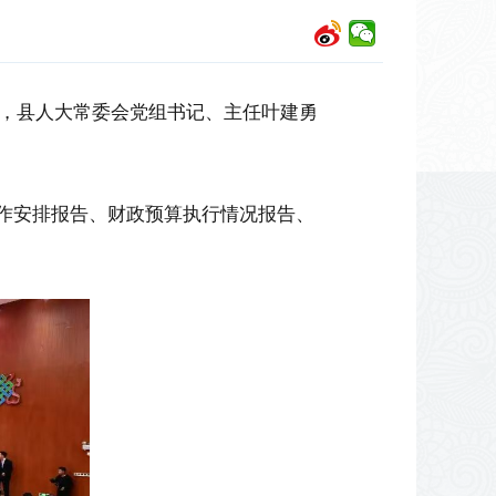
话，县人大常委会党组书记、主任叶建勇
工作安排报告、财政预算执行情况报告、