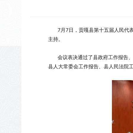
7月7日，贡嘎县第十五届人民代
主持。
会议表决通过了县政府工作报告、
县人大常委会工作报告、县人民法院