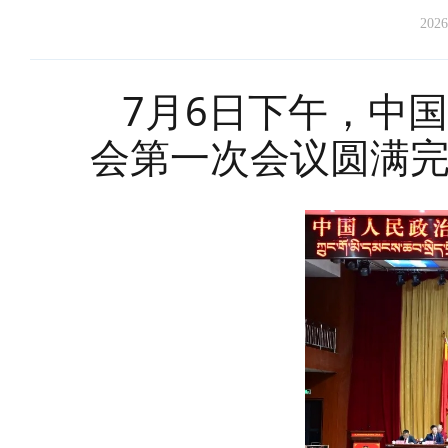
2026
7月6日下午，中
会第一次会议圆满