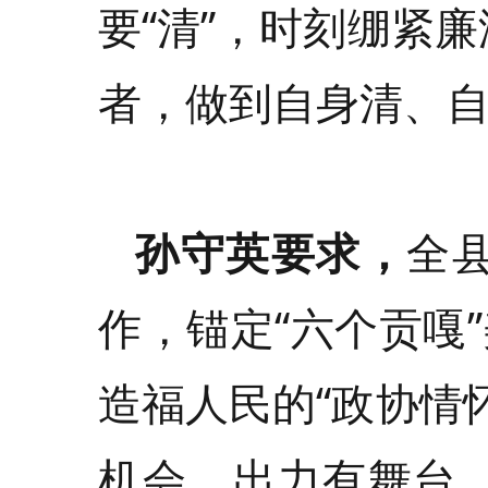
要“清”，时刻绷紧
者，做到自身清、
孙守英要求，
全
作，锚定“六个贡嘎
造福人民的“政协情
机会、出力有舞台