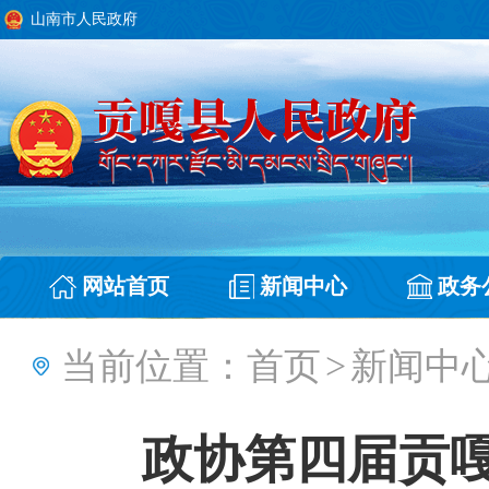
山南市人民政府
网站首页
新闻中心
政务
当前位置：
首页
>
新闻中
政协第四届贡