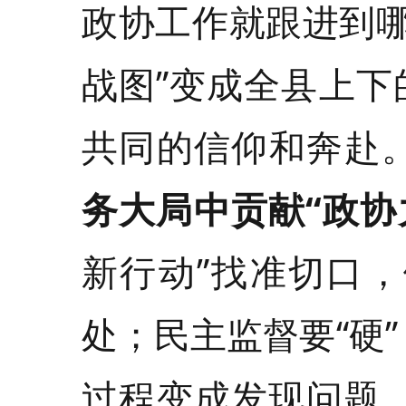
政协工作就跟进到哪
战图”变成全县上下
共同的信仰和奔赴
务大局中贡献
“
政协
新行动”找准切口
处；民主监督要“硬
过程变成发现问题