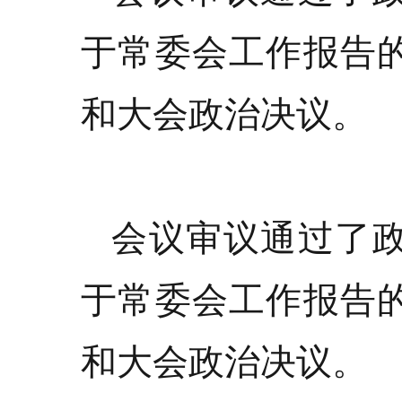
于常委会工作报告
和大会政治决议。
会议审议通过了
于常委会工作报告
和大会政治决议。