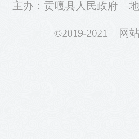
主办：贡嘎县人民政府 地址
©2019-2021 