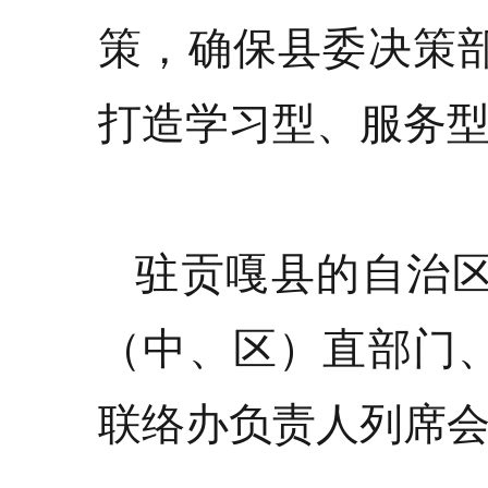
策，确保县委决策
打造学习型、服务
驻贡嘎县的自治
（中、区）直部门
联络办负责人列席