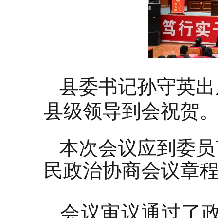
县委书记孙守英出
县级领导到会祝贺
本次会议应到委员
民政治协商会议章
会议审议通过了