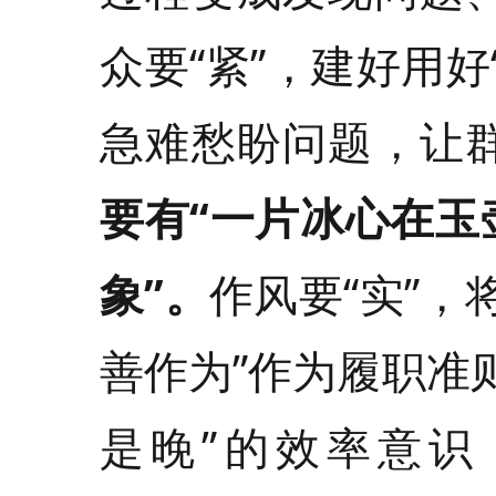
众要“紧”，建好用
急难愁盼问题，让
要有
“
一片冰心在玉
象
”
。
作风要“实”
善作为”作为履职准
是晚”的效率意