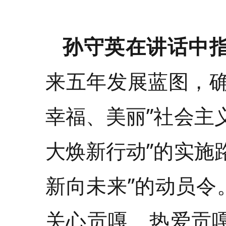
孙守英在讲话中
来五年发展蓝图，确
幸福、美丽”社会主
大焕新行动”的实施
新向未来”的动员令
关心贡嘎、热爱贡