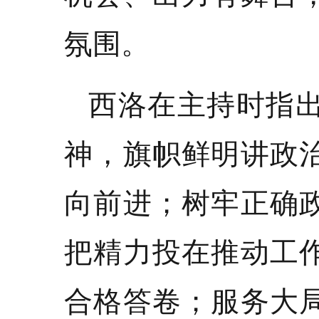
氛围。
西洛在主持时指
神，旗帜鲜明讲政
向前进；树牢正确
把精力投在推动工
合格答卷；服务大