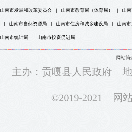
山南市发展和改革委员会
|
山南市教育局（体育局）
|
山南
|
山南市自然资源局
|
山南市住房和城乡建设局
|
山南市
山南市统计局
|
山南市投资促进局
网站简
主办：贡嘎县人民政府 地址
©2019-2021 