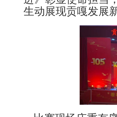
生动展现贡嘎发展