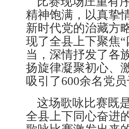
比赛现场庄重有
精神饱满，以真挚
新时代党的治藏方
现了全县上下聚焦“
当，深情抒发了各
扬旋律凝聚初心、
吸引了600余名党
这场歌咏比赛既
全县上下同心奋进