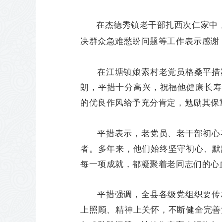
在杰德秀镇老干部扎西次仁家中
决群众急难愁盼问题等工作表示感谢
在江塘镇娘索村老党员格桑平措
朗，平措十分高兴，祝福他健康长寿
的优良作风给予充分肯定，勉励其保
平措表示，老党员、老干部初心
者。多年来，他们始终坚守初心、默
每一项成就，都凝聚着老同志们的心
平措强调，全县各级党组织要传
上照顾、精神上关怀，不断健全完善