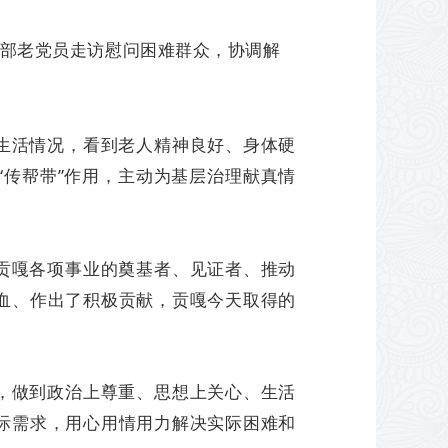
部老党员走访慰问困难群众，协调解
生活情况，看到老人精神良好、身体硬
传帮带”作用，主动为基层治理献真情
贡嘎各项事业的奠基者、见证者、推动
血、作出了积极贡献，贡嘎今天取得的
，做到政治上尊重、思想上关心、生活
际需求，用心用情用力解决实际困难和