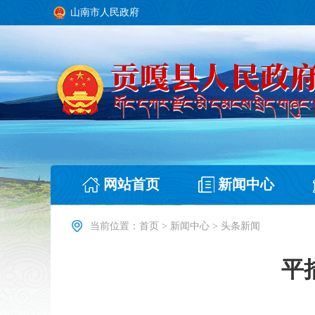
山南市人民政府
网站首页
新闻中心
当前位置：
首页
>
新闻中心
>
头条新闻
平