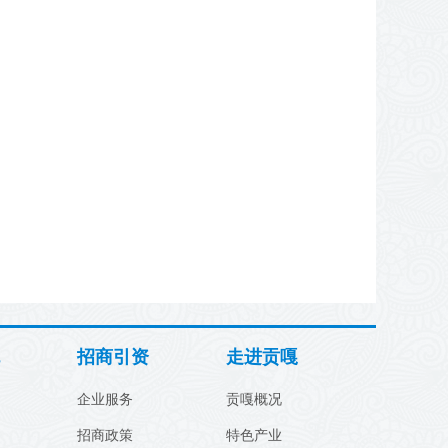
招商引资
走进贡嘎
企业服务
贡嘎概况
招商政策
特色产业