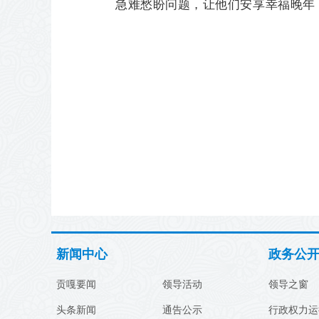
急难愁盼问题，让他们安享幸福晚年
新闻中心
政务公
贡嘎要闻
领导活动
领导之窗
头条新闻
通告公示
行政权力运