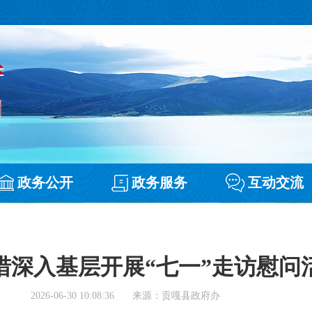
政务公开
政务服务
互动交流
措深入基层开展“七一”走访慰问
2026-06-30 10:08:36
来源：贡嘎县政府办