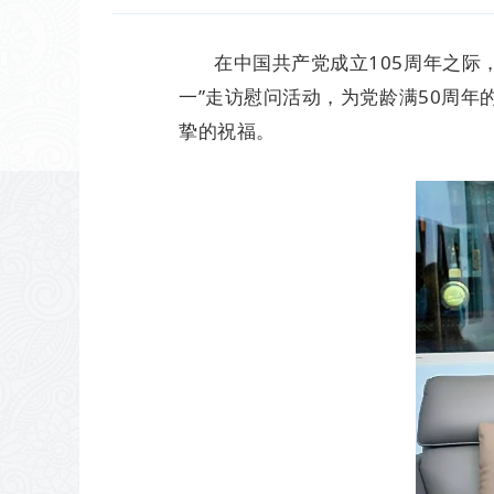
在中国共产党成立105周年之际
一”走访慰问活动，为党龄满50周年
挚的祝福。