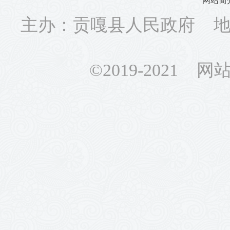
网站简
主办：贡嘎县人民政府 地址
©2019-2021 