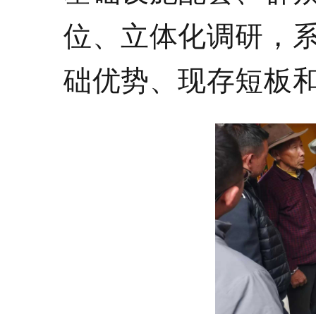
位、立体化调研，
础优势、现存短板