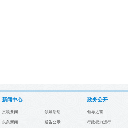
新闻中心
政务公开
贡嘎要闻
领导活动
领导之窗
头条新闻
通告公示
行政权力运行