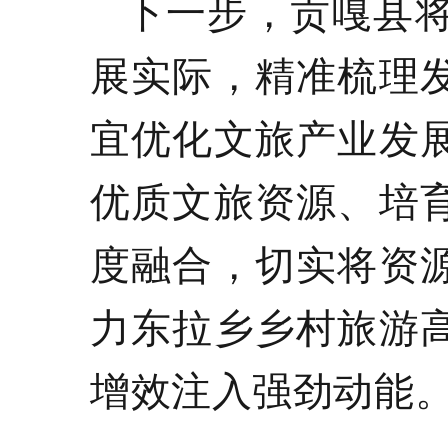
下一步，
贡嘎县
展实际，精准梳理
宜优化文旅产业发
优质文旅资源、培
度融合，切实将资
力东拉乡乡村旅游
增效注入强劲动能