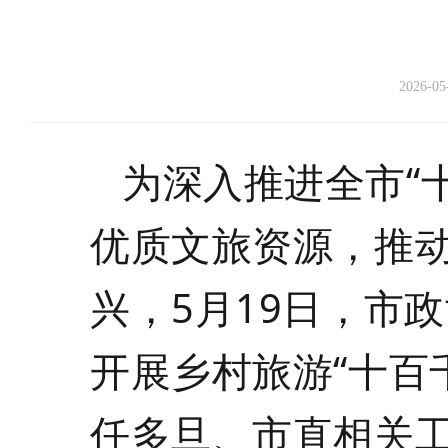
2026-05
为深入推进全市
“
优质文旅资源，推
兴，5月19日，市
开展乡村旅游
“十百
任多旦、市直相关