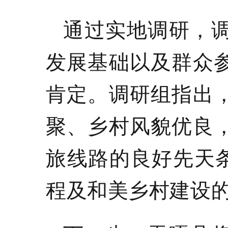
通过实地调研，
发展基础以及群众
肯定。调研组指出
聚、乡村风貌优良
旅线路的良好先天
程
及
和美乡村建设