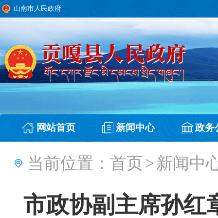
山南市人民政府
网站首页
新闻中心
政务
当前位置：
首页
>
新闻中
市政协副主席孙红