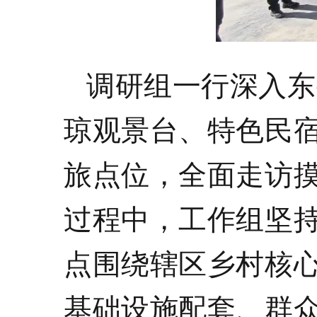
调研组一行深入东
琼观景台、特色民
旅点位，全面走访
过程中，工作组坚
点围绕辖区乡村核
基础设施配套、群