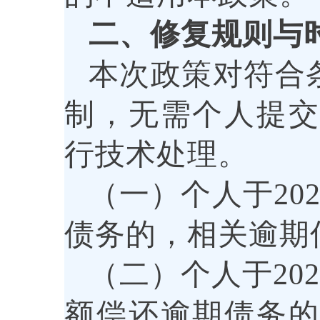
二、修复规则与
本次政策对符合
制，无需个人提
行技术处理。
（一）个人于20
债务的，相关逾期信
（二）个人于202
额偿还逾期债务