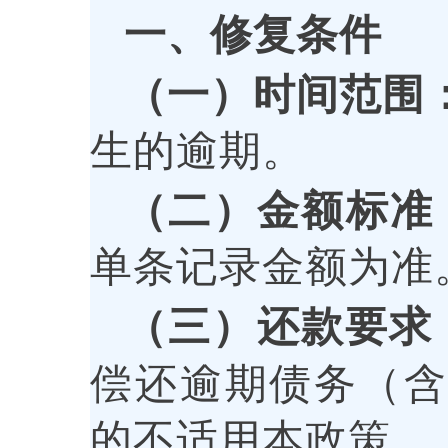
一、修复条件
（一）时间范围
生的逾期。
（二）金额标准
单条记录金额为准
（三）还款要求
偿还逾期债务（
的不适用本政策。