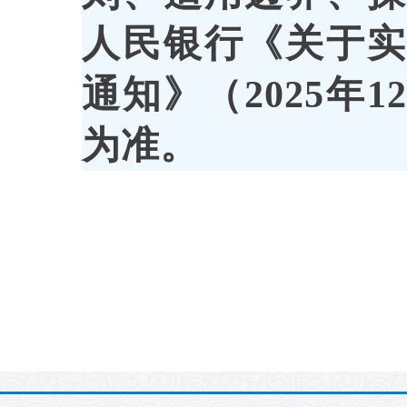
人民银行《关于
通知》（2025年
为准。