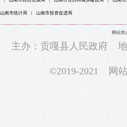
山南市统计局
|
山南市投资促进局
网站简
主办：贡嘎县人民政府 地址
©2019-2021 