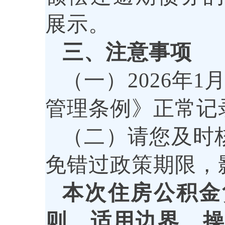
展示。
三、注意事项
（一）2026年
管理条例》正常记
（二）请您及时
免错过政策期限，
本次住房公积金
则、适用边界、