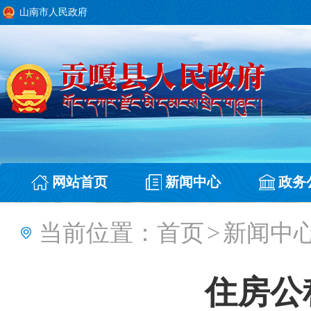
山南市人民政府
网站首页
新闻中心
政务
当前位置：
首页
>
新闻中
住房公