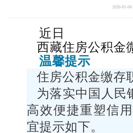
2026-01-04 
近日
西藏住房公积金
温馨提示
住房公积金缴存
为落实中国人民
高效便捷重塑信
宜提示如下。