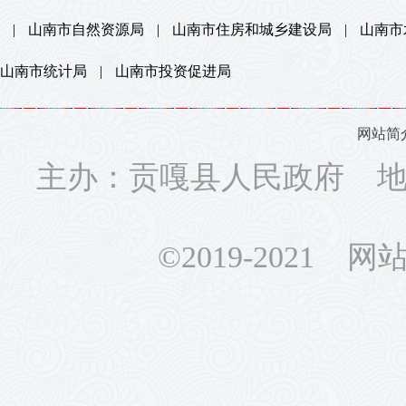
|
山南市自然资源局
|
山南市住房和城乡建设局
|
山南市
山南市统计局
|
山南市投资促进局
网站简
主办：贡嘎县人民政府 地址
©2019-2021 