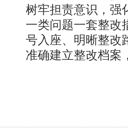
树牢担责意识，强
一类问题一套整改
号入座、明晰整改
准确建立整改档案