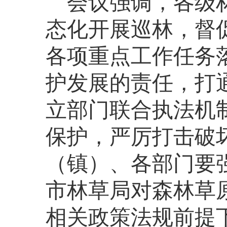
会议强调，各级
态化开展巡林，督
各项重点工作任务
护发展的责任，打
立部门联合执法机
保护，严厉打击破
（镇）、各部门要
市林草局对森林草
相关政策法规前提