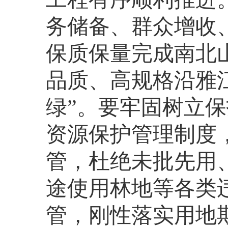
务储备、群众增收
保质保量完成南北
品质、高规格沿雅
绿”。要牢固树立
资源保护管理制度
管，杜绝未批先用
途使用林地等各类
管，刚性落实用地