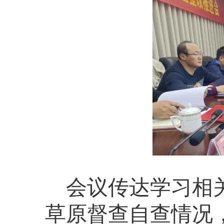
会议传达学习相关
草原督查自查情况，