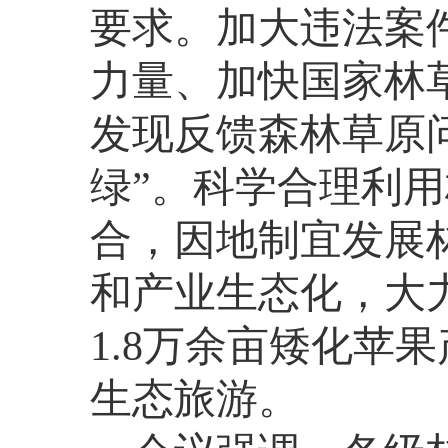
要求。加大违法案
力量、加快国家林
发现反馈森林草原
绿”。科学合理利
合，因地制宜发展
和产业生态化，大
1.8万余亩矮化苹
生态旅游。