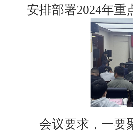
安排部署2024年
会议要求，一要