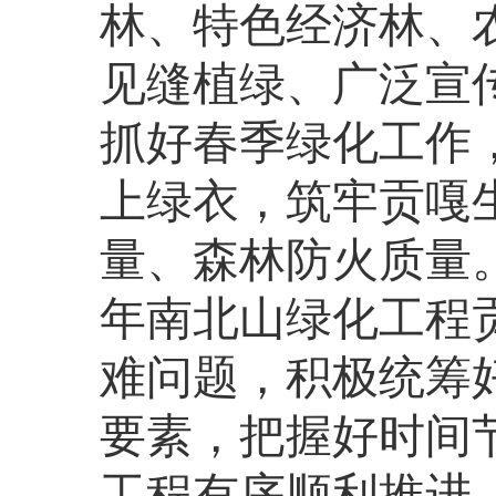
林、特色经济林、
见缝植绿、广泛宣
抓好春季绿化工作
上绿衣，筑牢贡嘎
量、森林防火质量。
年南北山绿化工程
难问题，积极统筹
要素，把握好时间
工程有序顺利推进