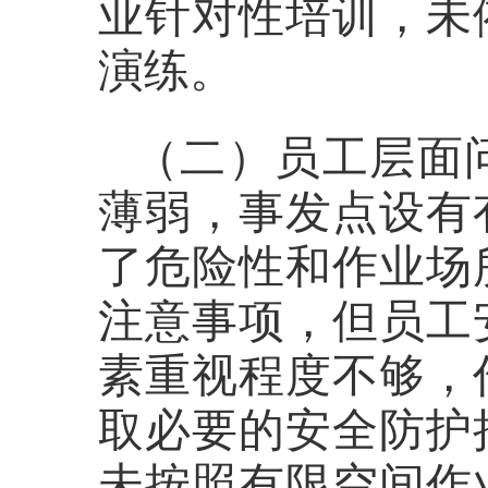
业针对性培训，未
演练。
（二）员工层面
薄弱，事发点设有
了危险性和作业场
注意事项，但员工
素重视程度不够，
取必要的安全防护
未按照有限空间作