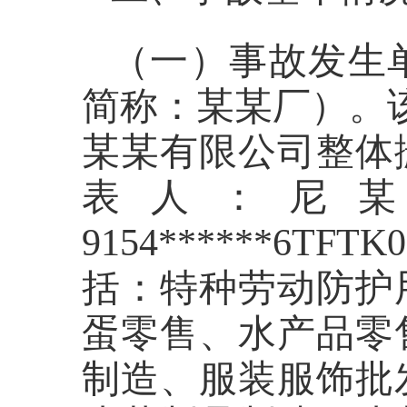
（一）事故发生
简称：某某厂）。
某某有限公司整体
表人：
尼
9154******6TFTK
括：特种劳动防护
蛋零售、水产品零
制造、服装服饰批