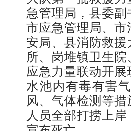
急管理局，县委副
市应急管理局、市
安局、县消防救援
所、岗堆镇卫生院
应急力量联动开展
水池内有毒有害
风、气体检测等措
人员全部打捞上岸
宣布死亡。