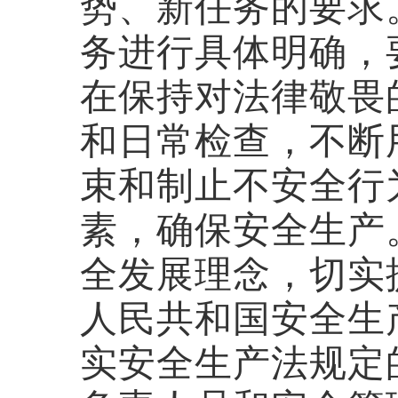
势、新任务的要求
务进行具体明确，
在保持对法律敬畏
和日常检查，不断
束和制止不安全行
素，确保安全生产
全发展理念，切实
人民共和国安全生
实安全生产法规定