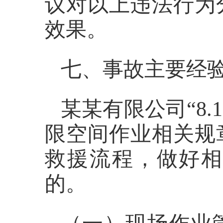
议对以上违法行为
效果。
七、事故主要经
某某有限公司
“
8.
限空间作业相关规
救援流程，做好
的。