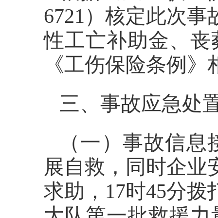
6721
）核定此次事
性工亡补助金、丧
《工伤保险条例》
三、事故应急处
（一）事故信息
展自救，同时企业
求助，
17
时
45
分拨
大队第一批救援力