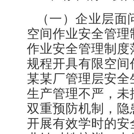
（一）企业层面
空间作业安全管理
作业安全管理制度
规程开具有限空间
某某厂管理层安
全
生产管理不严，未
双重预防机制，隐
开展有效学时的安