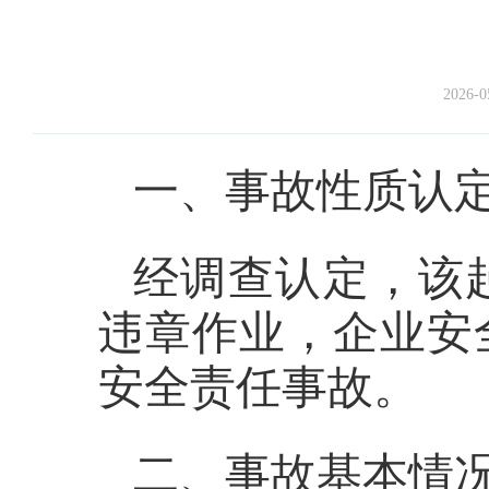
2026-0
一、事故性质认
经调查认定，该
违章作业，企业安
安全责任事故。
二、事故基本情