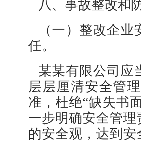
八、事故整改和
（一）整改企业
任。
某某有限公司应
层层厘清安全管
准，杜绝
“缺失书
一步明确安全管理
的安全观，达到安