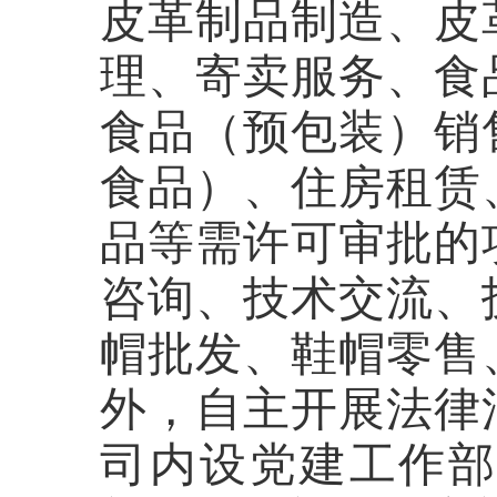
皮革制品制造、皮
理、寄卖服务、食
食品（预包装）销
食品）、住房租赁
品等需许可审批的
咨询、技术交流、
帽批发、鞋帽零售
外，自主开展法律
司内设党建工作