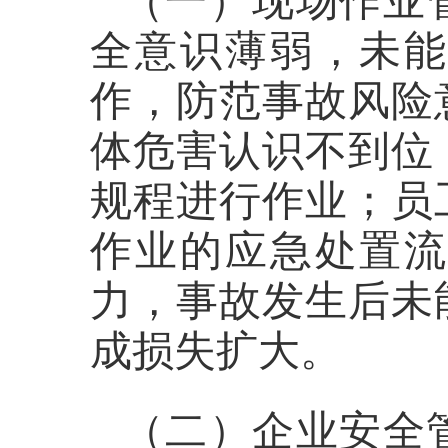
（一）现场作业
全意识薄弱，未
作，防范事故风险
体危害认识不到位
规程进行作业；员
作业的应急处置
力，事故发生后未
成损失扩大。
（二）企业安全