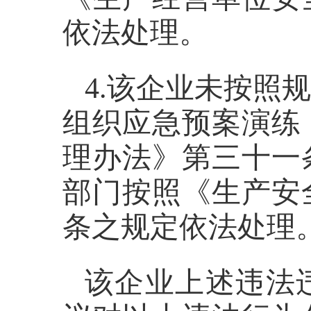
依法处理。
4.
该企业未按照规
组织应急预案演练
理办法》第三十一
部门按照
《生产安
条之规定依法处理
该企业上述违法