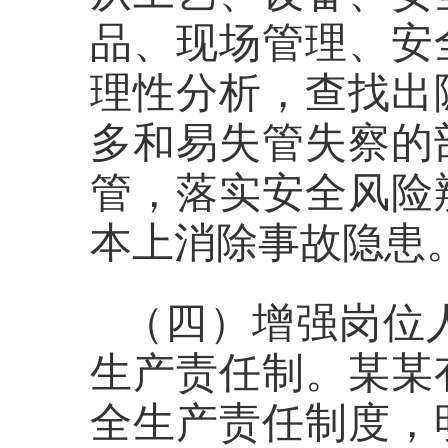
品、现场管理、安
理性分析，查找出
多和易失管失察的
管，落实安全风险
本上消除事故隐患
（四）增强岗位
生产责任制。
某某
全生产责任制度，