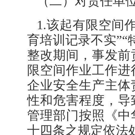
（二）对责任单
1.
该起有限空间作
育培训记录不实”“
整改期间，事发前
限空间作业工作进
企业安全生产主体
性和危害程度，导
管理部门按照《中
十四条之规定依法