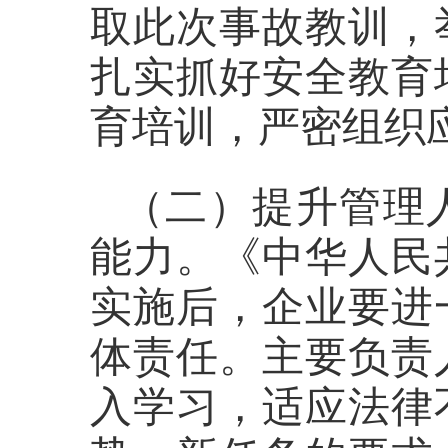
取此次事故教训，
扎实抓好安全教育
育培训，严密组织
（二）提升管理
能力。
《中华人民
实施后，
企业要进
体责任。主要负责
入学习，适应法律