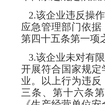
2.
该企业违反操作
应急管理部门依据
第四十五条第一项
3.
该企业未对有限
开展符合国家规定
业。以上行为违反
三条、第十六条
《生产经营单位安