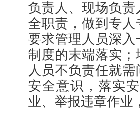
负责人、现场负责
全职责，做到专人
要求管理人员深入
制度的末端落实；
人员不负责任就需
安全意识，落实
业、举报违章作业