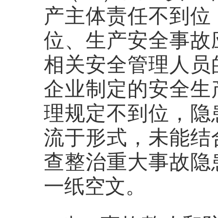
产主体责任不到位
位、生产安全事故
相关安全管理人员
企业制定的安全生
理规定不到位，隐
流于形式，未能结
查整治重大事故隐
一纸空文。