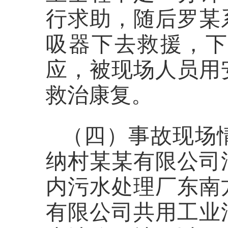
行求助，随后罗某
吸器下去救援，
应，被现场人员用
救治康复。
（四）事故现场
纳村某某有限公司
内污水处理厂东南
有限公司共用工业