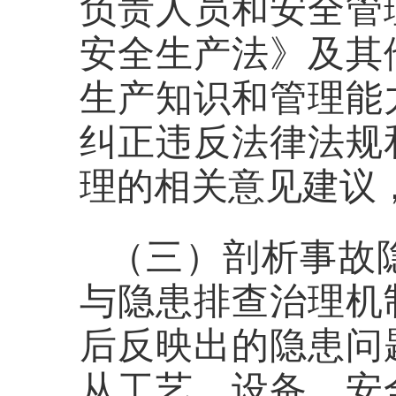
负责人员和安全管
安全生产法》及其
生产知识和管理能
纠正违反法律法规
理的相关意见建议
（三）剖析事故
与隐患排查治理机
后反映出的隐患问
从工艺、设备、安