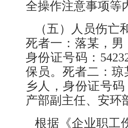
全操作注意事项等
（五）人员伤亡
死者一：落某，男
身份证号码：
5423
保员。死者二：琼
乡人，身份证号码
产部副主任、安环
根据《企业职工