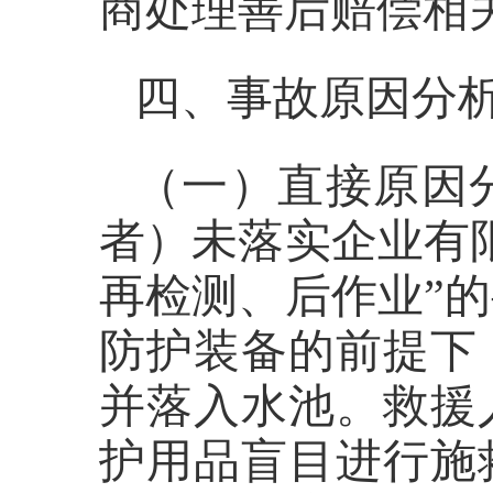
商处理善后赔偿相
四、事故原因分
（一）直接原因
者）未落实企业有
再检测、后作业”
防护装备的前提下
并落入水池。救援
护用品盲目进行施