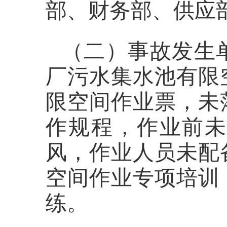
部、财务部、供应
（二）事故发生
厂污水集水池有限
限空间作业票，未
作规程，作业前
风，作业人员未配
空间作业专项培训
练。