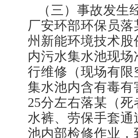
（三）事故发生
厂安环部环保员
落
州新能环境技术股
内污水集水池现
场
行维修（现场有限
集水池内含有毒有
25
分左右落某（死
水裤、劳保手套通
池内部检修作业，