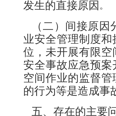
发生的直接原因
。
（二）间接原因
业安全管理制度和
位，未开展有限空
安全事故应急预案
空间作业的监督管
的行为等是造成事
五、存在的主要