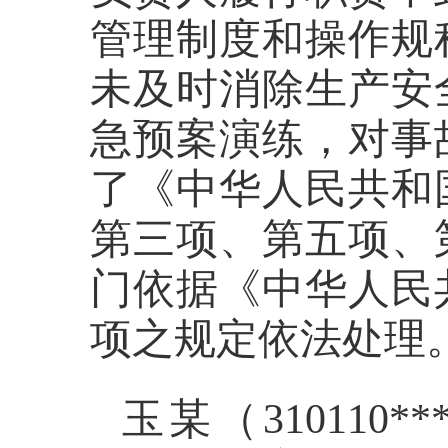
管理制度和操作规
未及时消除生产安
急预案演练
，对事
了《中华人民共和
第三项、第五项、
门依据《中华人民
项之规定依法处理
玉某（
310110**