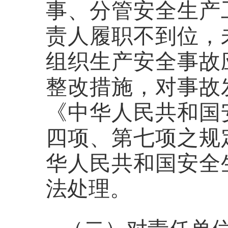
事、分管安全生产
责人履职不到位，
组织生产安全事故
整改措施，
对事故
《中华人民共和国
四项、第
七
项
之规
华人民共和国安全
法处理。