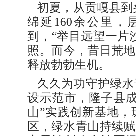
初夏，从贡嘎县到
绵延160余公里
到，“举目远望一片
照。而今，昔日荒地
释放勃勃生机。
久久为功守护绿水
设示范市，隆子县成
山”实践创新基地，
区，绿水青山持续赋