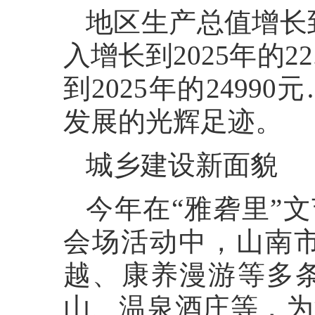
地区生产总值增长到
入增长到2025年的
到2025年的249
发展的光辉足迹。
城乡建设新面貌
今年在“雅砻里”文
会场活动中，山南市
越、康养漫游等多
山、温泉酒庄等，为