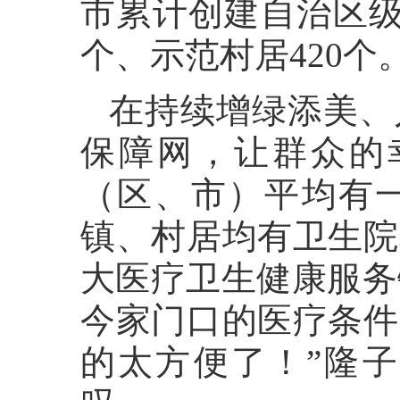
市累计创建自治区级
个、示范村居420个
在持续增绿添美、
保障网，让群众的
（区、市）平均有
镇、村居均有卫生院
大医疗卫生健康服务
今家门口的医疗条件
的太方便了！”隆