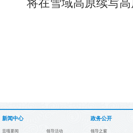
将在雪域高原续写高
新闻中心
政务公开
贡嘎要闻
领导活动
领导之窗