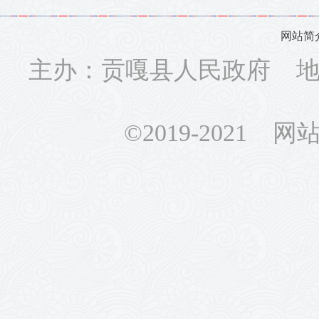
网站简
主办：贡嘎县人民政府 地址
©2019-2021 