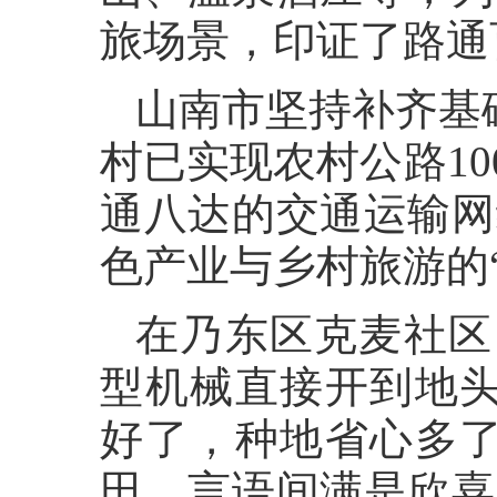
旅场景，印证了路通
山南市坚持补齐基础
村已实现农村公路1
通八达的交通运输网
色产业与乡村旅游的“
在乃东区克麦社区
型机械直接开到地头
好了，种地省心多了
田，言语间满是欣喜