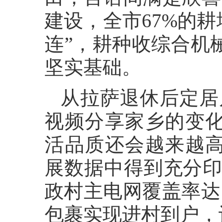
建设，全市67%的
连”，耕种收综合机械
坚实基础。
从拉萨退休后定居
视频分享家乡的变化
活品质还会越来越高
展数据中得到充分印
政村主电网覆盖率达1
包裹实现进村到户，