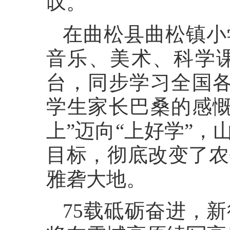
叹。
在曲松县曲松镇小
音乐、美术、科学课
台，同步学习全国各
学生家长巴桑的感慨
上”迈向“上好学”
目标，彻底改变了农
雅砻大地。
75载砥砺奋进，