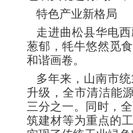
特色产业新格局
走进曲松县华电西
葱郁，牦牛悠然觅食
和谐画卷。
多年来，山南市统
升级，全市清洁能源
三分之一。同时，全
筑建材等为重点的工业