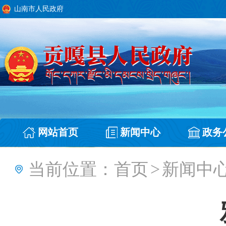
山南市人民政府
网站首页
新闻中心
政务
当前位置：
首页
>
新闻中