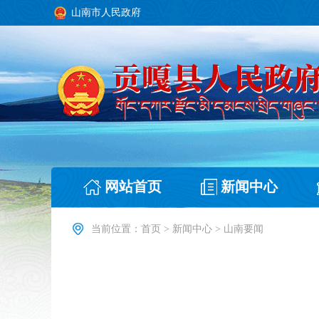
山南市人民政府
网站首页
新闻中心
当前位置：
首页
>
新闻中心
>
山南要闻