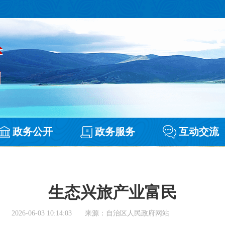
政务公开
政务服务
互动交流
生态兴旅产业富民
2026-06-03 10:14:03
来源：自治区人民政府网站