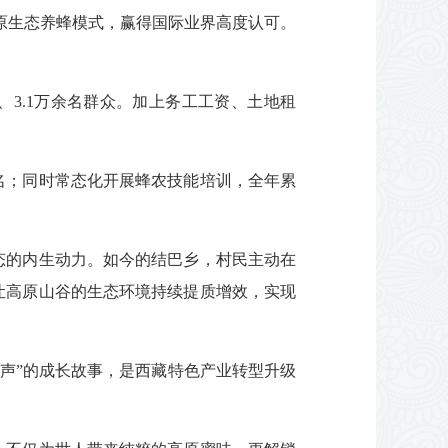
高原生态养蜂模式，赢得国际业界高度认可。
户、3.1万余名群众。加上务工工资、土地租
名；同时常态化开展蜂农技能培训，全年累
态的内生动力。如今的结巴乡，村民主动在
让高原山谷的生态环境持续提质增效，实现
声”的成长故事，是西藏特色产业转型升级