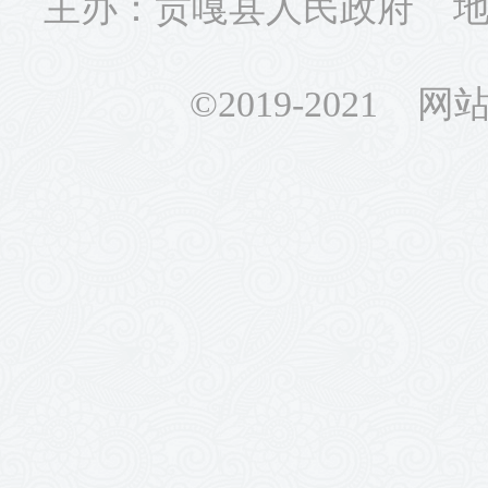
主办：贡嘎县人民政府 地址
©2019-2021 