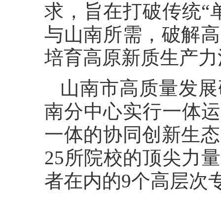
求，旨在打破传统“
与山南所需，破解高
培育高原新质生产力
山南市高质量发展
南分中心实行一体运
一体的协同创新生态
25所院校的顶尖力
者在内的9个高层次