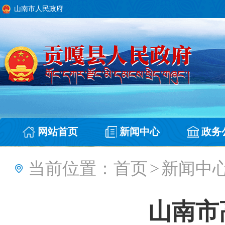
山南市人民政府
网站首页
新闻中心
政务
当前位置：
首页
>
新闻中
山南市