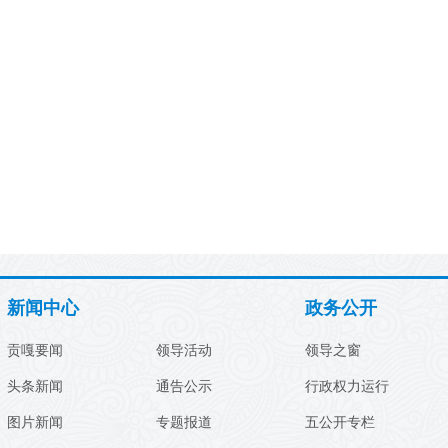
新闻中心
政务公开
贡嘎要闻
领导活动
领导之窗
头条新闻
通告公示
行政权力运行
图片新闻
专题报道
五公开专栏