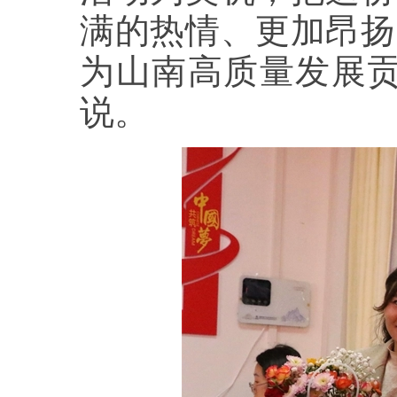
满的热情、更加昂扬
为山南高质量发展贡
说。