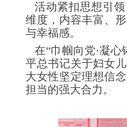
活动紧扣思想引领
维度，内容丰富、形
与幸福感。
在“巾帼向党·凝
平总书记关于妇女儿
大女性坚定理想信念
担当的强大合力。