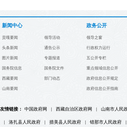
新闻中心
政务公开
贡嘎要闻
领导活动
领导之窗
头条新闻
通告公示
行政权力运行
图片新闻
专题报道
五公开专栏
国务院信息
国务院文件
重点领域信息公开
西藏要闻
部门动态
政府信息公开规定
山南要闻
政府信息公开指南
友情链接：
中国政府网
|
西藏自治区政府网
|
山南市人民
|
洛扎县人民政府
|
措美县人民政府
|
错那市人民政府
|