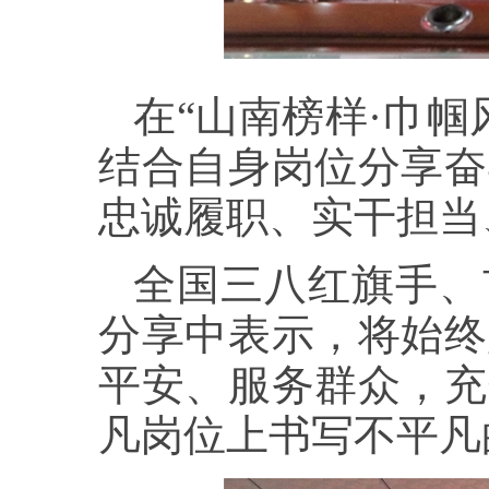
在“山南榜样·巾
结合自身岗位分享奋
忠诚履职、实干担当
全国三八红旗手、
分享中表示，将始终
平安、服务群众，充
凡岗位上书写不平凡