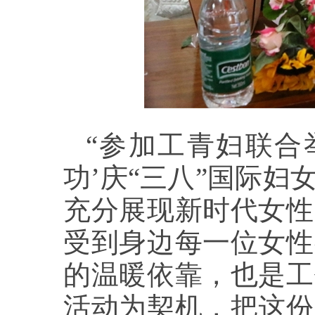
“参加工青妇联合
功’庆“三八”国际
充分展现新时代女性
受到身边每一位女性
的温暖依靠，也是工
活动为契机，把这份