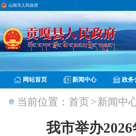
山南市人民政府
网站首页
新闻中心
政务
当前位置：
首页
>
新闻中
我市举办202