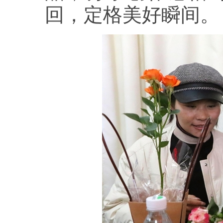
回，定格美好瞬间。