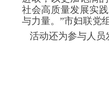
社会高质量发展实践
与力量。”市妇联党
活动还为参与人员