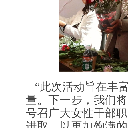
“此次活动旨在丰
量。下一步，我们将
号召广大女性干部职
进取，以更加饱满的