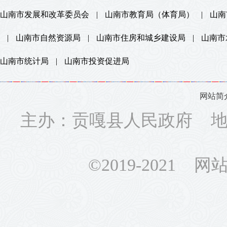
山南市发展和改革委员会
|
山南市教育局（体育局）
|
山南
|
山南市自然资源局
|
山南市住房和城乡建设局
|
山南市
山南市统计局
|
山南市投资促进局
网站简
主办：贡嘎县人民政府 地址
©2019-2021 