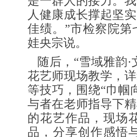
是一群人的接力。我
人健康成长撑起坚实
佳绩。”市检察院第
娃央宗说。
随后，“雪域雅韵
花艺师现场教学，详
等技巧，围绕“巾帼
与者在老师指导下精
的花艺作品，现场
品，分享创作感悟