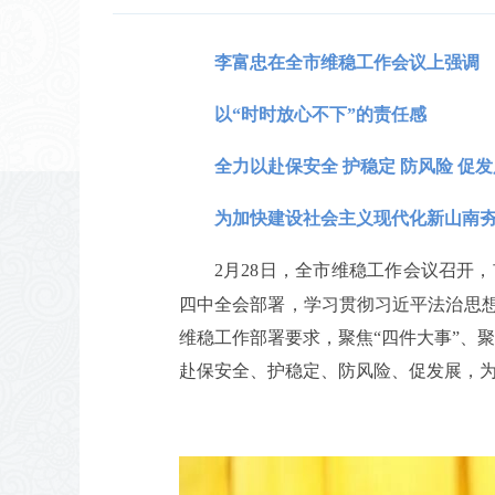
李富忠在全市维稳工作会议上强调
以“时时放心不下”的责任感
全力以赴保安全 护稳定 防风险 促发
为加快建设社会主义现代化新山南
2月28日，全市维稳工作会议召开
四中全会部署，学习贯彻习近平法治思
维稳工作部署要求，聚焦“四件大事”、聚
赴保安全、护稳定、防风险、促发展，为