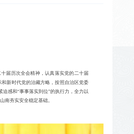
二十届历次全会精神，认真落实党的二十届
示和新时代党的治藏方略，按照自治区党委
的紧迫感和“事事落实到位”的执行力，全力以
新山南夯实安全稳定基础。