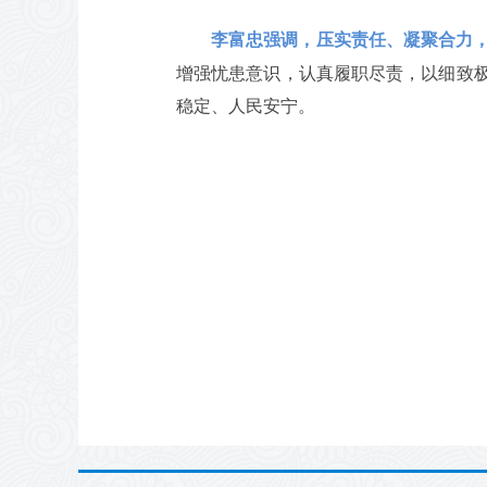
李富忠强调，压实责任、凝聚合力
增强忧患意识，认真履职尽责，以细致
稳定、人民安宁。