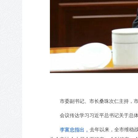
市委副书记、市长桑珠次仁主持，
会议传达学习习近平总书记关于总
去年以来，全市维稳
李富忠指出，