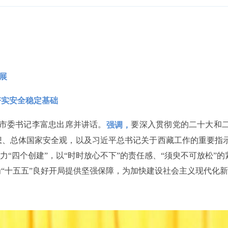
展
夯实安全稳定基础
，市委书记李富忠出席并讲话。
要深入贯彻党的二十大和
强调，
想、总体国家安全观，以及习近平总书记关于西藏工作的重要指
力“四个创建”，以“时时放心不下”的责任感、“须臾不可放松”
“十五五”良好开局提供坚强保障，为加快建设社会主义现代化