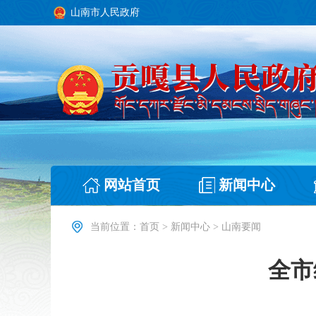
山南市人民政府
网站首页
新闻中心
当前位置：
首页
>
新闻中心
>
山南要闻
全市