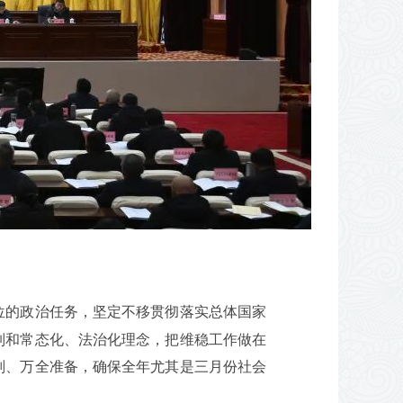
位的政治任务，坚定不移贯彻落实总体国家
制和常态化、法治化理念，把维稳工作做在
判、万全准备，确保全年尤其是三月份社会