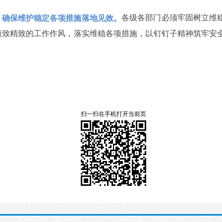
各级各部门必须牢固树立维
，确保维护稳定各项措施落地见效。
极致精致的工作作风，落实维稳各项措施，以钉钉子精神筑牢安
扫一扫在手机打开当前页