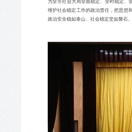
为全市社会大局全面稳定、全时稳定、全
维护社会稳定工作的政治责任，把思想
政治安全稳如泰山、社会稳定坚如磐石