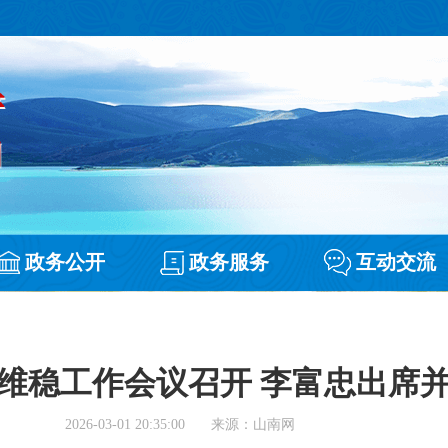
政务公开
政务服务
互动交流
维稳工作会议召开 李富忠出席
2026-03-01 20:35:00
来源：山南网