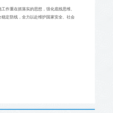
稳工作重在抓落实的思想，强化底线思维、
全稳定防线，全力以赴维护国家安全、社会