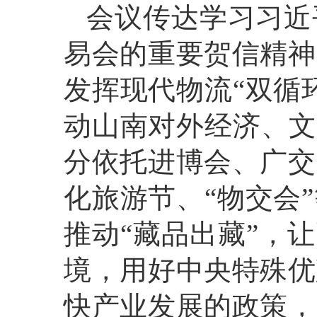
会议传达学习习近
易会的重要贺信精神
发挥现代物流“双循
动山南对外经济、文
分依托进博会、广交
化旅游节、“物交会
推动“藏品出藏”，
境，用好中央特殊优
快产业发展的政策，