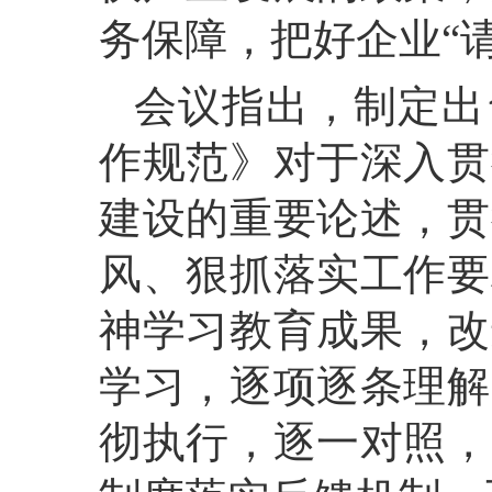
务保障，把好企业“
会议指出，制定出
作规范》对于深入贯
建设的重要论述，贯
风、狠抓落实工作要
神学习教育成果，改
学习，逐项逐条理解
彻执行，逐一对照，