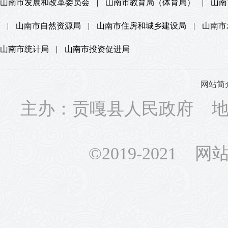
山南市发展和改革委员会
|
山南市教育局（体育局）
|
山南
|
山南市自然资源局
|
山南市住房和城乡建设局
|
山南市
山南市统计局
|
山南市投资促进局
网站简
主办：贡嘎县人民政府 地址
©2019-2021 