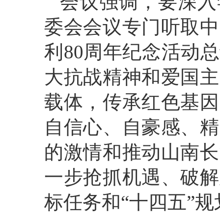
会议强调，要深入
委会会议专门听取中
利80周年纪念活动
大抗战精神和爱国主
载体，传承红色基因
自信心、自豪感、精
的激情和推动山南长
一步抢抓机遇、破解
标任务和“十四五”