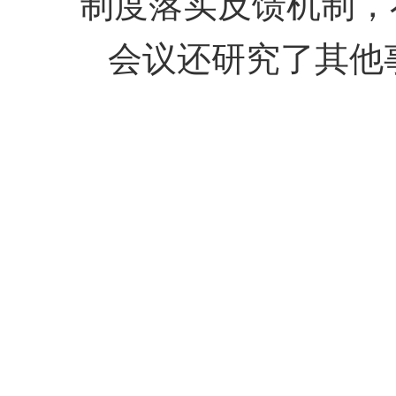
制度落实反馈机制，
会议还研究了其他