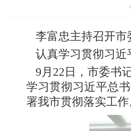
2
李富忠主持召开市
认真学习贯彻习近
9月22日，市委
学习贯彻习近平总书
署我市贯彻落实工作