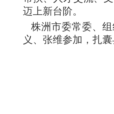
迈上新台阶。
株洲市委常委、组
义、张维参加，扎囊