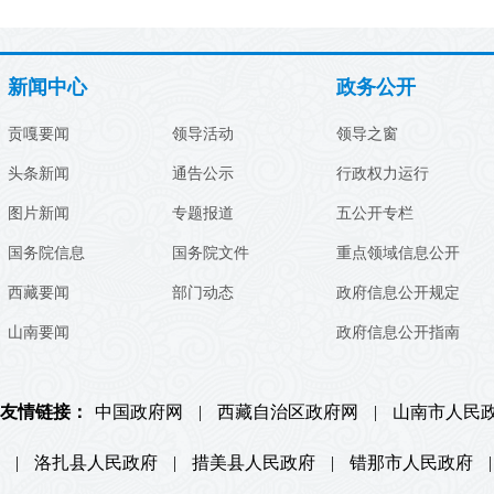
新闻中心
政务公开
贡嘎要闻
领导活动
领导之窗
头条新闻
通告公示
行政权力运行
图片新闻
专题报道
五公开专栏
国务院信息
国务院文件
重点领域信息公开
西藏要闻
部门动态
政府信息公开规定
山南要闻
政府信息公开指南
友情链接：
中国政府网
|
西藏自治区政府网
|
山南市人民
|
洛扎县人民政府
|
措美县人民政府
|
错那市人民政府
|