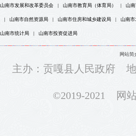
山南市发展和改革委员会
|
山南市教育局（体育局）
|
山南
|
山南市自然资源局
|
山南市住房和城乡建设局
|
山南市
山南市统计局
|
山南市投资促进局
网站简
主办：贡嘎县人民政府 地址
©2019-2021 