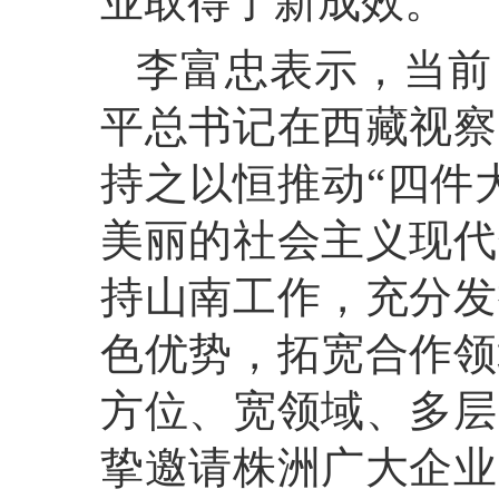
业取得了新成效。
李富忠表示，当前
平总书记在西藏视察
持之以恒推动“四件
美丽的社会主义现代
持山南工作，充分发
色优势，拓宽合作领
方位、宽领域、多层
挚邀请株洲广大企业