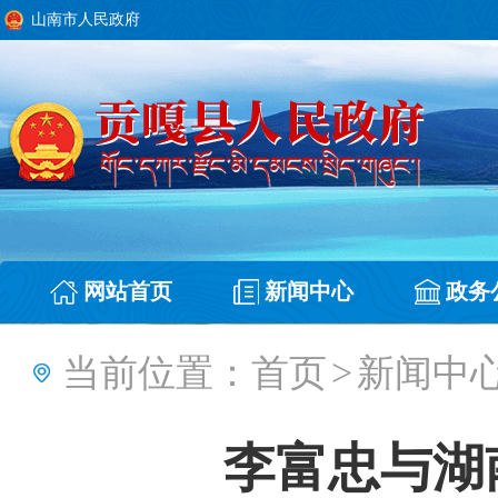
山南市人民政府
网站首页
新闻中心
政务
当前位置：
首页
>
新闻中
李富忠与湖