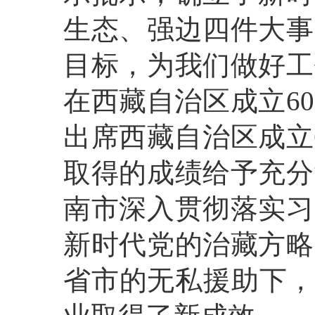
生态、强边四件大事
目标，为我们做好工
在西藏自治区成立6
出席西藏自治区成立
取得的成绩给予充分
南市深入贯彻落实习
新时代党的治藏方略
省市的无私援助下，