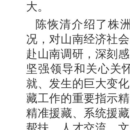
大。
陈恢清介绍了株
况，对山南经济社会
赴山南调研，深刻感
坚强领导和关心关
就、发生的巨大变化
藏工作的重要指示精
精准援藏、系统援藏
帮扶、人才交流、文