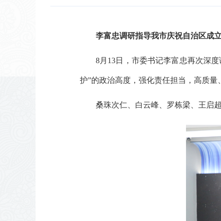
李富忠调研指导我市庆祝自治区成立
8月13日，市委书记李富忠再次深
护”的政治高度，强化责任担当，高质量
桑珠次仁、白云峰、罗栋梁、王启