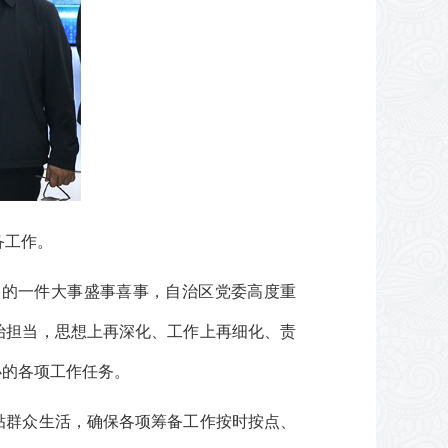
备工作。
中的一件大事盛事喜事，自治区党委高度重
治担当，思想上再深化、工作上再细化、责
办的各项工作任务。
贴群众生活，确保各项筹备工作按时按点、