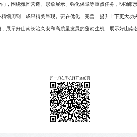
导向，围绕氛围营造、形象展示、强化保障等重点任务，明确职
务精细周到、成果精美呈现。要在优化、完善、提升上下更大功
细，展示好山南长治久安和高质量发展的蓬勃生机，展示好山南
扫一扫在手机打开当前页