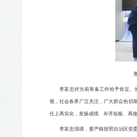
李富忠对当前筹备工作给予肯定。
视，社会各界广泛关注，广大群众热切
任上再实化，发扬成绩、补齐短板、再
李富忠强调，要严格按照自治区党