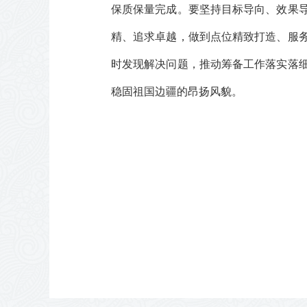
保质保量完成。要坚持目标导向、效果
精、追求卓越，做到点位精致打造、服
时发现解决问题，推动筹备工作落实落
稳固祖国边疆的昂扬风貌。