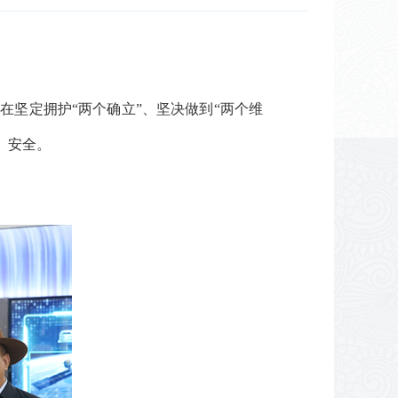
在坚定拥护“两个确立”、坚决做到“两个维
、安全。