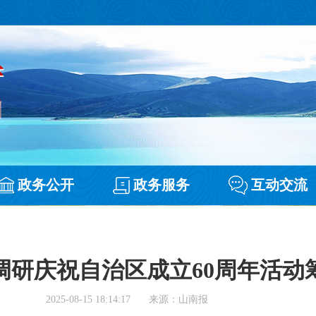
政务公开
政务服务
互动交流
调研庆祝自治区成立60周年活动
2025-08-15 18:14:17
来源：山南报