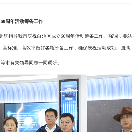
60周年活动筹备工作
度调研指导我市庆祝自治区成立60周年活动筹备工作。强调，要站
、高标准、高效率做好各项筹备工作，确保庆祝活动成功、圆满
超等市有关领导同志一同调研。