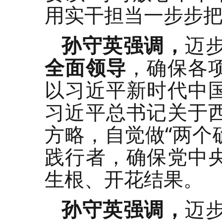
用实干担当一步步
孙守英强调，
迈
全面领导
，确保各
以习近平新时代中
习近平总书记关于
方略，自觉做“两个
践行者，确保党中
生根、开花结果。
孙守英强调，
迈