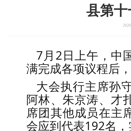
县第十
2026
7月2日上午，中
满完成各项议程后
大会执行主席孙
阿林、朱京涛、才
席团其他成员在主
会应到代表192名