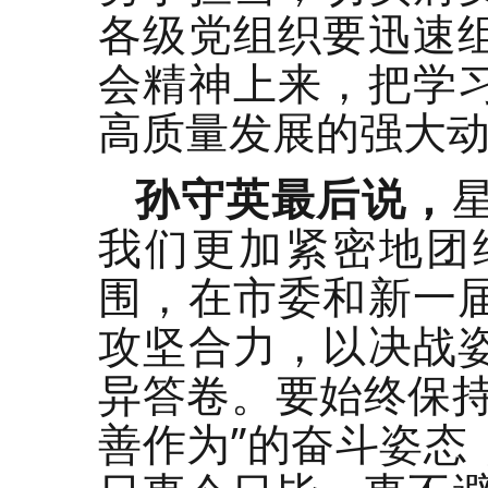
各级党组织要迅速
会精神上来，把学
高质量发展的强大
孙守英最后说，
我们更加紧密地团
围，在市委和新一
攻坚合力，以决战
异答卷。要始终保持
善作为”的奋斗姿态