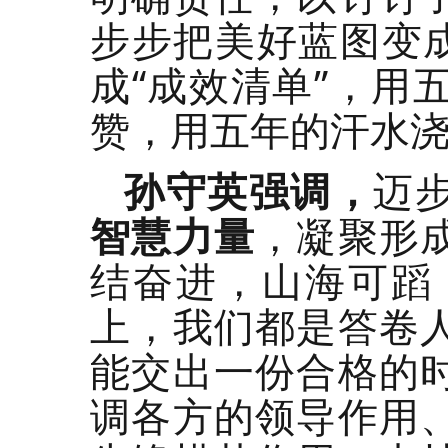
步步把美好蓝图变成
成“成效清单”，用
赞，用五年的汗水
孙守英强调，
迈
智慧力量
，凝聚形
结奋进，山海可蹈
上，我们都是答卷
能交出一份合格的
调各方的领导作用