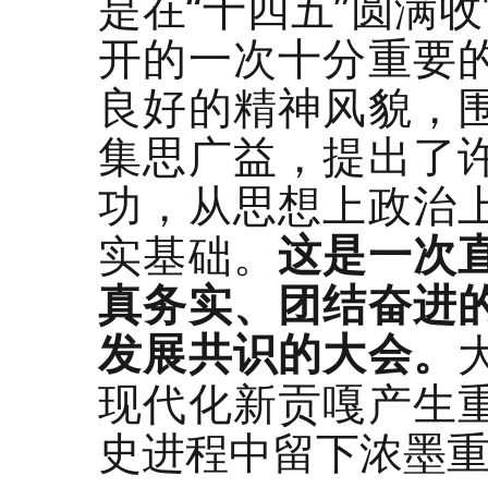
是在“十四五”圆满
开的一次十分重要
良好的精神风貌，
集思广益，提出了
功，从思想上政治
这是一次
实基础。
真务实、团结奋进
发展共识的大会。
现代化新贡嘎产生
史进程中留下浓墨