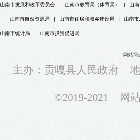
山南市发展和改革委员会
|
山南市教育局（体育局）
|
山南
|
山南市自然资源局
|
山南市住房和城乡建设局
|
山南市
山南市统计局
|
山南市投资促进局
网站简
主办：贡嘎县人民政府 地址
©2019-2021 