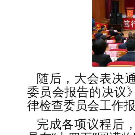
随后，大会表决
委员会报告的决议
律检查委员会工作
完成各项议程后