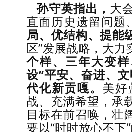
孙守英指出，
大
直面历史遗留问题
局、优结构、提能
区”发展战略，大力
个样、三年大变样
设“平安、奋进、文
代化新贡嘎。
美好
战、充满希望，承
目标在前召唤，壮
要以“时时放心不下