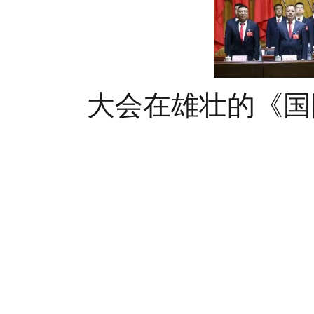
大会在雄壮的《国