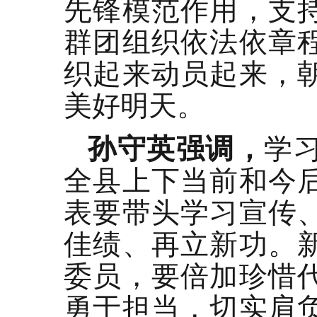
先锋模范作用，支
群团组织依法依章
织起来动员起来，
美好明天。
孙守英强调，
学
全县上下当前和今
表要带头学习宣传
佳绩、再立新功。
委员，要倍加珍惜
勇于担当，切实肩