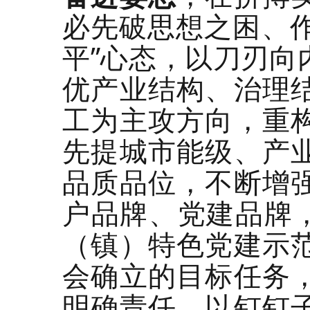
必先破思想之困、作
平”心态，以刀刃向
优产业结构、治理
工为主攻方向，重
先提城市能级、产
品质品位，不断增
户品牌、党建品牌，
（镇）特色党建示
会确立的目标任务
明确责任，以钉钉