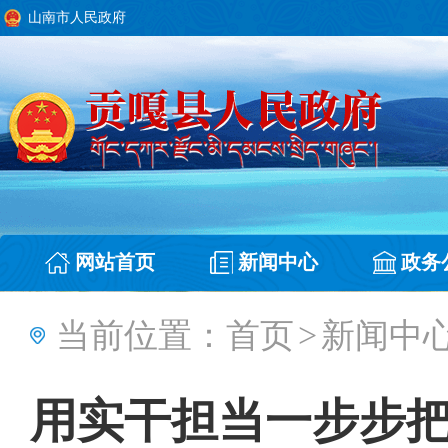
山南市人民政府
网站首页
新闻中心
政务
当前位置：
首页
>
新闻中
用实干担当一步步把