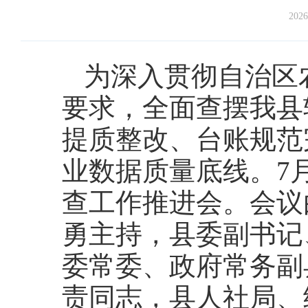
2026
为深入贯彻自治区
要求，全面查摆我县
提质整改、台账规范
业数据质量底线。7
查工作推进会。会议
勇主持，县委副书记
委常委、政府常务副
责同志，县人社局、