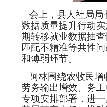
会上，县人社局局
数据质量提升行动实
期转移就业数据抽查
匹配不精准等共性问
和薄弱环节。
阿林围绕农牧民增
劳务输出增效、务工
专项安排部署，进一