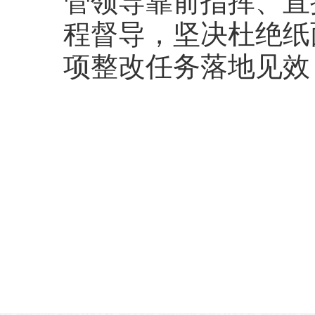
管领导靠前指挥、直
程督导，坚决杜绝纸
项整改任务落地见效