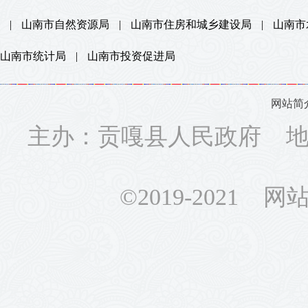
|
山南市自然资源局
|
山南市住房和城乡建设局
|
山南市
山南市统计局
|
山南市投资促进局
网站简
主办：贡嘎县人民政府 地址
©2019-2021 