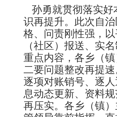
孙勇就贯彻落实好
识再提升。此次自治
格、问责刚性强，以
（社区）报送、实名
重点内容，各乡（镇
二要问题整改再提速
逐项对账销号、逐人
息动态更新、资料规
再压实。各乡（镇）