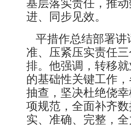
基层落实责任，推动
进、同步见效。
平措作总结部署讲
准、压紧压实责任三
排。他强调，转移就
的基础性关键工作，
抽查，坚决杜绝侥幸
项规范，全面补齐数
实、准确、完整，全