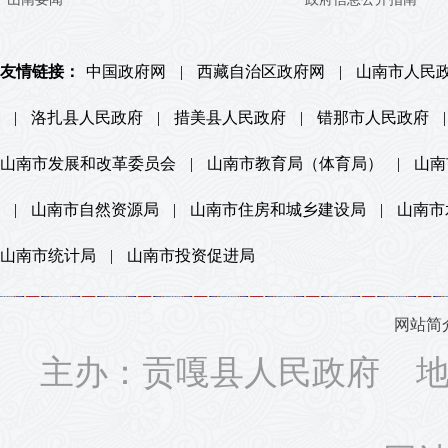
友情链接：
中国政府网
|
西藏自治区政府网
|
山南市人民
|
洛扎县人民政府
|
措美县人民政府
|
错那市人民政府
|
山南市发展和改革委员会
|
山南市教育局（体育局）
|
山南
|
山南市自然资源局
|
山南市住房和城乡建设局
|
山南市
山南市统计局
|
山南市投资促进局
网站简
主办：贡嘎县人民政府 地址