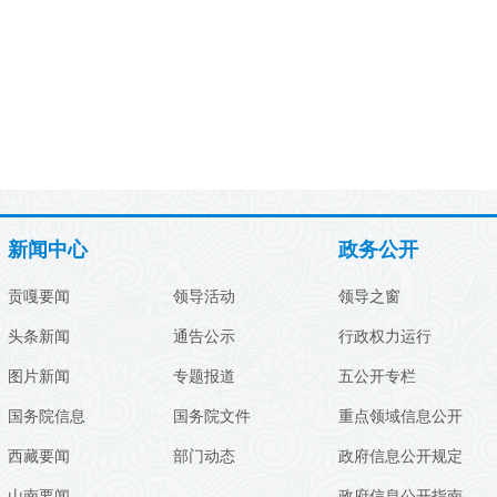
新闻中心
政务公开
贡嘎要闻
领导活动
领导之窗
头条新闻
通告公示
行政权力运行
图片新闻
专题报道
五公开专栏
国务院信息
国务院文件
重点领域信息公开
西藏要闻
部门动态
政府信息公开规定
山南要闻
政府信息公开指南