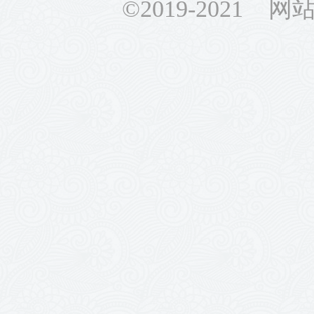
©2019-2021 