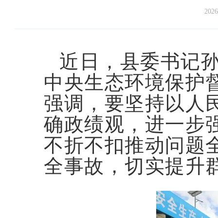
2026
近日，县委书记
中央生态环境保护
强调，要坚持以人
确政绩观，进一步
不折不扣推动问题
全事故，切实提升