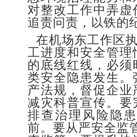
对整改工作中弄虚
追责问责，以铁的
在机场东工作区
工进度和安全管理
的底线红线，必须
类安全隐患发生。
产法规，督促企业
减灾科普宣传。要完
排查治理风险隐
前。要从严安全监管