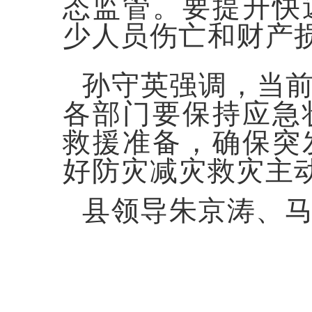
态监管。要提升快
少人员伤亡和财产
孙守英强调，当
各部门要保持应急
救援准备，确保突
好防灾减灾救灾主
县领导朱京涛、