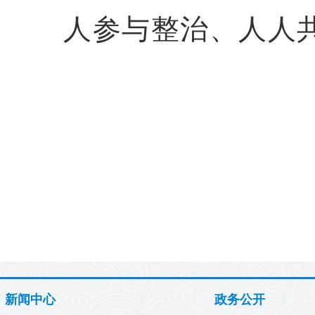
人参与整治、人人
新闻中心
政务公开