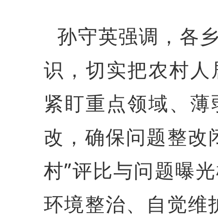
孙守英强调，各
识，切实把农村人
紧盯重点领域、薄
改，确保问题整改
村”评比与问题曝
环境整治、自觉维