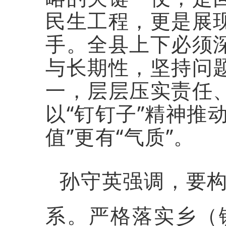
民生工程，更是展
手。全县上下必须
与长期性，坚持问
一，层层压实责任
以“钉钉子”精神推
值”更有“气质”。
孙守英强调，要
系。严格落实乡（