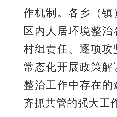
作机制。各乡（镇
区内人居环境整治
村组责任、逐项攻
常态化开展政策解
整治工作中存在的
齐抓共管的强大工