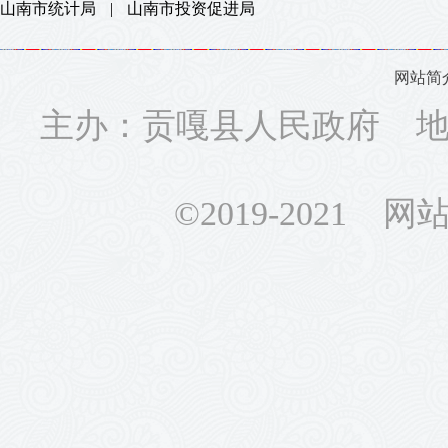
山南市统计局
|
山南市投资促进局
网站简
主办：贡嘎县人民政府 地址
©2019-2021 