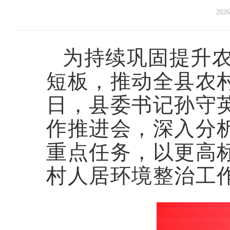
2026
为持续巩固提升
短板，推动全县农村
日，县委书记孙守
作推进会，深入分
重点任务，以更高
村人居环境整治工