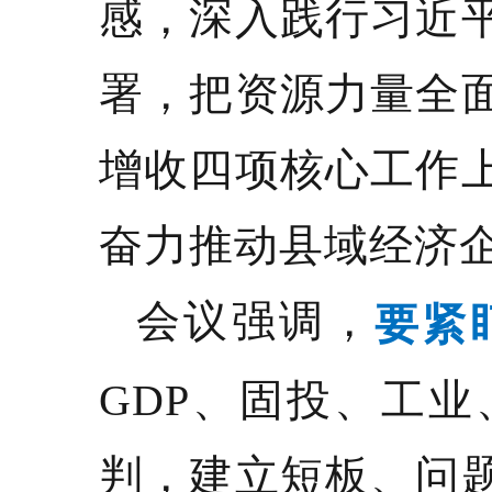
感，深入践行习近
署，把资源力量全
增收四项核心工作
奋力推动县域经济
会议强调，
要紧
GDP、固投、工
判，建立短板、问