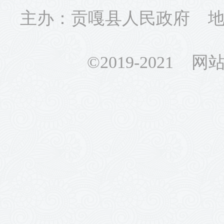
主办：贡嘎县人民政府 地址
©2019-2021 