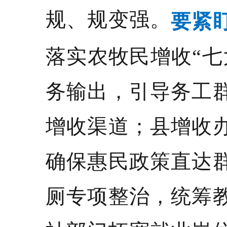
规、规变强。
要紧
落实农牧民增收“七
务输出，引导务工
增收渠道；县增收
确保惠民政策直达
厕专项整治，统筹