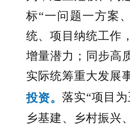
标“一问题一方案
统、项目纳统工作
增量潜力；同步高质
实际统筹重大发展
落实“项目
投资。
乡基建、乡村振兴