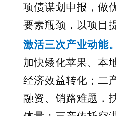
项债谋划申报，做
要素瓶颈，以项目
激活三次产业动能
加快矮化苹果、本
经济效益转化；二
融资、销路难题，