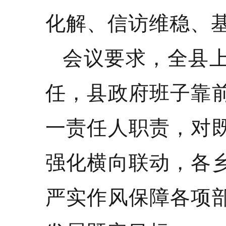
化解、信访维稳、
会议要求，全县
任，县政府班子靠
一责任人职责，对
强化横向联动，各
严实作风保障各项