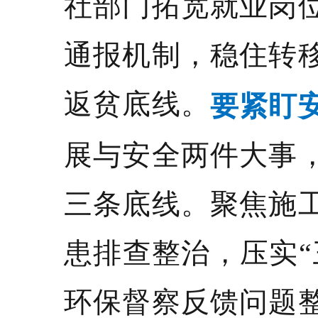
社部门拓宽就业岗
通报机制，稳住转
返贫底线。
要紧盯
展与安全两件大事
三条底线。聚焦施
患排查整治，压实“
环保督察反馈问题