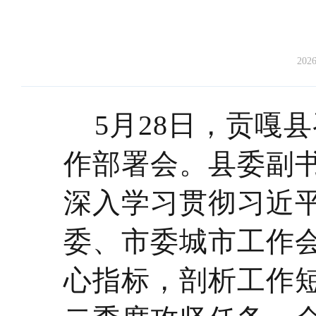
2026
5月28日，贡嘎
作部署会。县委副
深入学习贯彻习近
委、市委城市工作会
心指标，剖析工作