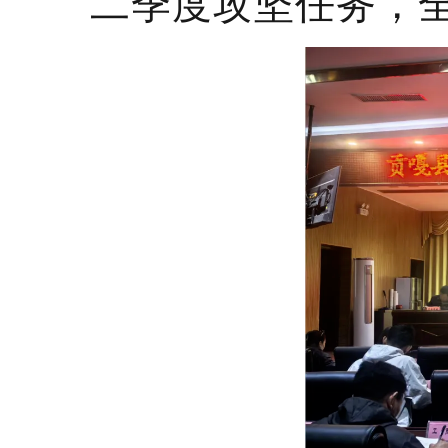
二季度攻坚任务，