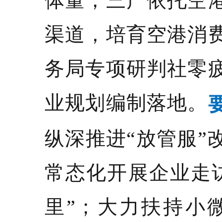
体量；三产依托空
渠道，培育空港消
务局专项研判社零
业规划编制落地。
纵深推进“放管服”
常态化开展企业走
里”；大力扶持小