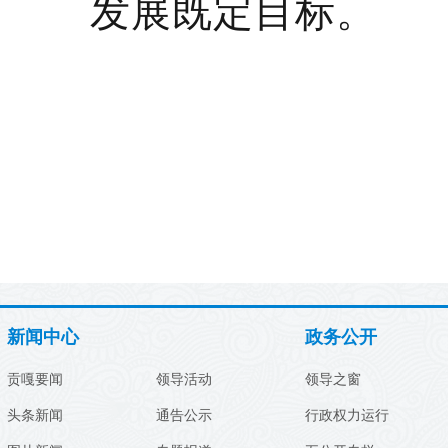
发展既定目标。
新闻中心
政务公开
贡嘎要闻
领导活动
领导之窗
头条新闻
通告公示
行政权力运行