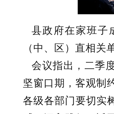
县政府在家班子
（中、区）直相关
会议指出，二季
坚窗口期，客观制
各级各部门要切实树